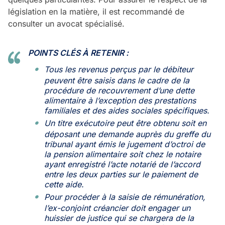
législation en la matière, il est recommandé de
consulter un avocat spécialisé.
POINTS CLÉS À RETENIR :
Tous les revenus perçus par le débiteur
peuvent être saisis dans le cadre de la
procédure de recouvrement d’une dette
alimentaire à l’exception des prestations
familiales et des aides sociales spécifiques.
Un titre exécutoire peut être obtenu soit en
déposant une demande auprès du greffe du
tribunal ayant émis le jugement d’octroi de
la pension alimentaire soit chez le notaire
ayant enregistré l’acte notarié de l’accord
entre les deux parties sur le paiement de
cette aide.
Pour procéder à la saisie de rémunération,
l’ex-conjoint créancier doit engager un
huissier de justice qui se chargera de la