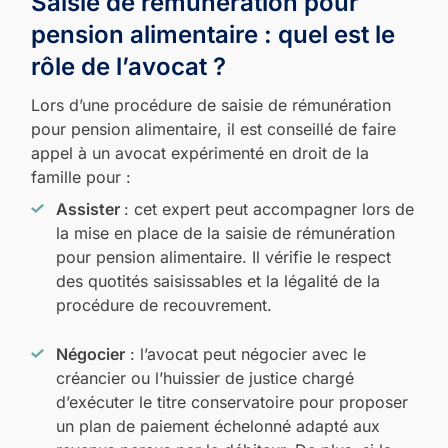
Saisie de rémunération pour
pension alimentaire : quel est le
rôle de l’avocat ?
Lors d’une procédure de saisie de rémunération
pour pension alimentaire, il est conseillé de faire
appel à un avocat expérimenté en droit de la
famille pour :
Assister
: cet expert peut accompagner lors de
la mise en place de la saisie de rémunération
pour pension alimentaire. Il vérifie le respect
des quotités saisissables et la légalité de la
procédure de recouvrement.
Négocier
: l’avocat peut négocier avec le
créancier ou l’huissier de justice chargé
d’exécuter le titre conservatoire pour proposer
un plan de paiement échelonné adapté aux