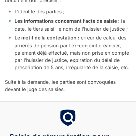
document doit préciser :
L’identité des parties ;
Les informations concernant l’acte de saisie :
la
date, le tiers saisi, le nom de l’huissier de justice ;
Le motif de la contestation :
erreur de calcul des
arriérés de pension par l’ex-conjoint créancier,
paiement déjà effectué, mais non prise en compte
par l’huissier de justice, expiration du délai de
prescription de 5 ans, irrégularité de la saisie, etc.
Suite à la demande, les parties sont convoquées
devant le juge des saisies.