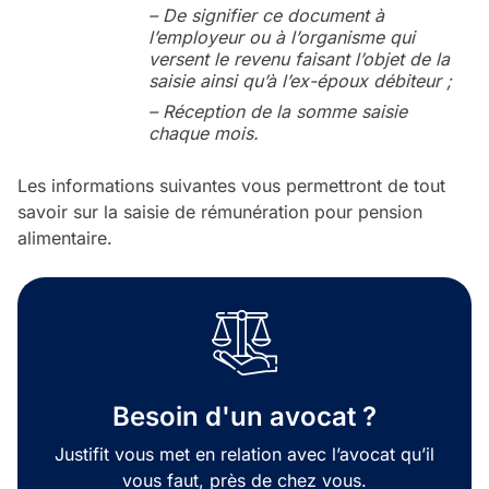
– De signifier ce document à
l’employeur ou à l’organisme qui
versent le revenu faisant l’objet de la
saisie ainsi qu’à l’ex-époux débiteur ;
– Réception de la somme saisie
chaque mois.
Les informations suivantes vous permettront de tout
savoir sur la saisie de rémunération pour pension
alimentaire.
Besoin d'un avocat ?
Justifit vous met en relation avec l’avocat qu’il
vous faut, près de chez vous.