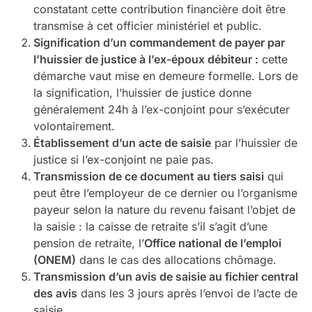
constatant cette contribution financière doit être
transmise à cet officier ministériel et public.
Signification d’un commandement de payer par
l’huissier de justice à l’ex-époux débiteur :
cette
démarche vaut mise en demeure formelle. Lors de
la signification, l’huissier de justice donne
généralement 24h à l’ex-conjoint pour s’exécuter
volontairement.
Établissement d’un acte de saisie
par l’huissier de
justice si l’ex-conjoint ne paie pas.
Transmission de ce document au tiers saisi
qui
peut être l’employeur de ce dernier ou l’organisme
payeur selon la nature du revenu faisant l’objet de
la saisie : la caisse de retraite s’il s’agit d’une
pension de retraite, l’
Office national de l’emploi
(ONEM)
dans le cas des allocations chômage.
Transmission d’un avis de saisie au fichier central
des avis
dans les 3 jours après l’envoi de l’acte de
saisie.