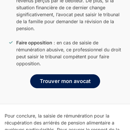
revenus perçus par le débiteur. De plus, si la
situation financière de ce dernier change
significativement, l’avocat peut saisir le tribunal
de la famille pour demander la révision de la
pension.
Faire opposition
: en cas de saisie de
rémunération abusive, ce professionnel du droit
peut saisir le tribunal compétent pour faire
opposition.
Trouver mon avocat
Pour conclure, la saisie de rémunération pour la
récupération des arriérés de pension alimentaire a
quelques particularités. Pour assurer le respect de la