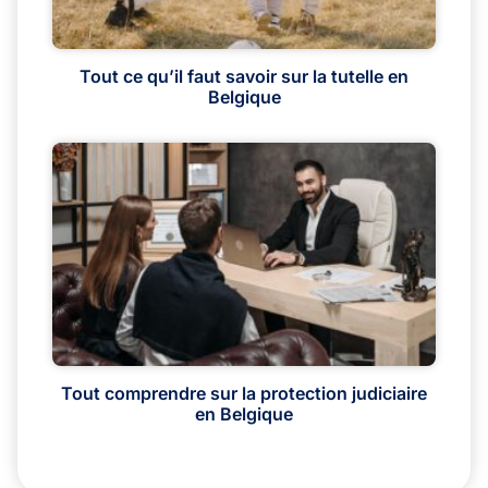
Tout ce qu’il faut savoir sur la tutelle en
Belgique
Tout comprendre sur la protection judiciaire
en Belgique