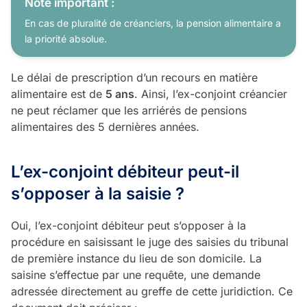
Note important :
En cas de pluralité de créanciers, la pension alimentaire a
la priorité absolue.
Le délai de prescription d’un recours en matière
alimentaire est de
5 ans
. Ainsi, l’ex-conjoint créancier
ne peut réclamer que les arriérés de pensions
alimentaires des 5 dernières années.
L’ex-conjoint débiteur peut-il
s’opposer à la saisie ?
Oui, l’ex-conjoint débiteur peut s’opposer à la
procédure en saisissant le juge des saisies du tribunal
de première instance du lieu de son domicile. La
saisine s’effectue par une requête, une demande
adressée directement au greffe de cette juridiction. Ce