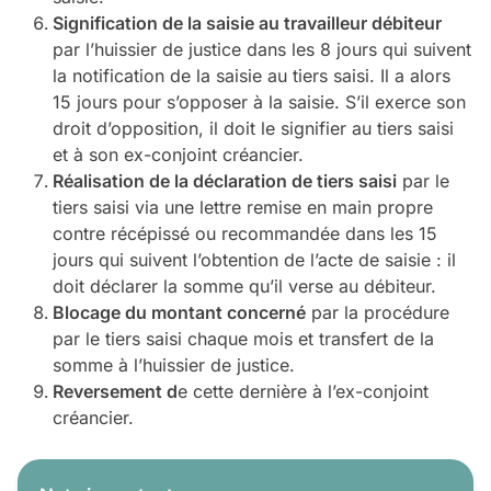
Signification de la saisie au travailleur débiteur
par l’huissier de justice dans les 8 jours qui suivent
la notification de la saisie au tiers saisi. Il a alors
15 jours pour s’opposer à la saisie. S’il exerce son
droit d’opposition, il doit le signifier au tiers saisi
et à son ex-conjoint créancier.
Réalisation de la déclaration de tiers saisi
par le
tiers saisi via une lettre remise en main propre
contre récépissé ou recommandée dans les 15
jours qui suivent l’obtention de l’acte de saisie : il
doit déclarer la somme qu’il verse au débiteur.
Blocage du montant concerné
par la procédure
par le tiers saisi chaque mois et transfert de la
somme à l’huissier de justice.
Reversement d
e cette dernière à l’ex-conjoint
créancier.