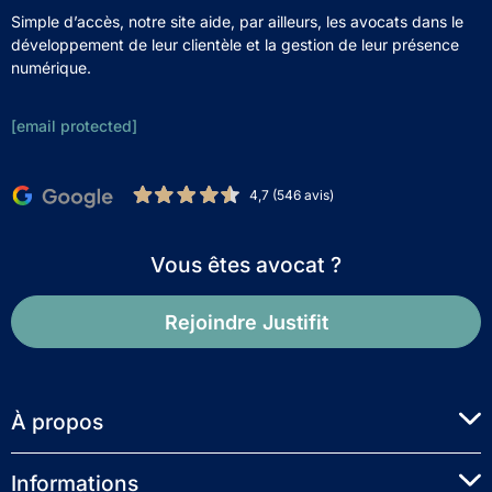
Simple d’accès, notre site aide, par ailleurs, les avocats dans le
développement de leur clientèle et la gestion de leur présence
numérique.
[email protected]
4,7 (546 avis)
Vous êtes avocat ?
Rejoindre Justifit
À propos
Informations