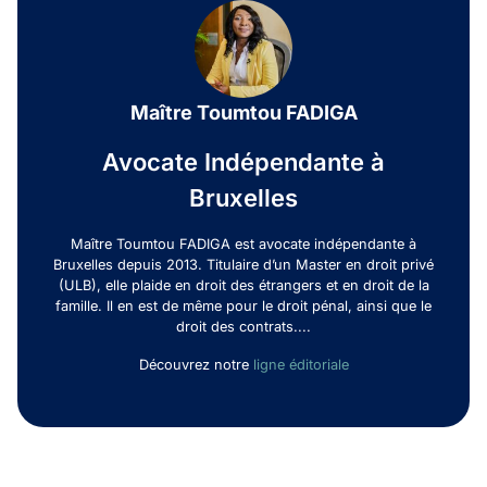
Maître Toumtou FADIGA
Avocate Indépendante à
Bruxelles
Maître Toumtou FADIGA est avocate indépendante à
Bruxelles depuis 2013. Titulaire d’un Master en droit privé
(ULB), elle plaide en droit des étrangers et en droit de la
famille. Il en est de même pour le droit pénal, ainsi que le
droit des contrats....
Découvrez notre
ligne éditoriale