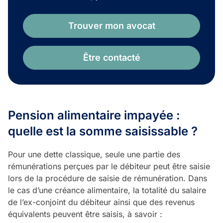
Trouver mon avocat
Être contacté
Pension alimentaire impayée :
quelle est la somme saisissable ?
Pour une dette classique, seule une partie des
rémunérations perçues par le débiteur peut être saisie
lors de la procédure de saisie de rémunération. Dans
le cas d’une créance alimentaire, la totalité du salaire
de l’ex-conjoint du débiteur ainsi que des revenus
équivalents peuvent être saisis, à savoir :