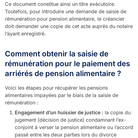
Ce document constitue ainsi un titre exécutoire.
Toutefois, pour introduire une demande de saisie de
rémunération pour pension alimentaire, le créancier
doit demander une copie de cet acte auprès du notaire
l’ayant enregistré.
Comment obtenir la saisie de
rémunération pour le paiement des
arriérés de pension alimentaire ?
Voici les étapes pour récupérer les pensions
alimentaires impayées par le biais de la saisie de
rémunération :
Engagement d’un huissier de justice :
la copie du
jugement (décision de justice) condamnant l’ex-
conjoint à verser la pension alimentaire ou l’accord
passé entre les deux parties lors du divorce