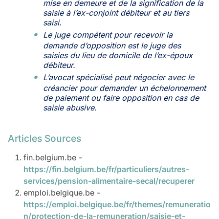
mise en demeure et de la signification de la
saisie à l’ex-conjoint débiteur et au tiers
saisi.
Le juge compétent pour recevoir la
demande d’opposition est le juge des
saisies du lieu de domicile de l’ex-époux
débiteur.
L’avocat spécialisé peut négocier avec le
créancier pour demander un échelonnement
de paiement ou faire opposition en cas de
saisie abusive.
Articles Sources
fin.belgium.be -
https://fin.belgium.be/fr/particuliers/autres-
services/pension-alimentaire-secal/recuperer
emploi.belgique.be -
https://emploi.belgique.be/fr/themes/remuneratio
n/protection-de-la-remuneration/saisie-et-