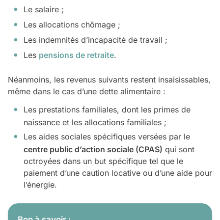
Le salaire ;
Les allocations chômage ;
Les indemnités d’incapacité de travail ;
Les
pensions de retraite
.
Néanmoins, les revenus suivants restent insaisissables,
même dans le cas d’une dette alimentaire :
Les prestations familiales, dont les primes de
naissance et les allocations familiales ;
Les aides sociales spécifiques versées par le
centre public d’action sociale (CPAS)
qui sont
octroyées dans un but spécifique tel que le
paiement d’une caution locative ou d’une aide pour
l’énergie.
Bon à savoir :