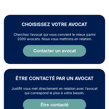
CHOISISSEZ VOTRE AVOCAT
Cherchez l’avocat qui vous convient le mieux parmi
2000 avocats. Nous vous mettrons en relation.
Contacter un avocat
ÊTRE CONTACTÉ PAR UN AVOCAT
Justifit vous met directement en relation avec l’avocat
qui correspond le plus à votre besoin.
Être contacté