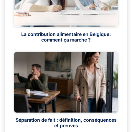
La contribution alimentaire en Belgique:
comment ça marche ?
Séparation de fait : définition, conséquences
et preuves