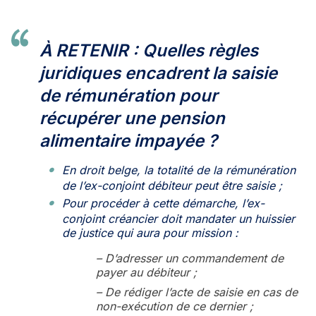
À RETENIR : Quelles règles
juridiques encadrent la saisie
de rémunération pour
récupérer une pension
alimentaire impayée ?
En droit belge, la totalité de la rémunération
de l’ex-conjoint débiteur peut être saisie ;
Pour procéder à cette démarche, l’ex-
conjoint créancier doit mandater un huissier
de justice qui aura pour mission :
– D’adresser un commandement de
payer au débiteur ;
– De rédiger l’acte de saisie en cas de
non-exécution de ce dernier ;