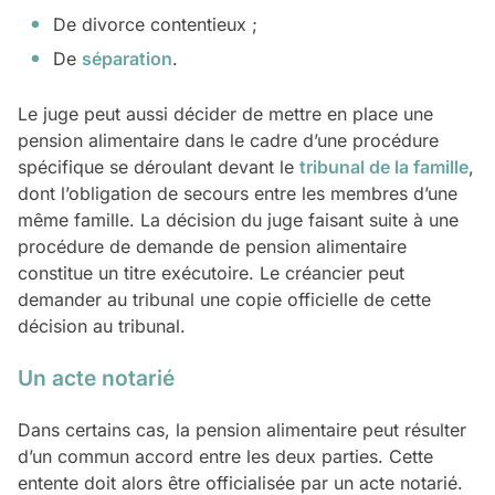
De divorce contentieux ;
De
séparation
.
Le juge peut aussi décider de mettre en place une
pension alimentaire dans le cadre d’une procédure
spécifique se déroulant devant le
tribunal de la famille
,
dont l’obligation de secours entre les membres d’une
même famille. La décision du juge faisant suite à une
procédure de demande de pension alimentaire
constitue un titre exécutoire. Le créancier peut
demander au tribunal une copie officielle de cette
décision au tribunal.
Un acte notarié
Dans certains cas, la pension alimentaire peut résulter
d’un commun accord entre les deux parties. Cette
entente doit alors être officialisée par un acte notarié.