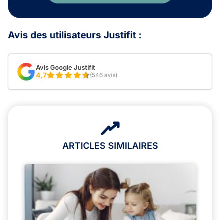
Avis des utilisateurs Justifit :
Avis Google Justifit
4,7
(546 avis)
ARTICLES SIMILAIRES