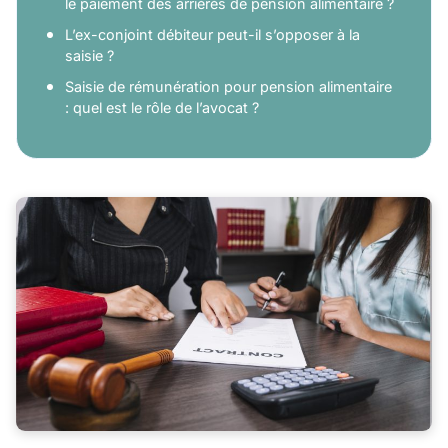
le paiement des arriérés de pension alimentaire ?
L’ex-conjoint débiteur peut-il s’opposer à la
saisie ?
Saisie de rémunération pour pension alimentaire
: quel est le rôle de l’avocat ?