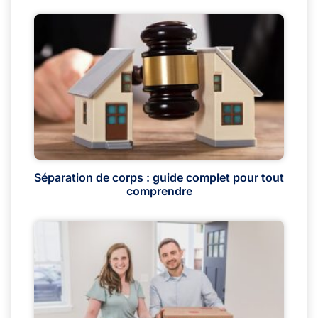
Séparation de corps : guide complet pour tout
comprendre