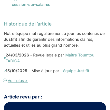
cession-sur-salaires
Historique de l’article
Notre équipe met régulièrement à jour les contenus de
Justifit
afin de garantir des informations claires,
actuelles et utiles au plus grand nombre.
24/03/2026
- Revue légale par
Maître Toumtou
FADIGA
15/10/2025
- Mise à jour par
L’équipe Justifit
Voir plus >
Article revu par :