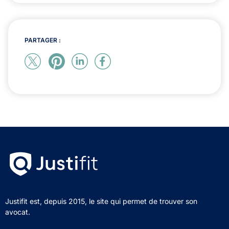
PARTAGER :
Justifit est, depuis 2015, le site qui permet de trouver son
avocat.