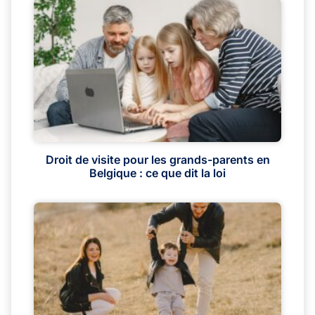
Droit de visite pour les grands-parents en
Belgique : ce que dit la loi