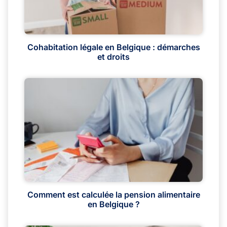
Cohabitation légale en Belgique : démarches
et droits
Comment est calculée la pension alimentaire
en Belgique ?