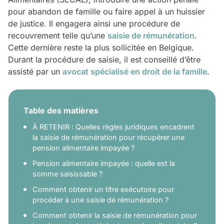
pour abandon de famille ou faire appel à un huissier
de justice. Il engagera ainsi une procédure de
recouvrement telle qu’une
saisie de rémunération
.
Cette dernière reste la plus sollicitée en Belgique.
Durant la procédure de saisie, il est conseillé d’être
assisté par un
avocat spécialisé en droit de la famille
.
Table des matières
À RETENIR : Quelles règles juridiques encadrent
la saisie de rémunération pour récupérer une
pension alimentaire impayée ?
Pension alimentaire impayée : quelle est la
somme saisissable ?
Comment obtenir un titre exécutoire pour
procéder à une saisie de rémunération ?
Comment obtenir la saisie de rémunération pour