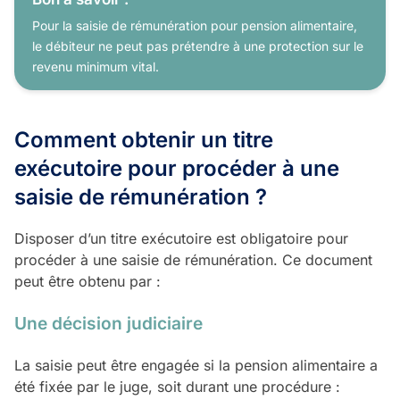
Pour la saisie de rémunération pour pension alimentaire,
le débiteur ne peut pas prétendre à une protection sur le
revenu minimum vital.
Comment obtenir un titre
exécutoire pour procéder à une
saisie de rémunération ?
Disposer d’un titre exécutoire est obligatoire pour
procéder à une saisie de rémunération. Ce document
peut être obtenu par :
Une décision judiciaire
La saisie peut être engagée si la pension alimentaire a
été fixée par le juge, soit durant une procédure :