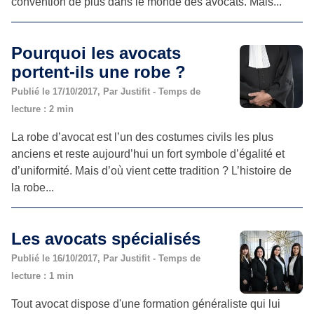
convention de plus dans le monde des avocats. Mais...
Pourquoi les avocats
portent-ils une robe ?
Publié le 17/10/2017, Par Justifit - Temps de
lecture : 2 min
La robe d’avocat est l’un des costumes civils les plus
anciens et reste aujourd’hui un fort symbole d’égalité et
d’uniformité. Mais d’où vient cette tradition ? L’histoire de
la robe...
Les avocats spécialisés
Publié le 16/10/2017, Par Justifit - Temps de
lecture : 1 min
Tout avocat dispose d'une formation généraliste qui lui