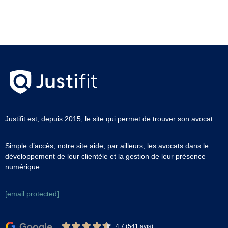
Justifit est, depuis 2015, le site qui permet de trouver son avocat.
Simple d’accès, notre site aide, par ailleurs, les avocats dans le
développement de leur clientèle et la gestion de leur présence
numérique.
[email protected]
4,7 (541 avis)