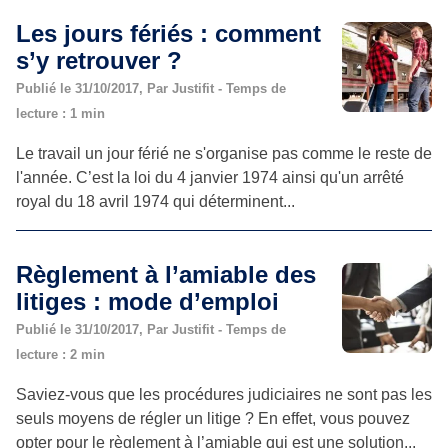
Les jours fériés : comment
s’y retrouver ?
Publié le 31/10/2017, Par Justifit - Temps de
lecture : 1 min
Le travail un jour férié ne s'organise pas comme le reste de
l'année. C’est la loi du 4 janvier 1974 ainsi qu'un arrêté
royal du 18 avril 1974 qui déterminent...
Règlement à l’amiable des
litiges : mode d’emploi
Publié le 31/10/2017, Par Justifit - Temps de
lecture : 2 min
Saviez-vous que les procédures judiciaires ne sont pas les
seuls moyens de régler un litige ? En effet, vous pouvez
opter pour le règlement à l’amiable qui est une solution...