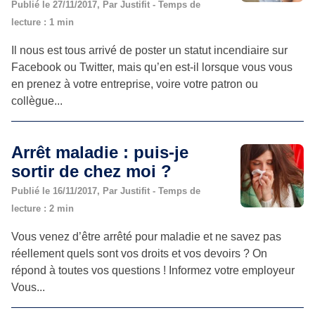
Publié le 27/11/2017, Par Justifit - Temps de
lecture : 1 min
Il nous est tous arrivé de poster un statut incendiaire sur
Facebook ou Twitter, mais qu’en est-il lorsque vous vous
en prenez à votre entreprise, voire votre patron ou
collègue...
Arrêt maladie : puis-je
sortir de chez moi ?
Publié le 16/11/2017, Par Justifit - Temps de
lecture : 2 min
Vous venez d’être arrêté pour maladie et ne savez pas
réellement quels sont vos droits et vos devoirs ? On
répond à toutes vos questions ! Informez votre employeur
Vous...