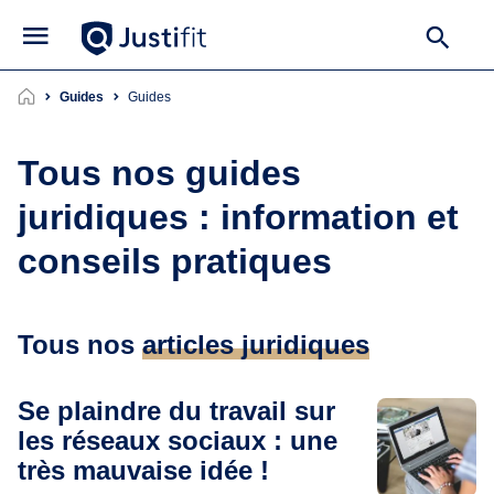
Guides
guides
Tous nos guides
juridiques : information et
conseils pratiques
Tous nos
articles juridiques
Se plaindre du travail sur
les réseaux sociaux : une
très mauvaise idée !