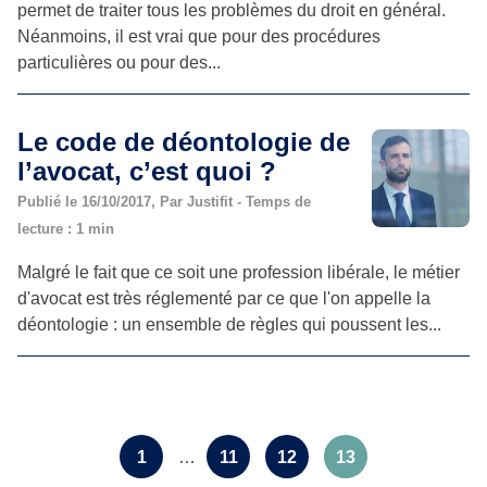
permet de traiter tous les problèmes du droit en général.
Néanmoins, il est vrai que pour des procédures
particulières ou pour des...
Le code de déontologie de
l’avocat, c’est quoi ?
Publié le 16/10/2017, Par Justifit - Temps de
lecture : 1 min
Malgré le fait que ce soit une profession libérale, le métier
d'avocat est très réglementé par ce que l'on appelle la
déontologie : un ensemble de règles qui poussent les...
1
…
11
12
13