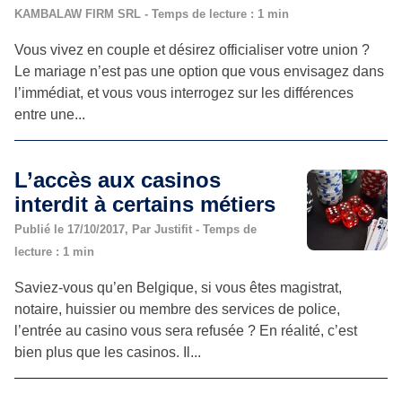
KAMBALAW FIRM SRL - Temps de lecture : 1 min
Vous vivez en couple et désirez officialiser votre union ?
Le mariage n’est pas une option que vous envisagez dans
l’immédiat, et vous vous interrogez sur les différences
entre une...
L’accès aux casinos
interdit à certains métiers
Publié le 17/10/2017, Par Justifit - Temps de
lecture : 1 min
Saviez-vous qu’en Belgique, si vous êtes magistrat,
notaire, huissier ou membre des services de police,
l’entrée au casino vous sera refusée ? En réalité, c’est
bien plus que les casinos. Il...