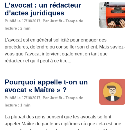
L’avocat : un rédacteur
d’actes juridiques
Publié le 17/10/2017, Par Justifit - Temps de
lecture : 2 min
L’avocat est en général sollicité pour engager des
procédures, défendre ou conseiller son client. Mais saviez-
vous que l’avocat intervient également en tant que
rédacteur et qu’il peut à ce titre...
Pourquoi appelle t-on un
avocat « Maître » ?
Publié le 17/10/2017, Par Justifit - Temps de
lecture : 1 min
La plupart des gens pensent que les avocats se font
appeler Maître de par leurs diplômes où que cela est une