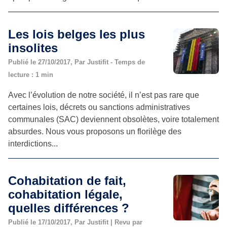
Les lois belges les plus
insolites
Publié le 27/10/2017, Par Justifit - Temps de
lecture : 1 min
Avec l’évolution de notre société, il n’est pas rare que
certaines lois, décrets ou sanctions administratives
communales (SAC) deviennent obsolètes, voire totalement
absurdes. Nous vous proposons un florilège des
interdictions...
Cohabitation de fait,
cohabitation légale,
quelles différences ?
Publié le 17/10/2017, Par Justifit | Revu par