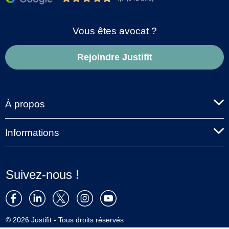
Vous êtes avocat ?
Rejoindre Justifit
À propos
Informations
Suivez-nous !
© 2026 Justifit - Tous droits réservés