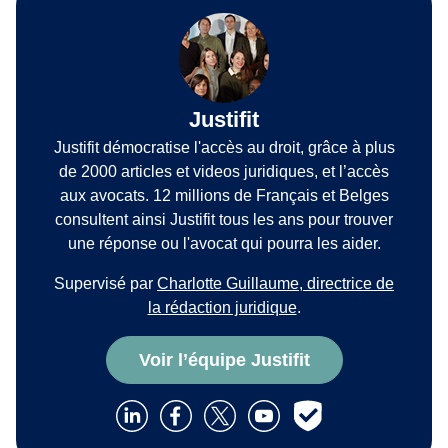
Justifit
Justifit démocratise l'accès au droit, grâce à plus
de 2000 articles et videos juridiques, et l’accès
aux avocats. 12 millions de Français et Belges
consultent ainsi Justifit tous les ans pour trouver
une réponse ou l'avocat qui pourra les aider.
Supervisé par
Charlotte Guillaume, directrice de
la rédaction juridique
.
Voir l’équipe Justifit