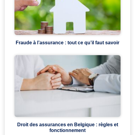
Fraude à l’assurance : tout ce qu’il faut savoir
Droit des assurances en Belgique : règles et
fonctionnement