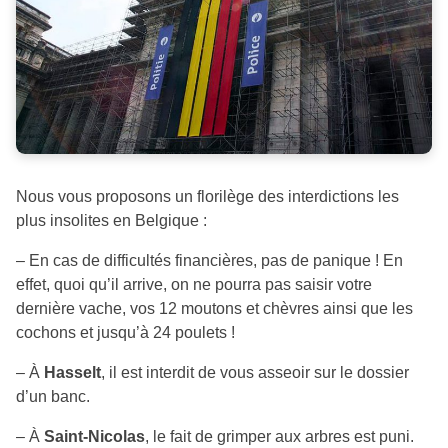
Nous vous proposons un florilège des interdictions les
plus insolites en Belgique :
– En cas de difficultés financières, pas de panique ! En
effet, quoi qu’il arrive, on ne pourra pas saisir votre
dernière vache, vos 12 moutons et chèvres ainsi que les
cochons et jusqu’à 24 poulets !
– À
Hasselt
, il est interdit de vous asseoir sur le dossier
d’un banc.
– À
Saint-Nicolas
, le fait de grimper aux arbres est puni.