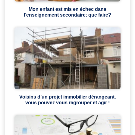
Mon enfant est mis en échec dans
l’enseignement secondaire: que faire?
Voisins d’un projet immobilier dérangeant,
vous pouvez vous regrouper et agir !