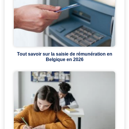
Tout savoir sur la saisie de rémunération en
Belgique en 2026