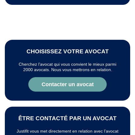
CHOISISSEZ VOTRE AVOCAT
Cherchez l’avocat qui vous convient le mieux parmi
2000 avocats. Nous vous mettrons en relation.
Contacter un avocat
ÊTRE CONTACTÉ PAR UN AVOCAT
Justifit vous met directement en relation avec l’avocat