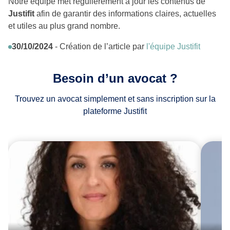
Notre équipe met régulièrement à jour les contenus de
Justifit
afin de garantir des informations claires, actuelles
et utiles au plus grand nombre.
30/10/2024
- Création de l’article par
l'équipe Justifit
Besoin d’un avocat ?
Trouvez un avocat simplement et sans inscription sur la
plateforme Justifit