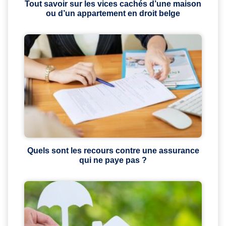
Tout savoir sur les vices cachés d’une maison
ou d’un appartement en droit belge
Quels sont les recours contre une assurance
qui ne paye pas ?