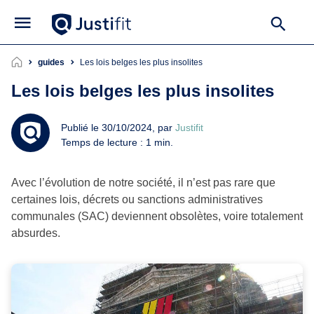
guides
Les lois belges les plus insolites
Les lois belges les plus insolites
Publié le 30/10/2024, par
Justifit
Temps de lecture : 1 min.
Avec l’évolution de notre société, il n’est pas rare que
certaines lois, décrets ou sanctions administratives
communales (SAC) deviennent obsolètes, voire totalement
absurdes.