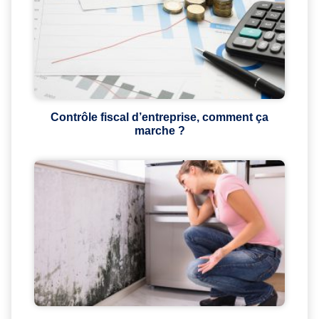
Contrôle fiscal d’entreprise, comment ça
marche ?