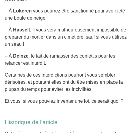
– À
Lokeren
vous pourrez être sanctionné pour avoir jeté
une boule de neige.
– À
Hasselt
, il vous sera malheureusement impossible de
préparer du mortier dans un cimetière, sauf si vous utilisez
un seau !
– À
Deinze
, le fait de ramasser des confettis pour les
relancer est interdit.
Certaines de ces interdictions pourront vous sembler
dérisoires, et pourtant elles ont du être mises en place la
plupart du temps pour éviter les incivilités.
Et vous, si vous pouviez inventer une loi, ce serait quoi ?
Historique de l’article