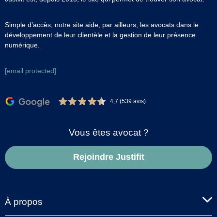
Simple d’accès, notre site aide, par ailleurs, les avocats dans le
développement de leur clientèle et la gestion de leur présence
numérique.
[email protected]
4,7 (539 avis)
Vous êtes avocat ?
Rejoindre Justifit
À propos