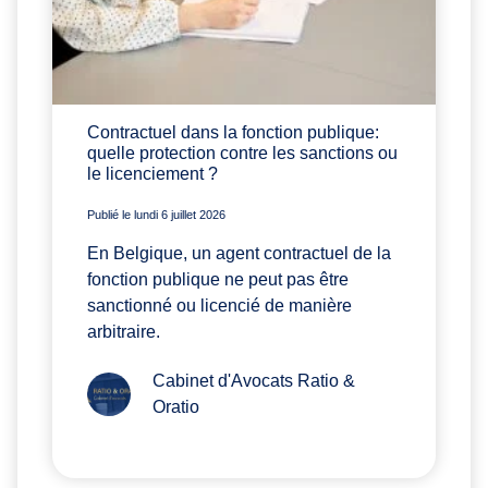
Contractuel dans la fonction publique:
quelle protection contre les sanctions ou
le licenciement ?
Publié le lundi 6 juillet 2026
En Belgique, un agent contractuel de la
fonction publique ne peut pas être
sanctionné ou licencié de manière
arbitraire.
Cabinet d'Avocats Ratio &
Oratio