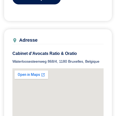
Adresse
Cabinet d'Avocats Ratio & Oratio
Waterloosesteenweg 868/4, 1180 Bruxelles, Belgique