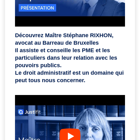
Découvrez Maître Stéphane RIXHON,
avocat au Barreau de Bruxelles
Il assiste et conseille les PME et les
particuliers dans leur relation avec les
pouvoirs publics.
Le droit administratif est un domaine qui
peut tous nous concerner.