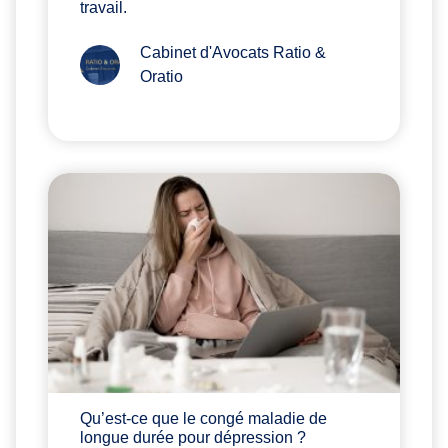
travail.
Cabinet d'Avocats Ratio &
Oratio
Qu’est-ce que le congé maladie de
longue durée pour dépression ?