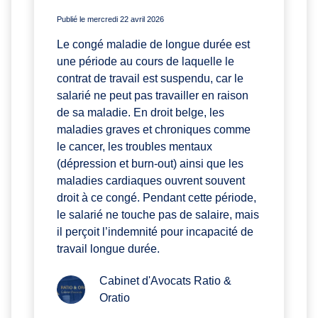
Publié le mercredi 22 avril 2026
Le congé maladie de longue durée est
une période au cours de laquelle le
contrat de travail est suspendu, car le
salarié ne peut pas travailler en raison
de sa maladie. En droit belge, les
maladies graves et chroniques comme
le cancer, les troubles mentaux
(dépression et burn-out) ainsi que les
maladies cardiaques ouvrent souvent
droit à ce congé. Pendant cette période,
le salarié ne touche pas de salaire, mais
il perçoit l’indemnité pour incapacité de
travail longue durée.
Cabinet d'Avocats Ratio &
Oratio