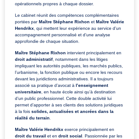
opérationnels propres à chaque dossier.
Le cabinet réunit des compétences complémentaires
portées par
Maître Stéphane Rixhon
et
Maître Valérie
Hendrikx
, qui mettent leur expérience au service d’un
accompagnement personnalisé et d’une analyse
approfondie de chaque situation.
Maître Stéphane Rixhon
intervient principalement en
droit administratif
, notamment dans les litiges
impliquant les autorités publiques, les marchés publics,
l’urbanisme, la fonction publique ou encore les recours
devant les juridictions administratives. Il a toujours
associé sa pratique d’avocat à
l’enseignement
universitaire
, en haute école ainsi qu’à destination
d’un public professionnel. Cette double activité lui
permet d’apporter à ses clients des solutions juridiques
à la fois
solides, actualisées et ancrées dans la
réalité du terrain
.
Maître Valérie Hendrikx
exerce principalement en
droit du travail
et en
droit social
. Passionnée par les