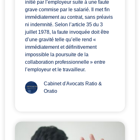
initié par l’employeur suite à une faute
grave commise par le salarié. Il met fin
immédiatement au contrat, sans préavis
ni indemnité. Selon l’article 35 du 3
juillet 1978, la faute invoquée doit être
d’une gravité telle qu’elle rend «
immédiatement et définitivement
impossible la poursuite de la
collaboration professionnelle » entre
l’employeur et le travailleur.
Cabinet d'Avocats Ratio &
Oratio