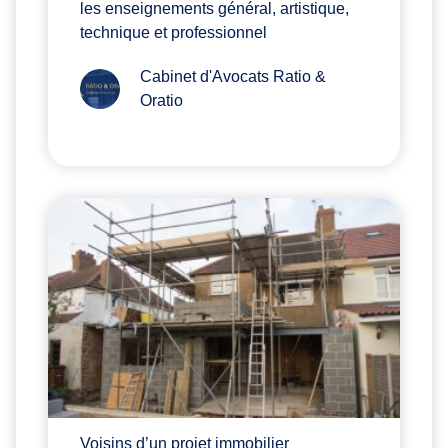
les enseignements général, artistique,
technique et professionnel
Cabinet d'Avocats Ratio &
Oratio
Voisins d’un projet immobilier