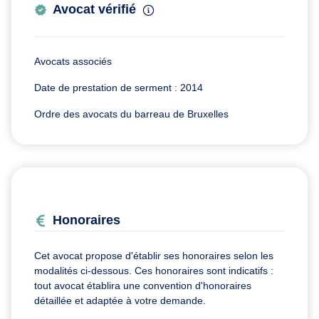
Avocat vérifié
Avocats associés
Date de prestation de serment : 2014
Ordre des avocats du barreau de Bruxelles
Honoraires
Cet avocat propose d'établir ses honoraires selon les
modalités ci-dessous. Ces honoraires sont indicatifs :
tout avocat établira une convention d'honoraires
détaillée et adaptée à votre demande.