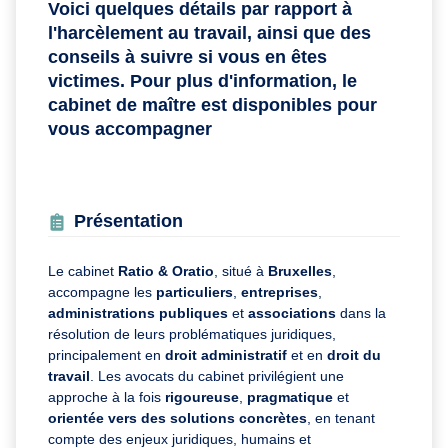
Voici quelques détails par rapport à
l'harcèlement au travail, ainsi que des
conseils à suivre si vous en êtes
victimes. Pour plus d'information, le
cabinet de maître est disponibles pour
vous accompagner
Présentation
Le cabinet
Ratio & Oratio
, situé à
Bruxelles
,
accompagne les
particuliers
,
entreprises
,
administrations publiques
et
associations
dans la
résolution de leurs problématiques juridiques,
principalement en
droit administratif
et en
droit du
travail
. Les avocats du cabinet privilégient une
approche à la fois
rigoureuse
,
pragmatique
et
orientée vers des solutions concrètes
, en tenant
compte des enjeux juridiques, humains et