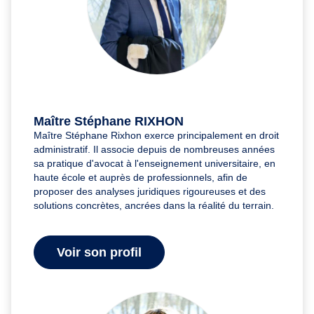
Maître Stéphane RIXHON
Maître Stéphane Rixhon exerce principalement en droit
administratif. Il associe depuis de nombreuses années
sa pratique d'avocat à l'enseignement universitaire, en
haute école et auprès de professionnels, afin de
proposer des analyses juridiques rigoureuses et des
solutions concrètes, ancrées dans la réalité du terrain.
Voir son profil