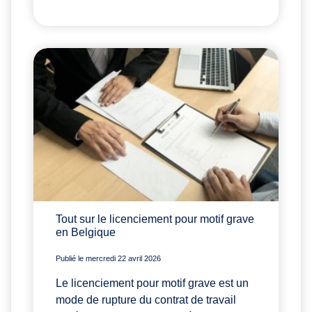
Tout sur le licenciement pour motif grave
en Belgique
Publié le mercredi 22 avril 2026
Le licenciement pour motif grave est un
mode de rupture du contrat de travail