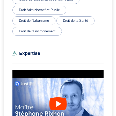
Droit Administratif et Public
Droit de l'Urbanisme
Droit de la Santé
Droit de l'Environnement
Expertise