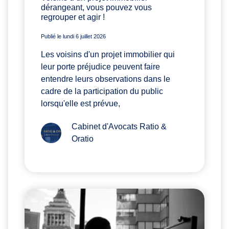
dérangeant, vous pouvez vous
regrouper et agir !
Publié le lundi 6 juillet 2026
Les voisins d'un projet immobilier qui
leur porte préjudice peuvent faire
entendre leurs observations dans le
cadre de la participation du public
lorsqu'elle est prévue,
Cabinet d'Avocats Ratio &
Oratio