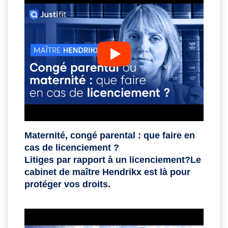
Maternité, congé parental : que faire en
cas de licenciement ?
Litiges par rapport à un licenciement?Le
cabinet de maître Hendrikx est là pour
protéger vos droits.