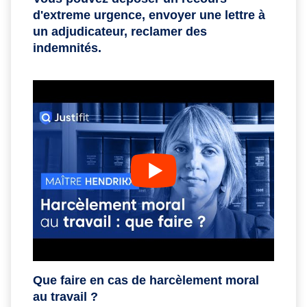
d'extreme urgence, envoyer une lettre à
un adjudicateur, reclamer des
indemnités.
Que faire en cas de harcèlement moral
au travail ?