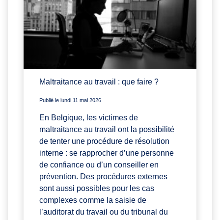
Maltraitance au travail : que faire ?
Publié le lundi 11 mai 2026
En Belgique, les victimes de
maltraitance au travail ont la possibilité
de tenter une procédure de résolution
interne : se rapprocher d’une personne
de confiance ou d’un conseiller en
prévention. Des procédures externes
sont aussi possibles pour les cas
complexes comme la saisie de
l’auditorat du travail ou du tribunal du