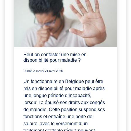
Peut-on contester une mise en
disponibilité pour maladie ?
Publié le mardi 21 avril 2026
Un fonctionnaire en Belgique peut être
mis en disponibilité pour maladie après
une longue période d’incapacité,
lorsqu’il a épuisé ses droits aux congés
de maladie. Cette position suspend ses
fonctions et entraîne une perte de
salaire, avec le versement d’un
traitement d’attente réduit, pouvant