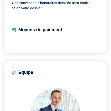
Une convention d'honoraires détaillée sera établie
selon votre dossier.
Moyens de paiement
Équipe