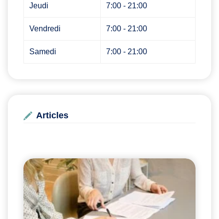
Jeudi
7:00 - 21:00
Vendredi
7:00 - 21:00
Samedi
7:00 - 21:00
Articles