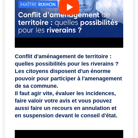
Conflit d'aménagement de territoire :
quelles possibilités pour les riverains ?
Les citoyens disposent d'un énorme
pouvoir pour participer à l'amenagement
de sa commune.
Il faut agir vite, évaluer les incidences,
faire valoir votre avis et vous pouvez
aussi faire un recours en annulation et
en suspension devant le conseil d'état.