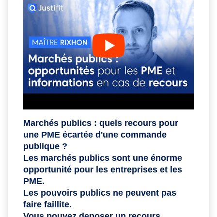
Marchés publics : quels recours pour
une PME écartée d'une commande
publique ?
Les marchés publics sont une énorme
opportunité pour les entreprises et les
PME.
Les pouvoirs publics ne peuvent pas
faire faillite.
Vous pouvez deposer un recours