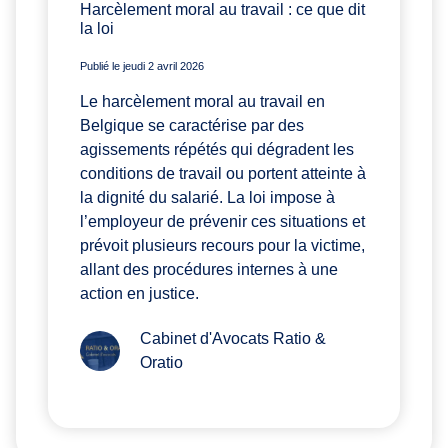
Harcèlement moral au travail : ce que dit
la loi
Publié le jeudi 2 avril 2026
Le harcèlement moral au travail en
Belgique se caractérise par des
agissements répétés qui dégradent les
conditions de travail ou portent atteinte à
la dignité du salarié. La loi impose à
l’employeur de prévenir ces situations et
prévoit plusieurs recours pour la victime,
allant des procédures internes à une
action en justice.
Cabinet d'Avocats Ratio &
Oratio