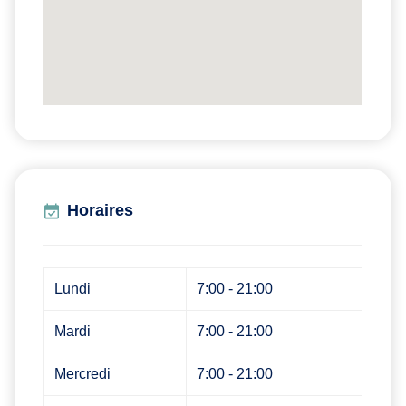
Horaires
Lundi
7:00 - 21:00
Mardi
7:00 - 21:00
Mercredi
7:00 - 21:00