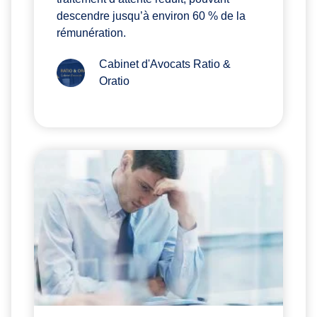
descendre jusqu’à environ 60 % de la
rémunération.
Cabinet d'Avocats Ratio &
Oratio