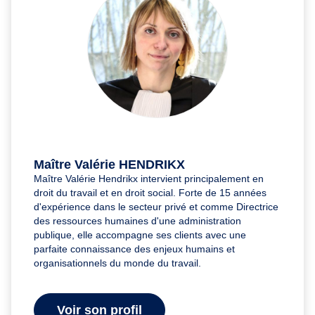
Maître Valérie HENDRIKX
Maître Valérie Hendrikx intervient principalement en
droit du travail et en droit social. Forte de 15 années
d'expérience dans le secteur privé et comme Directrice
des ressources humaines d'une administration
publique, elle accompagne ses clients avec une
parfaite connaissance des enjeux humains et
organisationnels du monde du travail.
Voir son profil