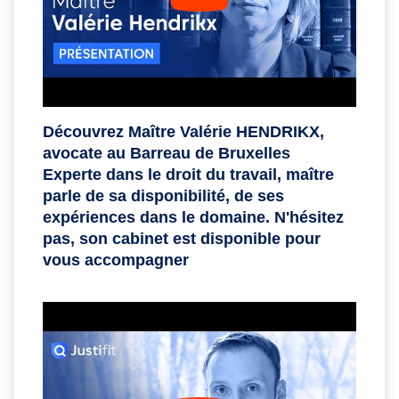
Découvrez Maître Valérie HENDRIKX,
avocate au Barreau de Bruxelles
Experte dans le droit du travail, maître
parle de sa disponibilité, de ses
expériences dans le domaine. N'hésitez
pas, son cabinet est disponible pour
vous accompagner