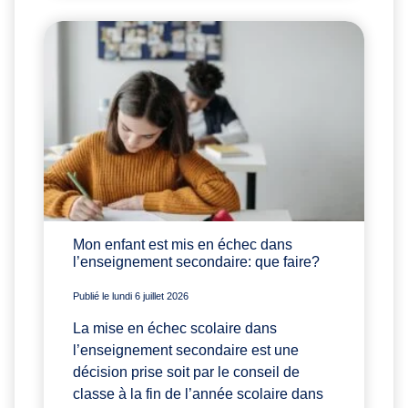
Mon enfant est mis en échec dans
l’enseignement secondaire: que faire?
Publié le lundi 6 juillet 2026
La mise en échec scolaire dans
l’enseignement secondaire est une
décision prise soit par le conseil de
classe à la fin de l’année scolaire dans