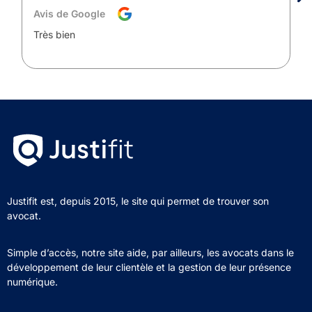
Avis de Google
Très bien
Justifit est, depuis 2015, le site qui permet de trouver son
avocat.
Simple d’accès, notre site aide, par ailleurs, les avocats dans le
développement de leur clientèle et la gestion de leur présence
numérique.