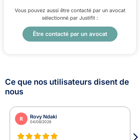
Vous pouvez aussi être contacté par un avocat
sélectionné par Justifit :
Être contacté par un avocat
Ce que nos utilisateurs
disent de
nous
Rovy Ndaki
R
04/08/2026