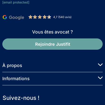
[email protected]
4,7 (540 avis)
Vous êtes avocat ?
Rejoindre Justifit
À propos
Informations
Suivez-nous !