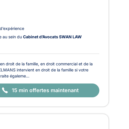
d’expérience
le au sein du
Cabinet d’Avocats SWAN LAW
droit de la famille, en droit commercial et de la
LMANS intervient en droit de la famille si votre
traite égaleme...
15 min offertes maintenant