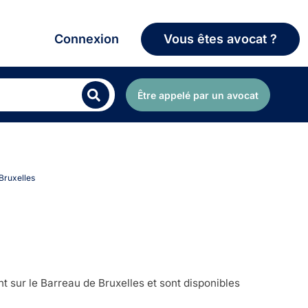
Connexion
Vous êtes avocat ?
Être appelé par un avocat
 Bruxelles
t sur le Barreau de Bruxelles et sont disponibles