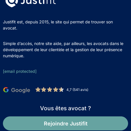
Justifit est, depuis 2015, le site qui permet de trouver son
avocat.
Simple d’accès, notre site aide, par ailleurs, les avocats dans le
développement de leur clientèle et la gestion de leur présence
numérique.
[email protected]
4,7 (541 avis)
Vous êtes avocat ?
Rejoindre Justifit