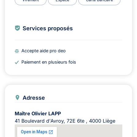
Services proposés
Accepte aide pro deo
Paiement en plusieurs fois
Adresse
Maître Olivier LAPP
41 Boulevard d'Avroy, 72E 6te , 4000 Liège