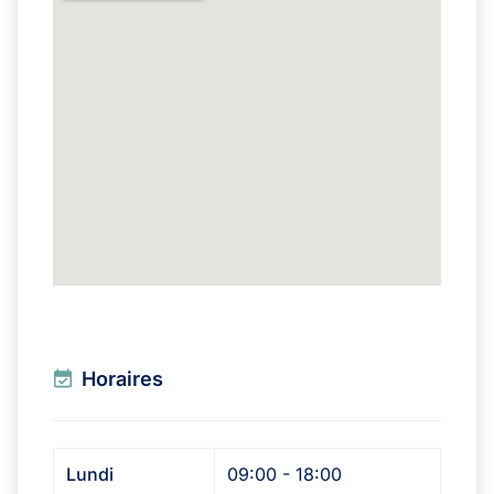
Horaires
Lundi
09:00 - 18:00