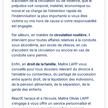
d’accident de la circulation ou de violence, que le
préjudice soit corporel, matériel, économique ou
moral et se charge de l’obtention rapide de
l’indemnisation la plus importante si vous êtes
victime ou mis hors de cause si votre responsabilité
est engagée.
Par ailleurs, en matière de
circulation routière
, il
intervient pour toutes affaires relatives à la conduite
sous alcoolémie, aux excès de vitesse, en cas
d’accident de la circulation ou encore en cas de
conduite sans permis.
Enfin, en
droit de la famille
, Maître LAPP vous
conseille pour tous dossiers relevant du divorce à
l’amiable ou contentieux, du partage de succession
entre ayants droit, de la liquidation des indivisions,
de la pension alimentaire, de la séparation, de la
garde des enfants.
Réactif, tenace et à l’écoute, Maître Olivier LAPP
s’engage à vous offrir un service personnalisé et