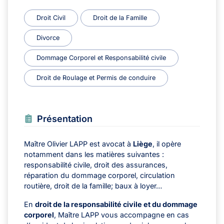
Droit Civil
Droit de la Famille
Divorce
Dommage Corporel et Responsabilité civile
Droit de Roulage et Permis de conduire
Présentation
Maître Olivier LAPP est avocat à
Liège
, il opère
notamment dans les matières suivantes :
responsabilité civile, droit des assurances,
réparation du dommage corporel, circulation
routière, droit de la famille; baux à loyer…
En
droit de la responsabilité civile et du dommage
corporel
, Maître LAPP vous accompagne en cas