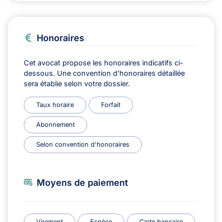
Honoraires
Cet avocat propose les honoraires indicatifs ci-
dessous. Une convention d'honoraires détaillée
sera établie selon votre dossier.
Taux horaire
Forfait
Abonnement
Selon convention d'honoraires
Moyens de paiement
Virement
Espèce
Carte bancaire