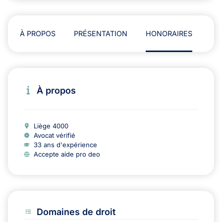
À PROPOS
PRÉSENTATION
HONORAIRES
AD
À propos
Liège 4000
Avocat vérifié
33 ans d'expérience
Accepte aide pro deo
Domaines de droit