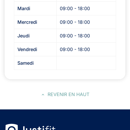
Mardi
09:00 - 18:00
Mercredi
09:00 - 18:00
Jeudi
09:00 - 18:00
Vendredi
09:00 - 18:00
Samedi
REVENIR EN HAUT