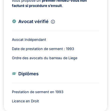
vous propose un
premier rendez-vous non
facturé si procédure s’ensuit
.
Avocat vérifié
Avocat Indépendant
Date de prestation de serment : 1993
Ordre des avocats du barreau de Liege
Diplômes
Prestation de serment en 1993
Licence en Droit