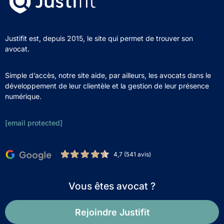
Justifit est, depuis 2015, le site qui permet de trouver son
avocat.
Simple d’accès, notre site aide, par ailleurs, les avocats dans le
développement de leur clientèle et la gestion de leur présence
numérique.
[email protected]
4,7 (541 avis)
Vous êtes avocat ?
Rejoindre Justifit