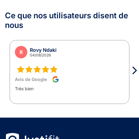
Ce que nos utilisateurs
disent de
nous
Rovy Ndaki
R
04/08/2026
Avis de Google
Très bien