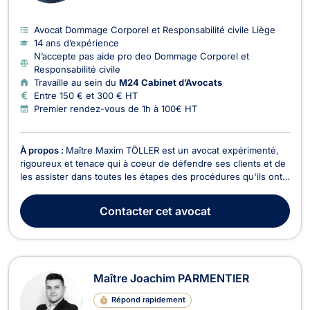
Avocat Dommage Corporel et Responsabilité civile Liège
14 ans d’expérience
N’accepte pas aide pro deo Dommage Corporel et
Responsabilité civile
Travaille au sein du
M24 Cabinet d’Avocats
Entre 150 € et 300 € HT
Premier rendez-vous de 1h à 100€ HT
À propos :
Maître Maxim TÖLLER est un avocat expérimenté,
rigoureux et tenace qui à coeur de défendre ses clients et de
les assister dans toutes les étapes des procédures qu'ils ont à
affronter.
Contacter
cet avocat
Maître Joachim PARMENTIER
Répond rapidement