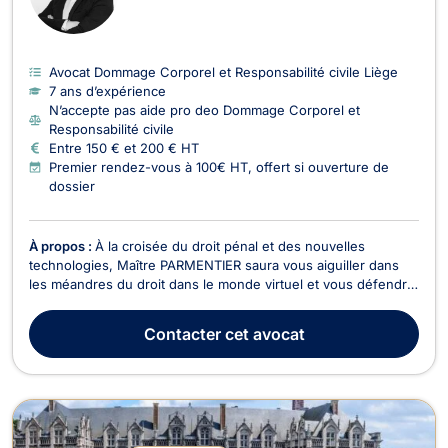
Avocat Dommage Corporel et Responsabilité civile Liège
7 ans d’expérience
N’accepte pas aide pro deo Dommage Corporel et
Responsabilité civile
Entre 150 € et 200 € HT
Premier rendez-vous à 100€ HT, offert si ouverture de
dossier
À propos :
À la croisée du droit pénal et des nouvelles
technologies, Maître PARMENTIER saura vous aiguiller dans
les méandres du droit dans le monde virtuel et vous défendre
si vous êtes victime/auteur.
Contacter
cet avocat