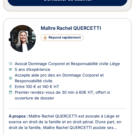
Maître Rachel QUERCETTI
Répond rapidement
Avocat Dommage Corporel et Responsabilité civile Liège
5 ans d’expérience
Accepte aide pro deo en Dommage Corporel et
Responsabilité civile
Entre 100 € et 140 € HT
Premier rendez-vous de 30 min à 60€ HT, offert si
ouverture de dossier
À propos :
Maître Rachel QUERCETTI est avocate à Liège et
exerce en droit de la famille et en droit pénal. D’une part, en
droit de la famille, Maître Rachel QUERCETTI assiste ses
clients pour tout contentieux familial relatif au divorce, à la