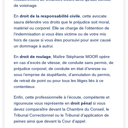
de voisinage.
En
droit de la responsabilité civile
, cette avocate
saura défendre vos droits que le préjudice soit moral,
matériel ou corporel. Elle se charge de l’obtention de
l’indemnisation si vous êtes victime ou de votre mis
hors de cause si vous êtes poursuivi pour avoir causé
un dommage à autrui.
En
droit de roulage
, Maître Stéphanie MOOR opère
en cas d’excès de vitesse, de conduite sans permis, de
préjudice corporel, de conduite en état d’ivresse ou
sous l’emprise de stupéfiants, d’annulation du permis,
de retrait de point ou pour tous les litiges liés à ce
contentieux.
Enfin, cette professionnelle à l’écoute, compétente et
rigoureuse vous représente en
droit pénal
si vous
devez comparaître devant la Chambre du Conseil, le
Tribunal Correctionnel ou le Tribunal d’application de
peines ainsi que devant la Cour d’appel.