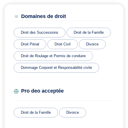
Domaines de droit
Droit des Successions
Droit de la Famille
Droit Pénal
Droit Civil
Divorce
Droit de Roulage et Permis de conduire
Dommage Corporel et Responsabilité civile
Pro deo acceptée
Droit de la Famille
Divorce