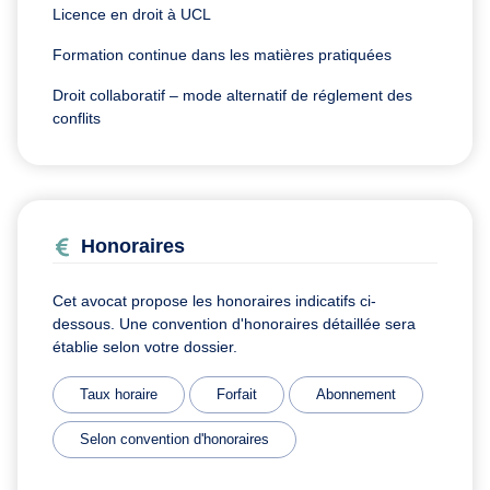
Licence en droit à UCL
Formation continue dans les matières pratiquées
Droit collaboratif – mode alternatif de réglement des
conflits
Honoraires
Cet avocat propose les honoraires indicatifs ci-
dessous. Une convention d'honoraires détaillée sera
établie selon votre dossier.
Taux horaire
Forfait
Abonnement
Selon convention d'honoraires