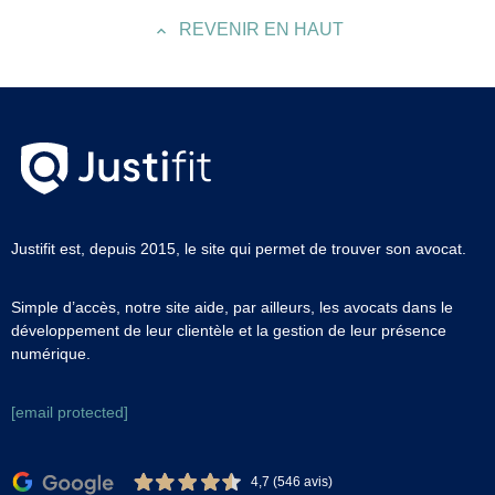
REVENIR EN HAUT
Justifit est, depuis 2015, le site qui permet de trouver son avocat.
Simple d’accès, notre site aide, par ailleurs, les avocats dans le
développement de leur clientèle et la gestion de leur présence
numérique.
[email protected]
4,7 (546 avis)