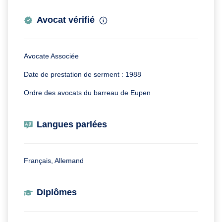
Avocat vérifié
Avocate Associée
Date de prestation de serment : 1988
Ordre des avocats du barreau de Eupen
Langues parlées
Français, Allemand
Diplômes