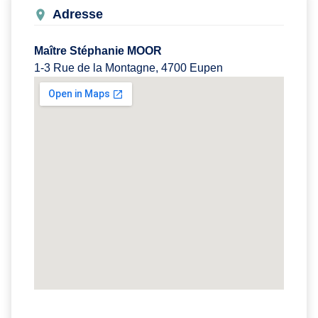
Adresse
Maître Stéphanie MOOR
1-3 Rue de la Montagne, 4700 Eupen