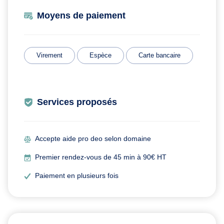
Moyens de paiement
Virement
Espèce
Carte bancaire
Services proposés
Accepte aide pro deo selon domaine
Premier rendez-vous de 45 min à 90€ HT
Paiement en plusieurs fois