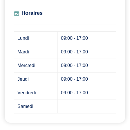
Horaires
Lundi
09:00 - 17:00
Mardi
09:00 - 17:00
Mercredi
09:00 - 17:00
Jeudi
09:00 - 17:00
Vendredi
09:00 - 17:00
Samedi