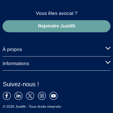
Vous êtes avocat ?
Rejoindre Justifit
À propos
Informations
Suivez-nous !
© 2026 Justifit - Tous droits réservés