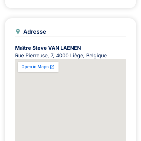
Adresse
Maître Steve VAN LAENEN
Rue Pierreuse, 7, 4000 Liège, Belgique