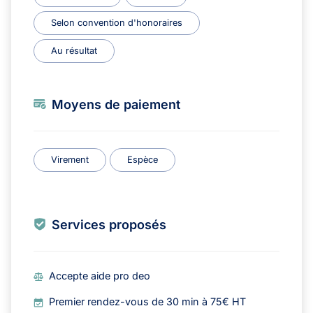
Selon convention d'honoraires
Au résultat
Moyens de paiement
Virement
Espèce
Services proposés
Accepte aide pro deo
Premier rendez-vous de 30 min à 75€ HT