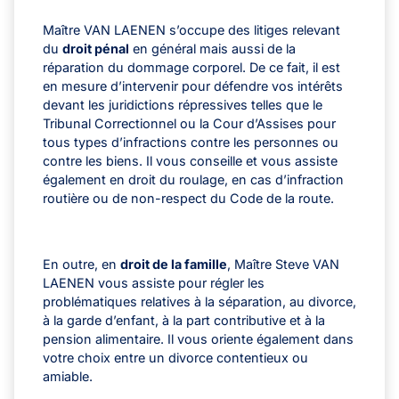
Maître VAN LAENEN s’occupe des litiges relevant
du
droit pénal
en général mais aussi de la
réparation du dommage corporel. De ce fait, il est
en mesure d’intervenir pour défendre vos intérêts
devant les juridictions répressives telles que le
Tribunal Correctionnel ou la Cour d’Assises pour
tous types d’infractions contre les personnes ou
contre les biens. Il vous conseille et vous assiste
également en droit du roulage, en cas d’infraction
routière ou de non-respect du Code de la route.
En outre, en
droit de la famille
, Maître Steve VAN
LAENEN vous assiste pour régler les
problématiques relatives à la séparation, au divorce,
à la garde d’enfant, à la part contributive et à la
pension alimentaire. Il vous oriente également dans
votre choix entre un divorce contentieux ou
amiable.