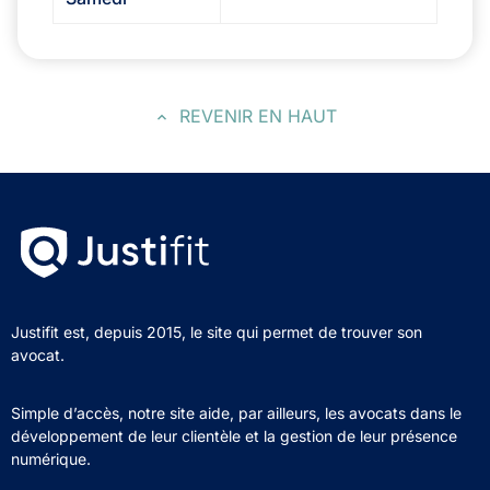
REVENIR EN HAUT
Justifit est, depuis 2015, le site qui permet de trouver son
avocat.
Simple d’accès, notre site aide, par ailleurs, les avocats dans le
développement de leur clientèle et la gestion de leur présence
numérique.