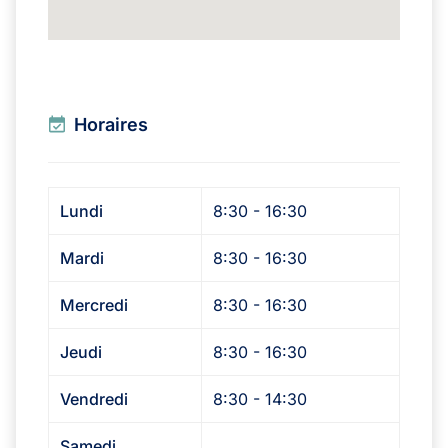
Horaires
Lundi
8:30 - 16:30
Mardi
8:30 - 16:30
Mercredi
8:30 - 16:30
Jeudi
8:30 - 16:30
Vendredi
8:30 - 14:30
Samedi