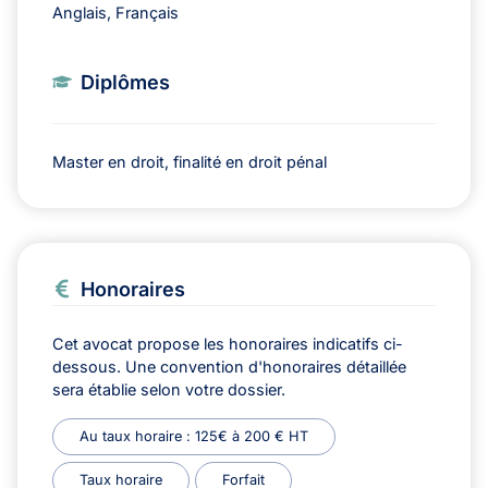
Anglais, Français
Diplômes
Master en droit, finalité en droit pénal
Honoraires
Cet avocat propose les honoraires indicatifs ci-
dessous. Une convention d'honoraires détaillée
sera établie selon votre dossier.
Au taux horaire : 125€ à 200 € HT
Taux horaire
Forfait