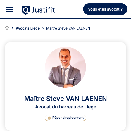
Vous êtes avocat ?
Avocats Liège
Maître Steve VAN LAENEN
Maître Steve VAN LAENEN
Avocat du barreau de Liege
Répond rapidement