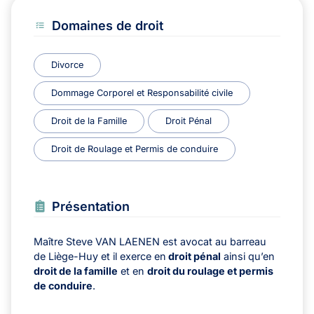
Domaines de droit
Divorce
Dommage Corporel et Responsabilité civile
Droit de la Famille
Droit Pénal
Droit de Roulage et Permis de conduire
Présentation
Maître Steve VAN LAENEN est avocat au barreau
de Liège-Huy et il exerce en
droit pénal
ainsi qu’en
droit de la famille
et en
droit du roulage et permis
de conduire
.