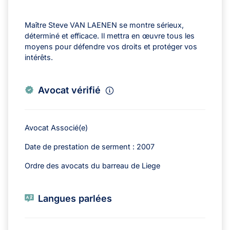
Maître Steve VAN LAENEN se montre sérieux,
déterminé et efficace. Il mettra en œuvre tous les
moyens pour défendre vos droits et protéger vos
intérêts.
Avocat vérifié
Avocat Associé(e)
Date de prestation de serment : 2007
Ordre des avocats du barreau de Liege
Langues parlées