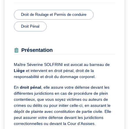
Droit de Roulage et Permis de conduire
Droit Pénal
Présentation
Maître Séverine SOLFRINI est avocat au barreau de
Liège
et intervient en droit pénal, droit de la
responsabilité et droit du dommage corporel.
En
droit pénal
, elle assure votre défense devant les
différentes juridictions en cas de procédure de plein
contentieux, que vous soyez victimes ou auteurs de
crimes ou délits ou pour initier celle-ci, en assurant le
dépôt de plainte avec constitution de partie civile. Elle
peut assurer votre défense devant les juridictions
correctionnelles ou devant la Cour d’Assises.