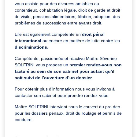
vous assiste pour des divorces amiables ou
contentieux, cohabitation légale, droit de garde et droit
de visite, pensions alimentaires, filiation, adoption, des
problèmes de successions entre ayants droit.
Elle est également compétente en
droit pénal
international
ou encore en matière de lutte contre les
discriminations
.
Compétente, passionnée et réactive Maître Séverine
SOLFRINI vous propose un
premier rendez-vous non
facturé au sein de son cabinet pour autant qu’il
soit suivi de l’ouverture d’un dossier
.
Pour obtenir plus d’information nous vous invitons à
contacter son cabinet pour prendre rendez-vous.
Maître SOLFRINI intervient sous le couvert du pro deo
pour les dossiers pénaux, droit du roulage et permis de
conduire.