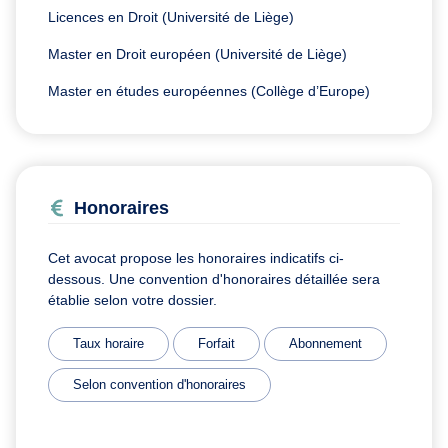
Licences en Droit (Université de Liège)
Master en Droit européen (Université de Liège)
Master en études européennes (Collège d’Europe)
Honoraires
Cet avocat propose les honoraires indicatifs ci-
dessous. Une convention d'honoraires détaillée sera
établie selon votre dossier.
Taux horaire
Forfait
Abonnement
Selon convention d'honoraires