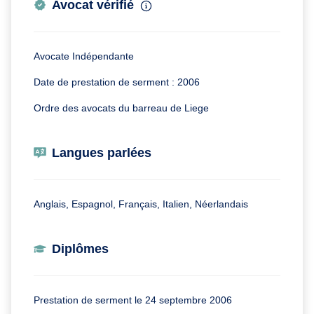
Avocat vérifié
Avocate Indépendante
Date de prestation de serment : 2006
Ordre des avocats du barreau de Liege
Langues parlées
Anglais, Espagnol, Français, Italien, Néerlandais
Diplômes
Prestation de serment le 24 septembre 2006