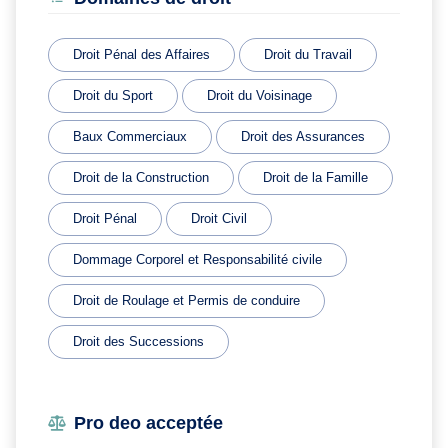
Droit Pénal des Affaires
Droit du Travail
Droit du Sport
Droit du Voisinage
Baux Commerciaux
Droit des Assurances
Droit de la Construction
Droit de la Famille
Droit Pénal
Droit Civil
Dommage Corporel et Responsabilité civile
Droit de Roulage et Permis de conduire
Droit des Successions
Pro deo acceptée