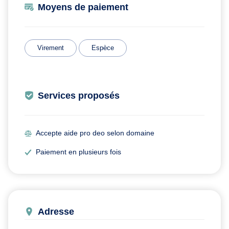
Moyens de paiement
Virement
Espèce
Services proposés
Accepte aide pro deo selon domaine
Paiement en plusieurs fois
Adresse