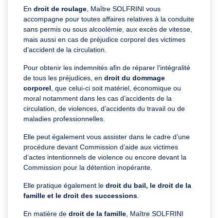
En
droit de roulage
, Maître SOLFRINI vous
accompagne pour toutes affaires relatives à la conduite
sans permis ou sous alcoolémie, aux excès de vitesse,
mais aussi en cas de préjudice corporel des victimes
d’accident de la circulation.
Pour obtenir les indemnités afin de réparer l’intégralité
de tous les préjudices, en
droit du dommage
corporel
, que celui-ci soit matériel, économique ou
moral notamment dans les cas d’accidents de la
circulation, de violences, d’accidents du travail ou de
maladies professionnelles.
Elle peut également vous assister dans le cadre d’une
procédure devant Commission d’aide aux victimes
d’actes intentionnels de violence ou encore devant la
Commission pour la détention inopérante.
Elle pratique également le
droit du bail, le droit de la
famille et le droit des successions
.
En matière de
droit de la famille
, Maître SOLFRINI