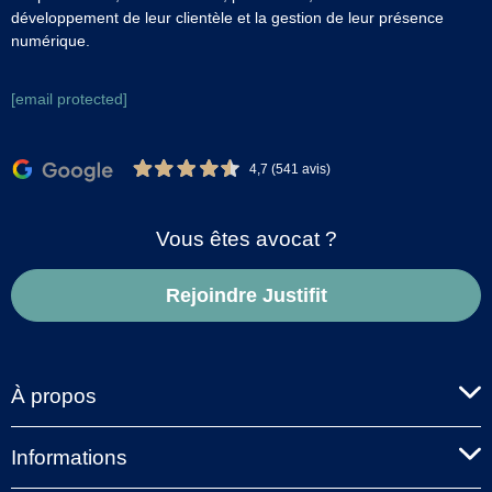
développement de leur clientèle et la gestion de leur présence
numérique.
[email protected]
4,7 (541 avis)
Vous êtes avocat ?
Rejoindre Justifit
À propos
Informations