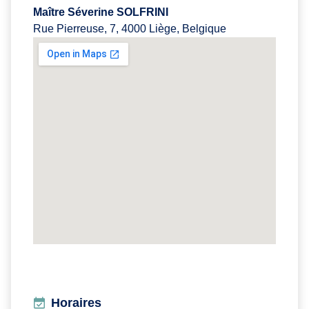
Maître Séverine SOLFRINI
Rue Pierreuse, 7, 4000 Liège, Belgique
Horaires