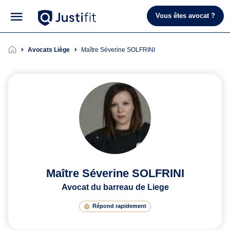
Vous êtes avocat ?
Avocats Liège
Maître Séverine SOLFRINI
Maître Séverine SOLFRINI
Avocat du barreau de Liege
Répond rapidement