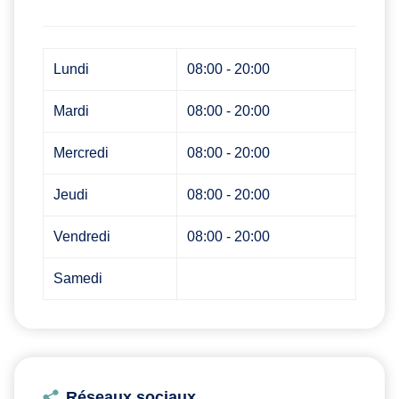
Lundi
08:00 - 20:00
Mardi
08:00 - 20:00
Mercredi
08:00 - 20:00
Jeudi
08:00 - 20:00
Vendredi
08:00 - 20:00
Samedi
Réseaux sociaux