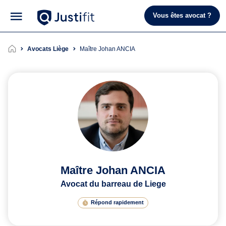
Vous êtes avocat ?
Avocats Liège
Maître Johan ANCIA
Maître Johan ANCIA
Avocat du barreau de Liege
Répond rapidement