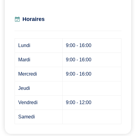
Horaires
Lundi
9:00 - 16:00
Mardi
9:00 - 16:00
Mercredi
9:00 - 16:00
Jeudi
Vendredi
9:00 - 12:00
Samedi