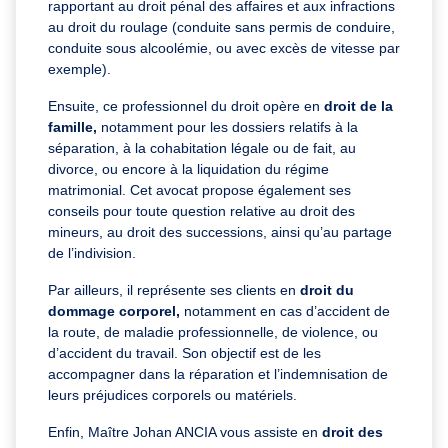
rapportant au droit pénal des affaires et aux infractions
au droit du roulage (conduite sans permis de conduire,
conduite sous alcoolémie, ou avec excès de vitesse par
exemple).
Ensuite, ce professionnel du droit opère en
droit de la
famille,
notamment pour les dossiers relatifs à la
séparation, à la cohabitation légale ou de fait, au
divorce, ou encore à la liquidation du régime
matrimonial. Cet avocat propose également ses
conseils pour toute question relative au droit des
mineurs, au droit des successions, ainsi qu’au partage
de l’indivision.
Par ailleurs, il représente ses clients en
droit du
dommage corporel,
notamment en cas d’accident de
la route, de maladie professionnelle, de violence, ou
d’accident du travail. Son objectif est de les
accompagner dans la réparation et l’indemnisation de
leurs préjudices corporels ou matériels.
Enfin, Maître Johan ANCIA vous assiste en
droit des