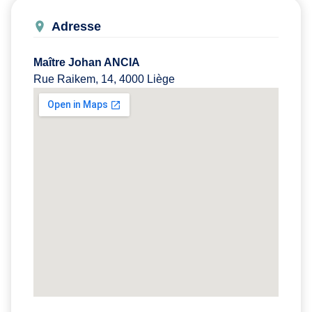
Adresse
Maître Johan ANCIA
Rue Raikem, 14, 4000 Liège