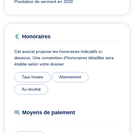
Prestation de serment en 2020
Honoraires
Cet avocat propose les honoraires indicatifs ci-
dessous. Une convention d'honoraires détaillée sera
établie selon votre dossier.
Taux horaire
Abonnement
Au résultat
Moyens de paiement