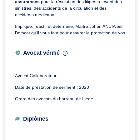
assurances
pour la résolution des litiges relevant des
sinistres, des accidents de la circulation et des
accidents médicaux.
Impliqué, réactif et déterminé, Maître Johan ANCIA est
l’avocat qu’il vous faut pour assurer la protection de vos
Avocat vérifié
Avocat Collaborateur
Date de prestation de serment : 2020
Ordre des avocats du barreau de Liege
Diplômes