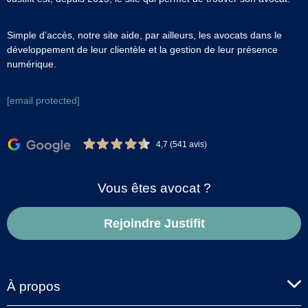
Simple d’accès, notre site aide, par ailleurs, les avocats dans le
développement de leur clientèle et la gestion de leur présence
numérique.
[email protected]
4,7 (541 avis)
Vous êtes avocat ?
Rejoindre Justifit
À propos