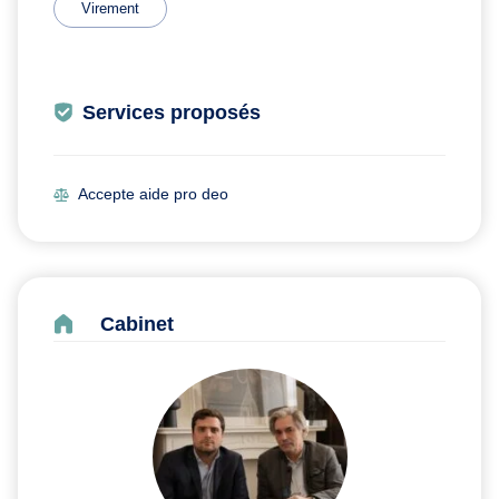
Virement
Services proposés
Accepte aide pro deo
Cabinet