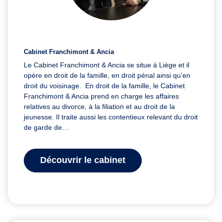
Cabinet Franchimont & Ancia
Le Cabinet Franchimont & Ancia se situe à Liège et il
opère en droit de la famille, en droit pénal ainsi qu’en
droit du voisinage. En droit de la famille, le Cabinet
Franchimont & Ancia prend en charge les affaires
relatives au divorce, à la filiation et au droit de la
jeunesse. Il traite aussi les contentieux relevant du droit
de garde de…
Découvrir le cabinet