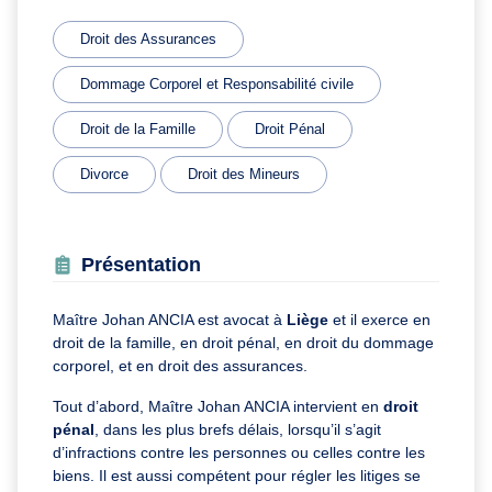
Droit des Assurances
Dommage Corporel et Responsabilité civile
Droit de la Famille
Droit Pénal
Divorce
Droit des Mineurs
Présentation
Maître Johan ANCIA est avocat à
Liège
et il exerce en
droit de la famille, en droit pénal, en droit du dommage
corporel, et en droit des assurances.
Tout d’abord, Maître Johan ANCIA intervient en
droit
pénal
, dans les plus brefs délais, lorsqu’il s’agit
d’infractions contre les personnes ou celles contre les
biens. Il est aussi compétent pour régler les litiges se