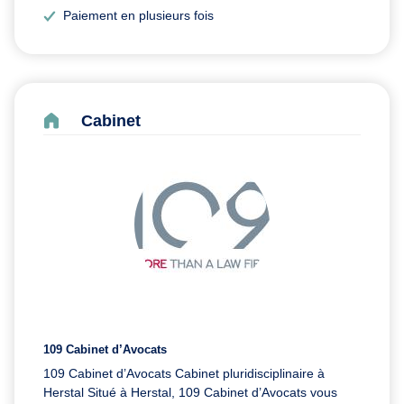
Paiement en plusieurs fois
Cabinet
109 Cabinet d’Avocats
109 Cabinet d’Avocats Cabinet pluridisciplinaire à
Herstal Situé à Herstal, 109 Cabinet d’Avocats vous