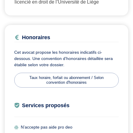
licencié en droit de l’Université de Liège
Honoraires
Cet avocat propose les honoraires indicatifs ci-
dessous. Une convention d'honoraires détaillée sera
établie selon votre dossier.
Taux horaire, forfait ou abonnement / Selon
convention d'honoraires
Services proposés
N’accepte pas aide pro deo