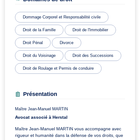
Dommage Corporel et Responsabilité civile
Droit de la Famille
Droit de l'Immobilier
Droit Pénal
Divorce
Droit du Voisinage
Droit des Successions
Droit de Roulage et Permis de conduire
Présentation
Maître Jean-Manuel MARTIN
Avocat associé à Herstal
Maître Jean-Manuel MARTIN vous accompagne avec
rigueur et humanité dans la défense de vos droits, que