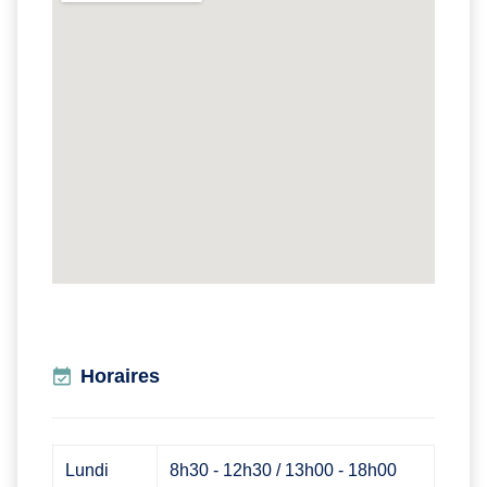
Horaires
Lundi
8h30 - 12h30 / 13h00 - 18h00