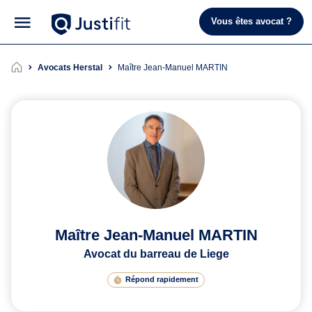
Vous êtes avocat ?
Avocats Herstal
Maître Jean-Manuel MARTIN
Maître Jean-Manuel MARTIN
Avocat du barreau de Liege
Répond rapidement