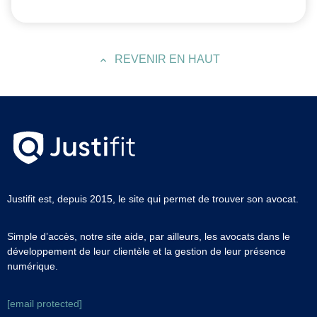
REVENIR EN HAUT
Justifit est, depuis 2015, le site qui permet de trouver son avocat.
Simple d’accès, notre site aide, par ailleurs, les avocats dans le
développement de leur clientèle et la gestion de leur présence
numérique.
[email protected]