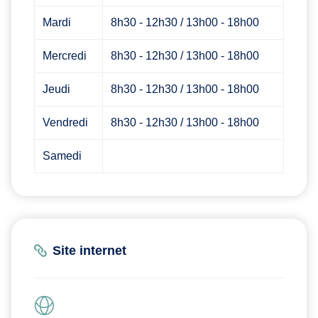
Mardi
8h30 - 12h30 / 13h00 - 18h00
Mercredi
8h30 - 12h30 / 13h00 - 18h00
Jeudi
8h30 - 12h30 / 13h00 - 18h00
Vendredi
8h30 - 12h30 / 13h00 - 18h00
Samedi
Site internet