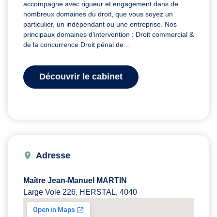
accompagne avec rigueur et engagement dans de
nombreux domaines du droit, que vous soyez un
particulier, un indépendant ou une entreprise. Nos
principaux domaines d’intervention : Droit commercial &
de la concurrence Droit pénal de…
Découvrir le cabinet
Adresse
Maître Jean-Manuel MARTIN
Large Voie 226, HERSTAL, 4040