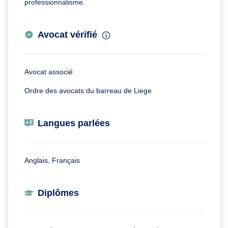
professionnalisme.
Avocat vérifié
Avocat associé
Ordre des avocats du barreau de Liege
Langues parlées
Anglais, Français
Diplômes