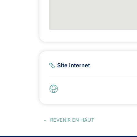
Site internet
REVENIR EN HAUT