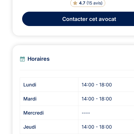
4.7
(
15 avis
)
Contacter
cet avocat
Horaires
Lundi
14:00 - 18:00
Mardi
14:00 - 18:00
Mercredi
----
Jeudi
14:00 - 18:00