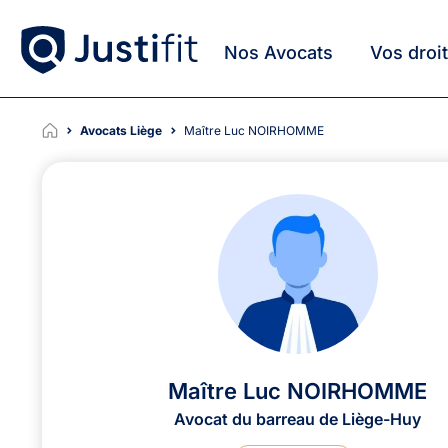
Nos Avocats
Vos droi
Avocats Liège
Maître Luc NOIRHOMME
Maître Luc NOIRHOMME
Avocat du barreau de Liège-Huy