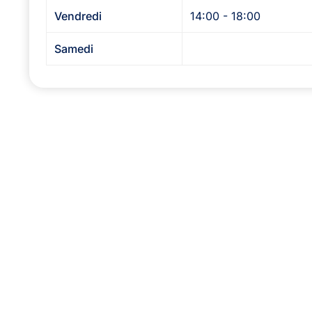
Vendredi
14:00 - 18:00
Samedi