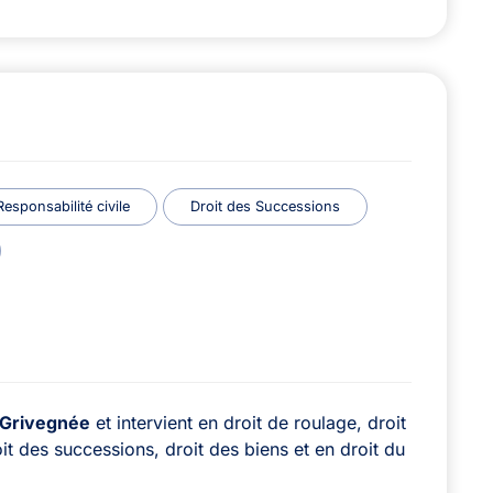
sponsabilité civile
Droit des Successions
Grivegnée
et intervient en droit de roulage, droit
oit des successions, droit des biens et en droit du