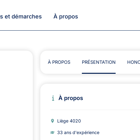
ts et démarches
À propos
À PROPOS
PRÉSENTATION
HONO
À propos
Liège 4020
33 ans d'expérience