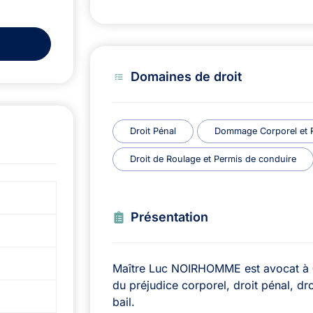
Domaines de droit
Droit Pénal
Dommage Corporel et Re
Droit de Roulage et Permis de conduire
Présentation
Maître Luc NOIRHOMME est avocat à
du préjudice corporel, droit pénal, dr
bail.