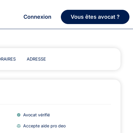
Connexion
Vous êtes avocat ?
RAIRES
ADRESSE
Avocat vérifié
Accepte aide pro deo