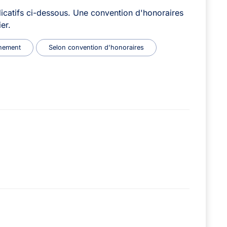
icatifs ci-dessous. Une convention d'honoraires
er.
nement
Selon convention d'honoraires