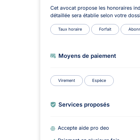
Cet avocat propose les honoraires ind
détaillée sera établie selon votre dossi
Taux horaire
Forfait
Abon
Moyens de paiement
Virement
Espèce
Services proposés
Accepte aide pro deo