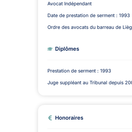
Avocat Indépendant
Date de prestation de serment : 1993
Ordre des avocats du barreau de Liè
Diplômes
Prestation de serment : 1993
Juge suppléant au Tribunal depuis 2
Honoraires