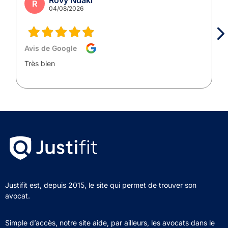
R
04/08/2026
Avis de Google
Très bien
Justifit est, depuis 2015, le site qui permet de trouver son
avocat.
Simple d’accès, notre site aide, par ailleurs, les avocats dans le