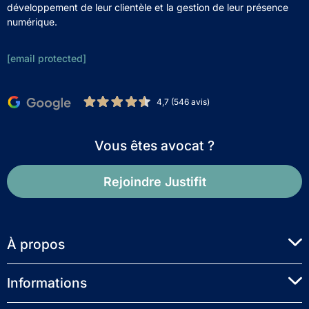
développement de leur clientèle et la gestion de leur présence
numérique.
[email protected]
4,7 (546 avis)
Vous êtes avocat ?
Rejoindre Justifit
À propos
Informations