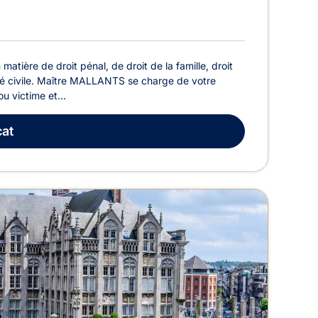
tière de droit pénal, de droit de la famille, droit
lité civile. Maître MALLANTS se charge de votre
u victime et...
at