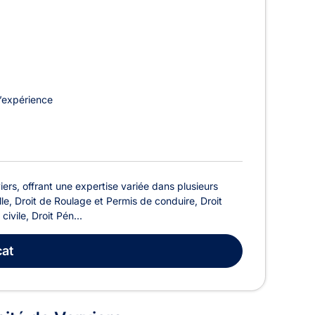
’expérience
rs, offrant une expertise variée dans plusieurs
le, Droit de Roulage et Permis de conduire, Droit
ivile, Droit Pén...
at