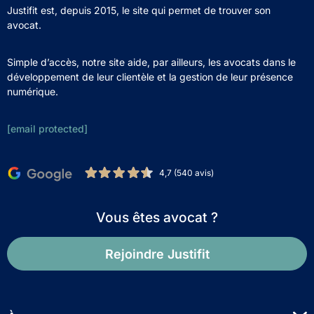
Justifit est, depuis 2015, le site qui permet de trouver son
avocat.
Simple d’accès, notre site aide, par ailleurs, les avocats dans le
développement de leur clientèle et la gestion de leur présence
numérique.
[email protected]
4,7 (540 avis)
Vous êtes avocat ?
Rejoindre Justifit