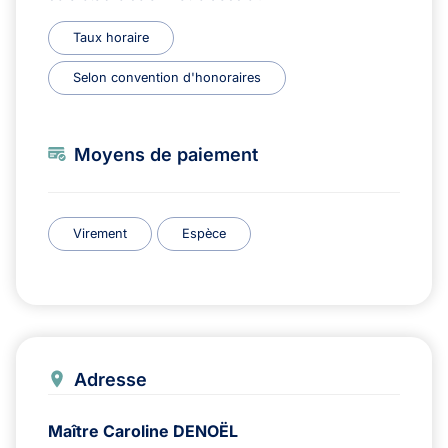
Taux horaire
Selon convention d'honoraires
Moyens de paiement
Virement
Espèce
Adresse
Maître Caroline DENOËL