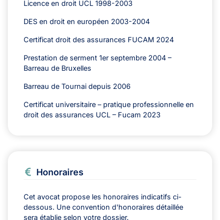
Licence en droit UCL 1998-2003
DES en droit en européen 2003-2004
Certificat droit des assurances FUCAM 2024
Prestation de serment 1er septembre 2004 –
Barreau de Bruxelles
Barreau de Tournai depuis 2006
Certificat universitaire – pratique professionnelle en
droit des assurances UCL – Fucam 2023
Honoraires
Cet avocat propose les honoraires indicatifs ci-
dessous. Une convention d'honoraires détaillée
sera établie selon votre dossier.