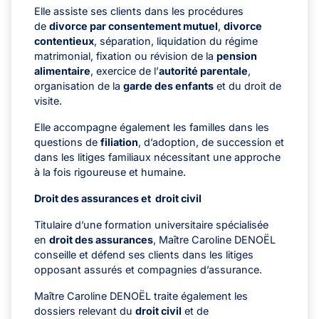
Elle assiste ses clients dans les procédures
de
divorce par consentement mutuel
,
divorce
contentieux
, séparation, liquidation du régime
matrimonial, fixation ou révision de la
pension
alimentaire
, exercice de l’
autorité parentale
,
organisation de la
garde des enfants
et du droit de
visite.
Elle accompagne également les familles dans les
questions de
filiation
, d’adoption, de succession et
dans les litiges familiaux nécessitant une approche
à la fois rigoureuse et humaine.
Droit des assurances et droit civil
Titulaire d’une formation universitaire spécialisée
en
droit des assurances
, Maître Caroline DENOËL
conseille et défend ses clients dans les litiges
opposant assurés et compagnies d’assurance.
Maître Caroline DENOËL traite également les
dossiers relevant du
droit civil
et de