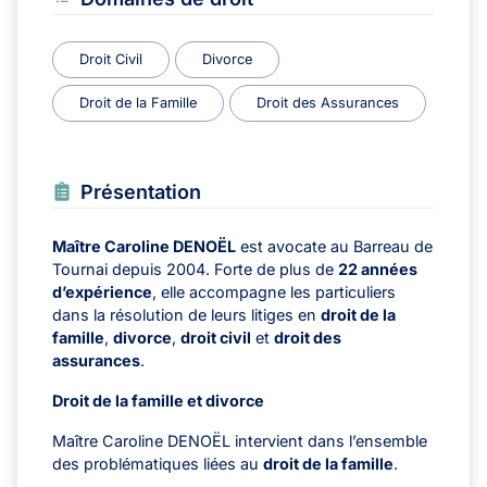
Droit Civil
Divorce
Droit de la Famille
Droit des Assurances
Présentation
Maître Caroline DENOËL
est avocate au Barreau de
Tournai depuis 2004. Forte de plus de
22 années
d’expérience
, elle accompagne les particuliers
dans la résolution de leurs litiges en
droit de la
famille
,
divorce
,
droit civil
et
droit des
assurances
.
Droit de la famille et divorce
Maître Caroline DENOËL intervient dans l’ensemble
des problématiques liées au
droit de la famille
.