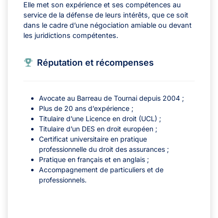
Elle met son expérience et ses compétences au
service de la défense de leurs intérêts, que ce soit
dans le cadre d’une négociation amiable ou devant
les juridictions compétentes.
Réputation et récompenses
Avocate au Barreau de Tournai depuis 2004 ;
Plus de 20 ans d’expérience ;
Titulaire d’une Licence en droit (UCL) ;
Titulaire d’un DES en droit européen ;
Certificat universitaire en pratique
professionnelle du droit des assurances ;
Pratique en français et en anglais ;
Accompagnement de particuliers et de
professionnels.