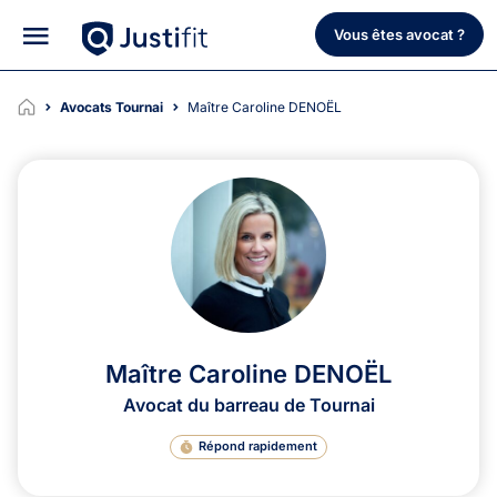
Vous êtes avocat ?
Avocats Tournai
Maître Caroline DENOËL
Maître Caroline DENOËL
Avocat du barreau de Tournai
Répond rapidement