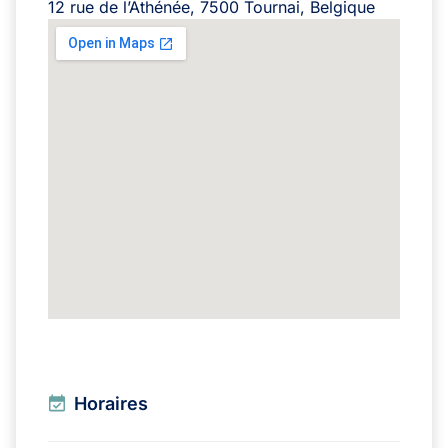
12 rue de l’Athénée, 7500 Tournai, Belgique
Horaires