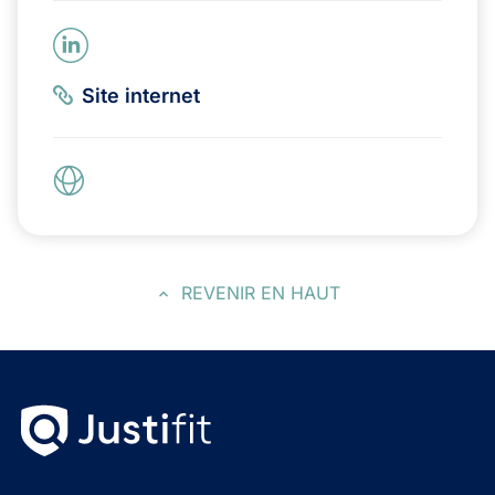
Site internet
REVENIR EN HAUT