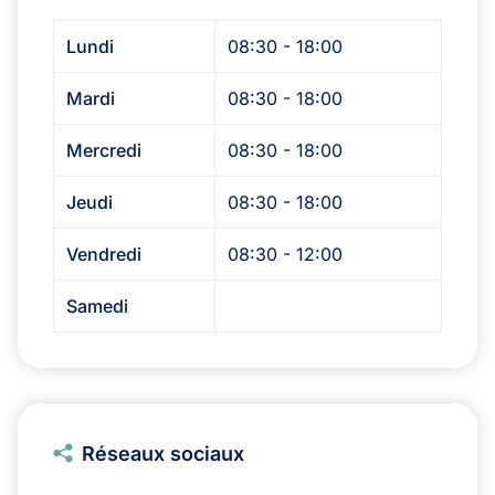
Lundi
08:30 - 18:00
Mardi
08:30 - 18:00
Mercredi
08:30 - 18:00
Jeudi
08:30 - 18:00
Vendredi
08:30 - 12:00
Samedi
Réseaux sociaux