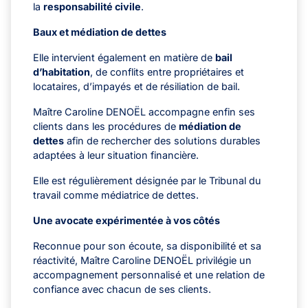
la
responsabilité civile
.
Baux et médiation de dettes
Elle intervient également en matière de
bail
d’habitation
, de conflits entre propriétaires et
locataires, d’impayés et de résiliation de bail.
Maître Caroline DENOËL accompagne enfin ses
clients dans les procédures de
médiation de
dettes
afin de rechercher des solutions durables
adaptées à leur situation financière.
Elle est régulièrement désignée par le Tribunal du
travail comme médiatrice de dettes.
Une avocate expérimentée à vos côtés
Reconnue pour son écoute, sa disponibilité et sa
réactivité, Maître Caroline DENOËL privilégie un
accompagnement personnalisé et une relation de
confiance avec chacun de ses clients.