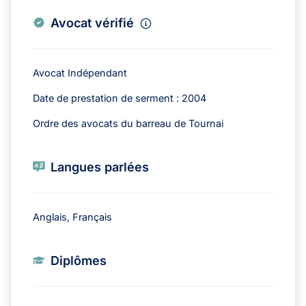
Avocat vérifié
Avocat Indépendant
Date de prestation de serment : 2004
Ordre des avocats du barreau de Tournai
Langues parlées
Anglais, Français
Diplômes