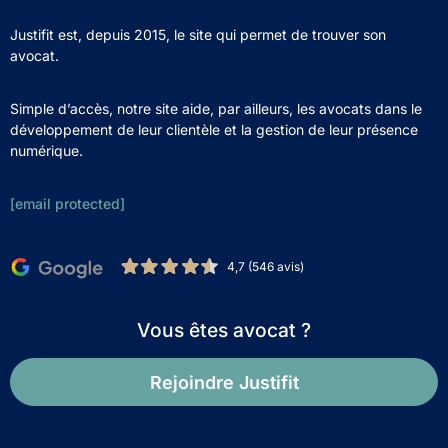
Justifit est, depuis 2015, le site qui permet de trouver son
avocat.
Simple d’accès, notre site aide, par ailleurs, les avocats dans le
développement de leur clientèle et la gestion de leur présence
numérique.
[email protected]
4,7 (546 avis)
Vous êtes avocat ?
Rejoindre Justifit