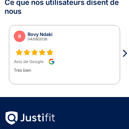
Ce que nos utilisateurs
disent de
nous
Rovy Ndaki
R
04/08/2026
Avis de Google
Très bien