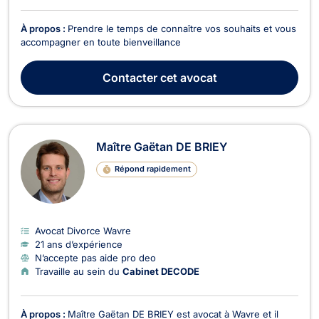
À propos :
Prendre le temps de connaître vos souhaits et vous
accompagner en toute bienveillance
Contacter
cet avocat
Maître Gaëtan DE BRIEY
Répond rapidement
Avocat Divorce Wavre
21 ans d’expérience
N’accepte pas aide pro deo
Travaille au sein du
Cabinet DECODE
À propos :
Maître Gaëtan DE BRIEY est avocat à Wavre et il