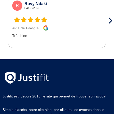
Rovy Ndaki
R
04/08/2026
Avis de Google
Très bien
Justifit est, depuis 2015, le site qui permet de trouver son avocat.
Simple d’accès, notre site aide, par ailleurs, les avocats dans le