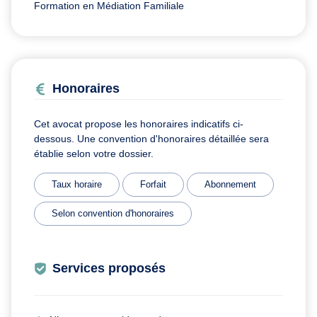
Formation en Médiation Familiale
Honoraires
Cet avocat propose les honoraires indicatifs ci-
dessous. Une convention d'honoraires détaillée sera
établie selon votre dossier.
Taux horaire
Forfait
Abonnement
Selon convention d'honoraires
Services proposés