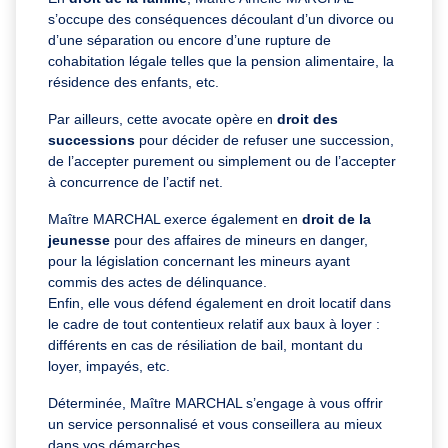
s’occupe des conséquences découlant d’un divorce ou
d’une séparation ou encore d’une rupture de
cohabitation légale telles que la pension alimentaire, la
résidence des enfants, etc.
Par ailleurs, cette avocate opère en
droit des
successions
pour décider de refuser une succession,
de l’accepter purement ou simplement ou de l’accepter
à concurrence de l’actif net.
Maître MARCHAL exerce également en
droit de la
jeunesse
pour des affaires de mineurs en danger,
pour la législation concernant les mineurs ayant
commis des actes de délinquance.
Enfin, elle vous défend également en droit locatif dans
le cadre de tout contentieux relatif aux baux à loyer :
différents en cas de résiliation de bail, montant du
loyer, impayés, etc.
Déterminée, Maître MARCHAL s’engage à vous offrir
un service personnalisé et vous conseillera au mieux
dans vos démarches.