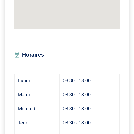
Horaires
Lundi
08:30 - 18:00
Mardi
08:30 - 18:00
Mercredi
08:30 - 18:00
Jeudi
08:30 - 18:00