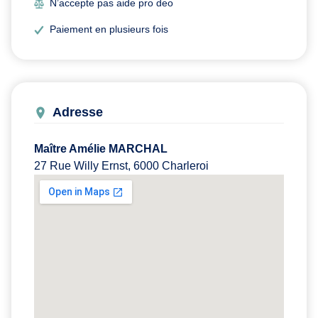
N’accepte pas aide pro deo
Paiement en plusieurs fois
Adresse
Maître Amélie MARCHAL
27 Rue Willy Ernst, 6000 Charleroi