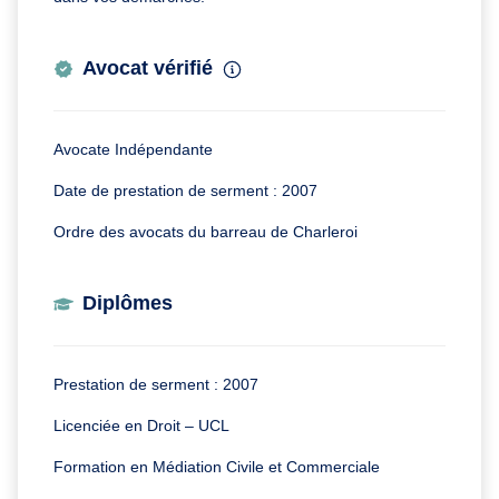
Avocat vérifié
Avocate Indépendante
Date de prestation de serment : 2007
Ordre des avocats du barreau de Charleroi
Diplômes
Prestation de serment : 2007
Licenciée en Droit – UCL
Formation en Médiation Civile et Commerciale