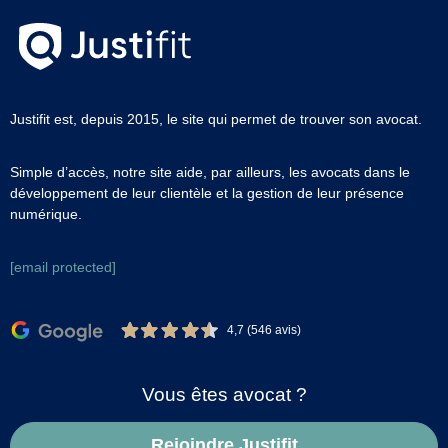
Justifit est, depuis 2015, le site qui permet de trouver son avocat.
Simple d’accès, notre site aide, par ailleurs, les avocats dans le
développement de leur clientèle et la gestion de leur présence
numérique.
[email protected]
4,7 (546 avis)
Vous êtes avocat ?
Rejoindre Justifit