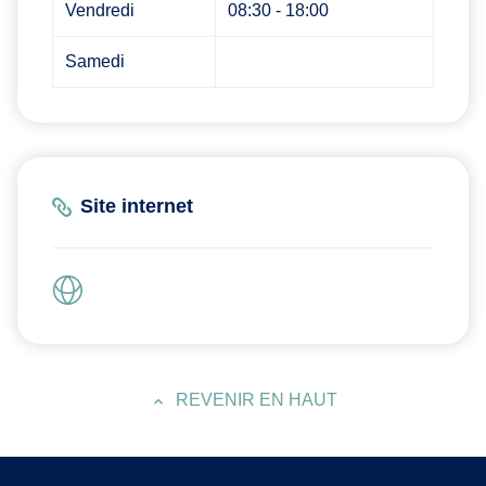
Vendredi
08:30 - 18:00
Samedi
Site internet
REVENIR EN HAUT