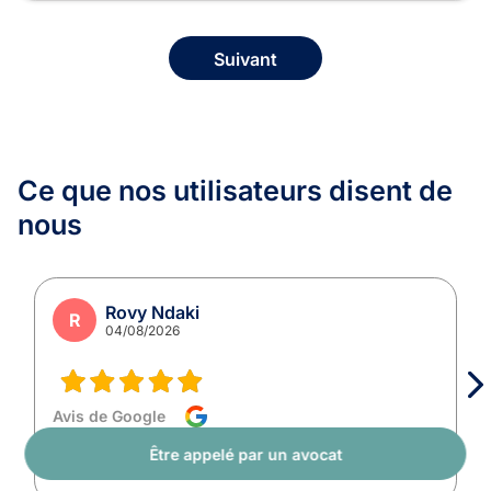
Suivant
Ce que nos utilisateurs
disent de
nous
Rovy Ndaki
R
04/08/2026
Avis de Google
Très bien
Être appelé par un avocat