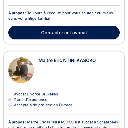
À propos :
Toujours à l'écoute pour vous soutenir au mieux
dans votre litige familial
Contacter
cet avocat
Maître Eric NTINI KASOKO
Avocat Divorce Bruxelles
7 ans d’expérience
Accepte aide pro deo en Divorce
À propos :
Maître Eric NTINI KASOKO est avocat à Schaerbeek
et il opère en droit de la famille, en droit commercial, des