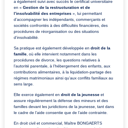
a également suivi avec succès le certificat universitaire
en «
Gestion de la restructuration et de
l’insolvabilité des entreprises
», lui permettant
d’accompagner les indépendants, commerçants et
sociétés confrontés à des difficultés financières, des
procédures de réorganisation ou des situations
d’insolvabilité.
Sa pratique est également développée en
droit de la
famille
, où elle intervient notamment dans les
procédures de divorce, les questions relatives à
l’autorité parentale, à l’hébergement des enfants, aux
contributions alimentaires, à la liquidation-partage des
régimes matrimoniaux ainsi qu’aux conflits familiaux au
sens large.
Elle exerce également en
droit de la jeunesse
et
assure régulièrement la défense des mineurs et des
familles devant les juridictions de la jeunesse, tant dans
le cadre de l’aide consentie que de l’aide contrainte.
En droit civil et commercial, Maître BONGAERTS