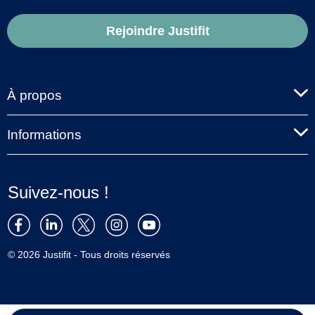
Rejoindre Justifit
À propos
Informations
Suivez-nous !
© 2026 Justifit - Tous droits réservés