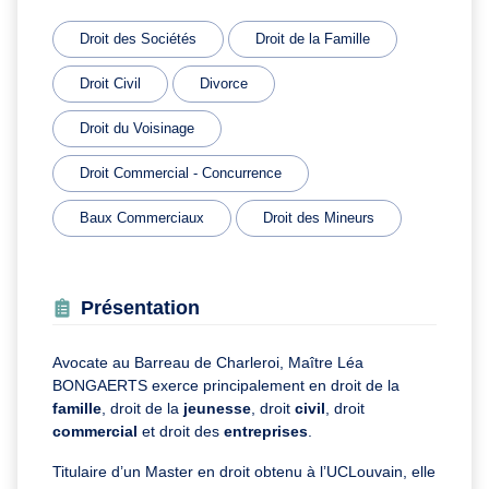
Droit des Sociétés
Droit de la Famille
Droit Civil
Divorce
Droit du Voisinage
Droit Commercial - Concurrence
Baux Commerciaux
Droit des Mineurs
Présentation
Avocate au Barreau de Charleroi, Maître Léa
BONGAERTS exerce principalement en droit de la
famille
, droit de la
jeunesse
, droit
civil
, droit
commercial
et droit des
entreprises
.
Titulaire d’un Master en droit obtenu à l’UCLouvain, elle