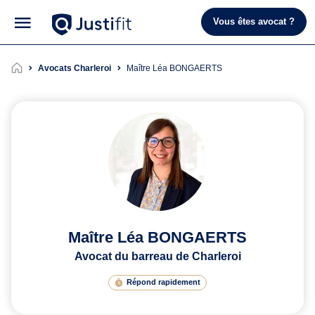
Vous êtes avocat ?
Avocats Charleroi
Maître Léa BONGAERTS
Maître Léa BONGAERTS
Avocat du barreau de Charleroi
Répond rapidement