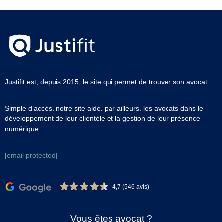
Justifit est, depuis 2015, le site qui permet de trouver son avocat.
Simple d’accès, notre site aide, par ailleurs, les avocats dans le
développement de leur clientèle et la gestion de leur présence
numérique.
[email protected]
4,7 (546 avis)
Vous êtes avocat ?