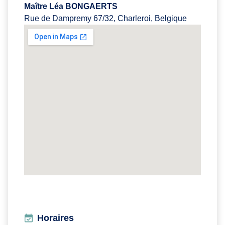
Maître Léa BONGAERTS
Rue de Dampremy 67/32, Charleroi, Belgique
Horaires