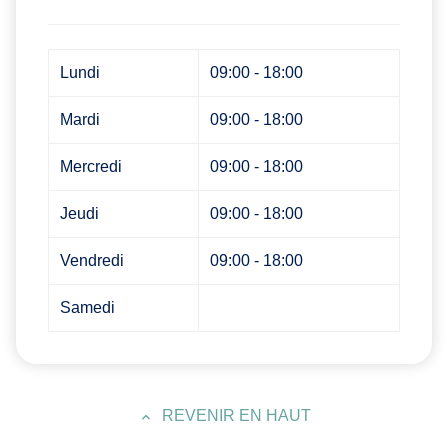
Lundi
09:00 - 18:00
Mardi
09:00 - 18:00
Mercredi
09:00 - 18:00
Jeudi
09:00 - 18:00
Vendredi
09:00 - 18:00
Samedi
REVENIR EN HAUT