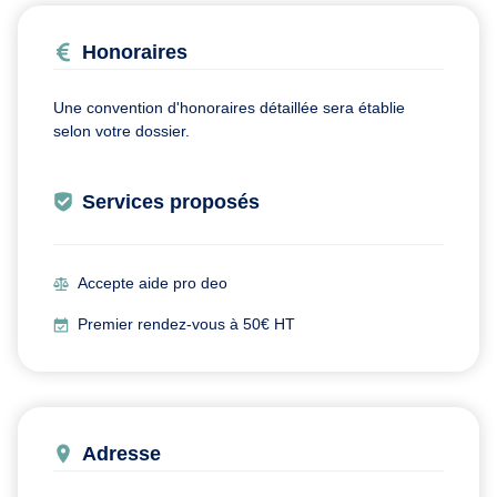
Honoraires
Une convention d'honoraires détaillée sera établie
selon votre dossier.
Services proposés
Accepte aide pro deo
Premier rendez-vous à 50€ HT
Adresse