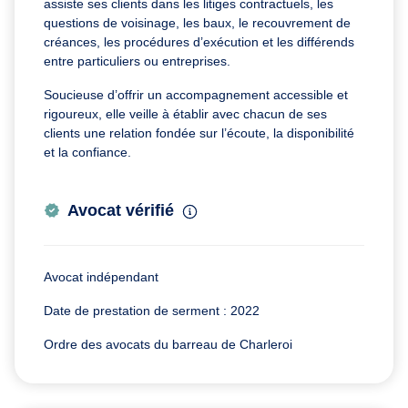
assiste ses clients dans les litiges contractuels, les
questions de voisinage, les baux, le recouvrement de
créances, les procédures d’exécution et les différends
entre particuliers ou entreprises.
Soucieuse d’offrir un accompagnement accessible et
rigoureux, elle veille à établir avec chacun de ses
clients une relation fondée sur l’écoute, la disponibilité
et la confiance.
Avocat vérifié
Avocat indépendant
Date de prestation de serment : 2022
Ordre des avocats du barreau de Charleroi