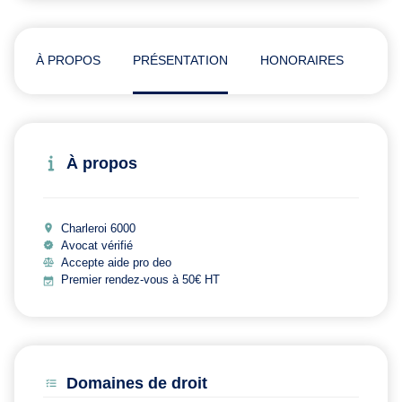
À PROPOS
PRÉSENTATION
HONORAIRES
ADR
À propos
Charleroi 6000
Avocat vérifié
Accepte aide pro deo
Premier rendez-vous à 50€ HT
Domaines de droit