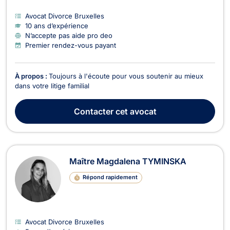
Avocat Divorce Bruxelles
10 ans d’expérience
N’accepte pas aide pro deo
Premier rendez-vous payant
À propos :
Toujours à l'écoute pour vous soutenir au mieux
dans votre litige familial
Contacter
cet avocat
Maître Magdalena TYMINSKA
Répond rapidement
Avocat Divorce Bruxelles