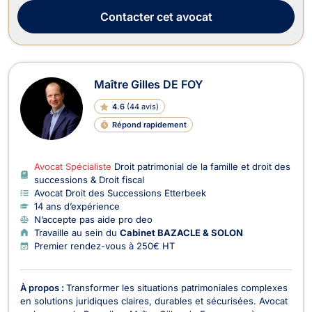
Contacter
cet avocat
Maître Gilles DE FOY
4.6
(
44 avis
)
Répond rapidement
Avocat Spécialiste
Droit patrimonial de la famille et droit des
successions & Droit fiscal
Avocat Droit des Successions Etterbeek
14 ans d’expérience
N’accepte pas aide pro deo
Travaille au sein du
Cabinet BAZACLE & SOLON
Premier rendez-vous à 250€ HT
À propos :
Transformer les situations patrimoniales complexes
en solutions juridiques claires, durables et sécurisées. Avocat