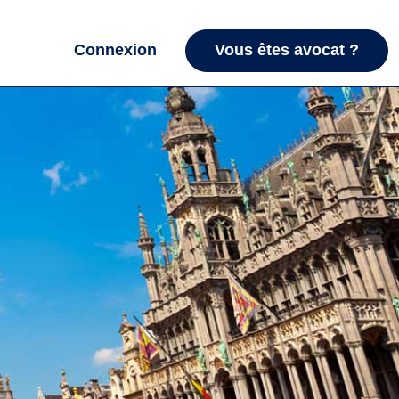
Connexion
Vous êtes avocat ?