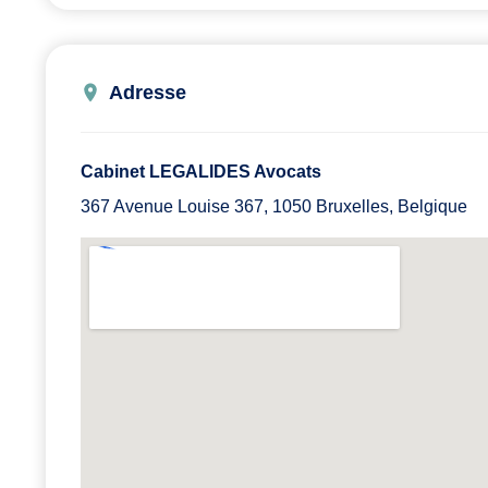
Adresse
Cabinet LEGALIDES Avocats
367 Avenue Louise 367, 1050 Bruxelles, Belgique