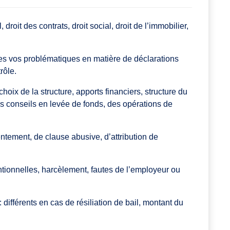
 droit des contrats, droit social, droit de l’immobilier,
utes vos problématiques en matière de déclarations
rôle.
oix de la structure, apports financiers, structure du
 des conseils en levée de fonds, des opérations de
entement, de clause abusive, d’attribution de
tionnelles, harcèlement, fautes de l’employeur ou
 différents en cas de résiliation de bail, montant du