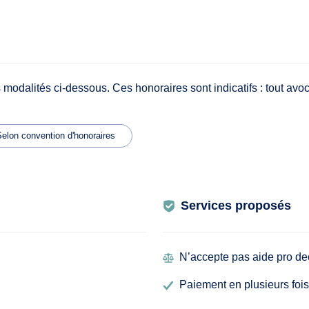
 modalités ci-dessous. Ces honoraires sont indicatifs : tout avoc
elon convention d'honoraires
Services proposés
N’accepte pas aide pro de
Paiement en plusieurs fois