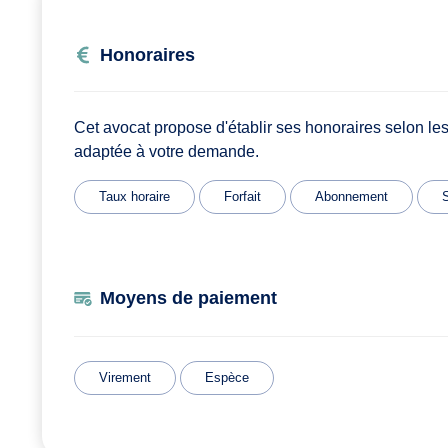
Honoraires
Cet avocat propose d'établir ses honoraires selon les
adaptée à votre demande.
Taux horaire
Forfait
Abonnement
S
Moyens de paiement
Virement
Espèce