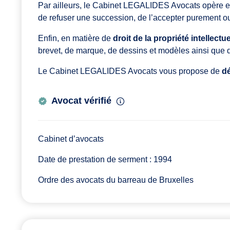
Par ailleurs, le Cabinet LEGALIDES Avocats opère 
de refuser une succession, de l’accepter purement ou
Enfin, en matière de
droit de la propriété intellectue
brevet, de marque, de dessins et modèles ainsi que 
Le Cabinet LEGALIDES Avocats vous propose de
dé
Avocat vérifié
Cabinet d’avocats
Date de prestation de serment : 1994
Ordre des avocats du barreau de Bruxelles