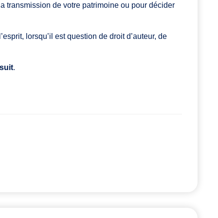
 la transmission de votre patrimoine ou pour décider
esprit, lorsqu’il est question de droit d’auteur, de
suit
.