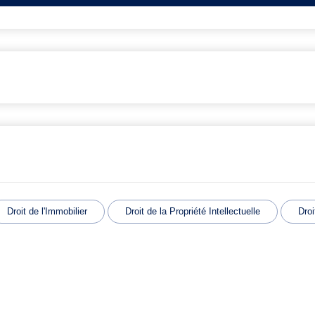
Droit de l'Immobilier
Droit de la Propriété Intellectuelle
Droi