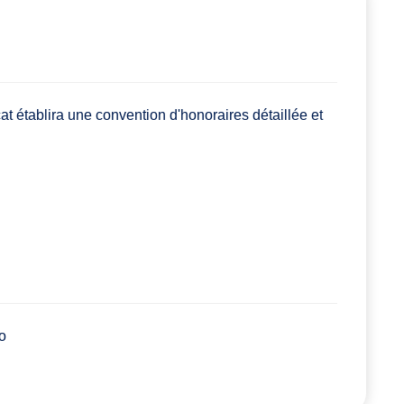
at établira une convention d'honoraires détaillée et
o