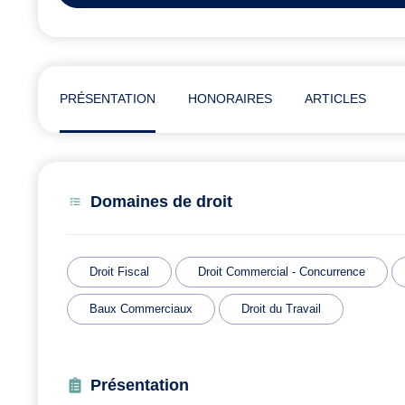
PRÉSENTATION
HONORAIRES
ARTICLES
Domaines de droit
Droit Fiscal
Droit Commercial - Concurrence
Baux Commerciaux
Droit du Travail
Présentation