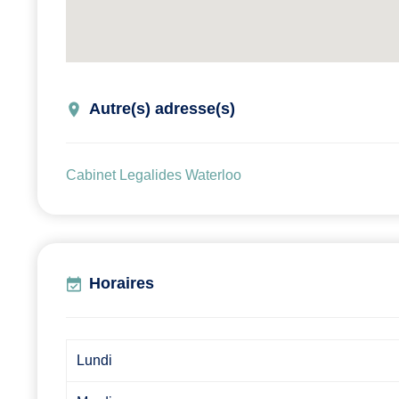
Autre(s) adresse(s)
Cabinet Legalides Waterloo
Horaires
Lundi