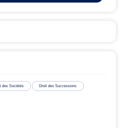
t des Sociétés
Droit des Successions