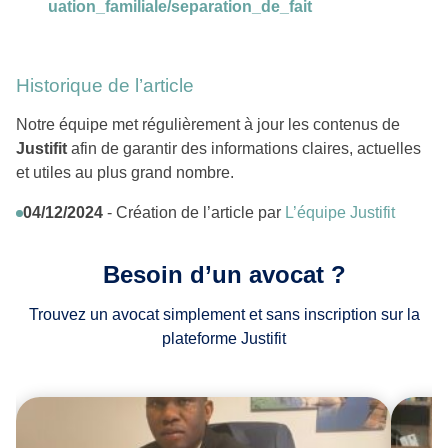
uation_familiale/separation_de_fait
Historique de l’article
Notre équipe met régulièrement à jour les contenus de
Justifit
afin de garantir des informations claires, actuelles
et utiles au plus grand nombre.
04/12/2024
- Création de l’article par
L’équipe Justifit
Besoin d’un avocat ?
Trouvez un avocat simplement et sans inscription sur la
plateforme Justifit