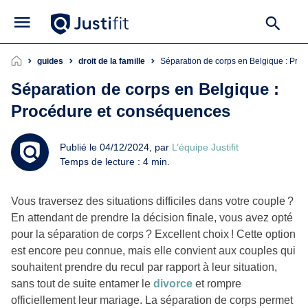
guides
droit de la famille
Séparation de corps en Belgique : Pr
Séparation de corps en Belgique :
Procédure et conséquences
Publié le 04/12/2024, par
L’équipe Justifit
Temps de lecture : 4 min.
Vous traversez des situations difficiles dans votre couple ?
En attendant de prendre la décision finale, vous avez opté
pour la séparation de corps ? Excellent choix ! Cette option
est encore peu connue, mais elle convient aux couples qui
souhaitent prendre du recul par rapport à leur situation,
sans tout de suite entamer le
divorce
et rompre
officiellement leur mariage. La séparation de corps permet