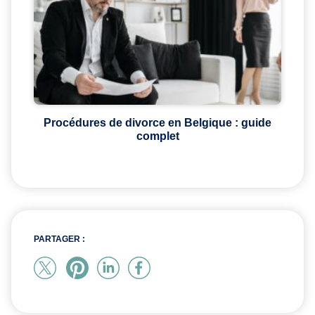
Procédures de divorce en Belgique : guide
complet
PARTAGER :