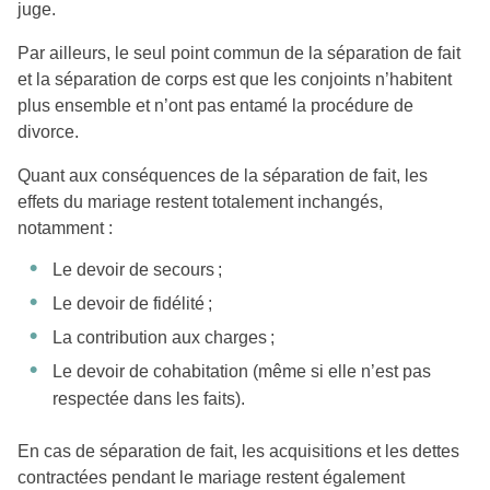
juge.
Par ailleurs, le seul point commun de la séparation de fait
et la séparation de corps est que les conjoints n’habitent
plus ensemble et n’ont pas entamé la procédure de
divorce.
Quant aux conséquences de la séparation de fait, les
effets du mariage restent totalement inchangés,
notamment :
Le devoir de secours ;
Le devoir de fidélité ;
La contribution aux charges ;
Le devoir de cohabitation (même si elle n’est pas
respectée dans les faits).
En cas de séparation de fait, les acquisitions et les dettes
contractées pendant le mariage restent également