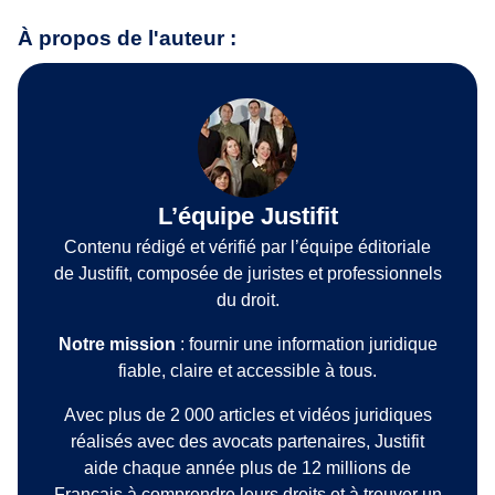
À propos de l'auteur :
L’équipe Justifit
Contenu rédigé et vérifié par l’équipe éditoriale
de Justifit, composée de juristes et professionnels
du droit.
Notre mission
: fournir une information juridique
fiable, claire et accessible à tous.
Avec plus de 2 000 articles et vidéos juridiques
réalisés avec des avocats partenaires, Justifit
aide chaque année plus de 12 millions de
Français à comprendre leurs droits et à trouver un