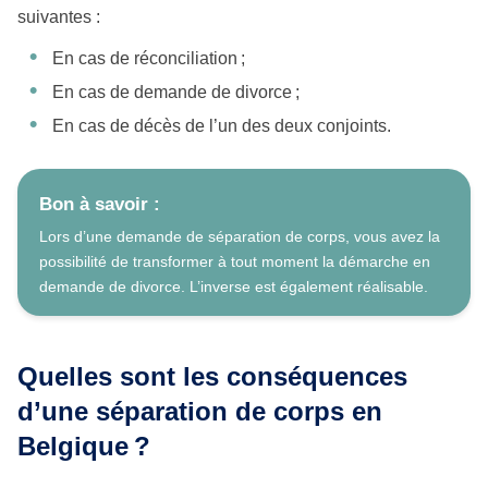
suivantes :
En cas de réconciliation ;
En cas de demande de divorce ;
En cas de décès de l’un des deux conjoints.
Bon à savoir :
Lors d’une demande de séparation de corps, vous avez la
possibilité de transformer à tout moment la démarche en
demande de divorce. L’inverse est également réalisable.
Quelles sont les conséquences
d’une séparation de corps en
Belgique ?