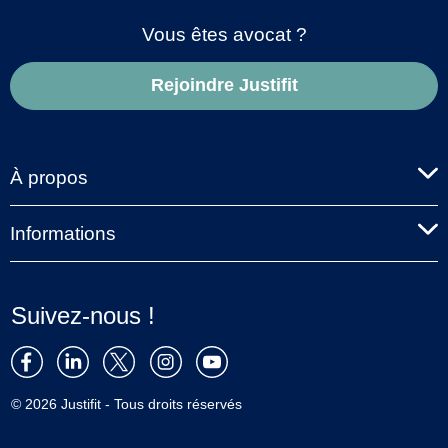
Vous êtes avocat ?
Rejoindre Justifit
À propos
Informations
Suivez-nous !
© 2026 Justifit - Tous droits réservés