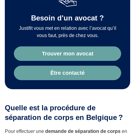
Besoin d'un avocat ?
Justifit vous met en relation avec l’avocat qu’il
vous faut, près de chez vous.
Trouver mon avocat
Être contacté
Quelle est la procédure de
séparation de corps en Belgique ?
Pour effectuer une
demande de séparation de corps
en