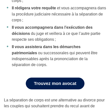
corps ;
Il rédigera votre requête
et vous accompagnera dans
la procédure judiciaire nécessaire à la séparation de
corps ;
Il vous accompagnera dans l’exécution des
décisions
du juge et veillera à ce que l’autre partie
respecte ses obligations ;
Il vous assistera dans les démarches
patrimoniales
ou successorales qui peuvent être
indispensables après la prononciation de la
séparation de corps.
Trouvez mon avocat
La séparation de corps est une alternative au divorce pour
les couples qui souhaitent prendre du recul avant de