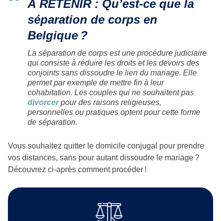
À RETENIR : Qu’est-ce que la
séparation de corps en
Belgique
?
La séparation de corps est une procédure judiciaire
qui consiste à réduire les droits et les devoirs des
conjoints sans dissoudre le lien du mariage. Elle
permet par exemple de mettre fin à leur
cohabitation. Les couples qui ne souhaitent pas
divorcer
pour des raisons religieuses,
personnelles ou pratiques optent pour cette forme
de séparation.
Vous souhaitez quitter le domicile conjugal pour prendre
vos distances, sans pour autant dissoudre le mariage ?
Découvrez ci-après comment procéder !