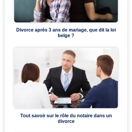
Divorce après 3 ans de mariage, que dit la loi
belge ?
Tout savoir sur le rôle du notaire dans un
divorce