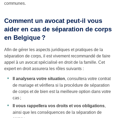
communes.
Comment un avocat peut-il vous
aider en cas de séparation de corps
en Belgique ?
Afin de gérer les aspects juridiques et pratiques de la
séparation de corps, il est vivement recommandé de faire
appel à un avocat spécialisé en droit de la famille. Cet
expert en droit assurera les rôles suivants :
Il analysera votre situation
, consultera votre contrat
de mariage et vérifiera si la procédure de séparation
de corps et de bien est la meilleure option dans votre
cas ;
Il vous rappellera vos droits et vos obligations
,
ainsi que les conséquences de la séparation de