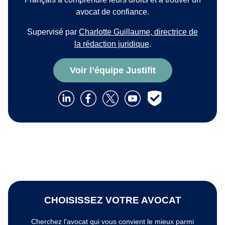
avocat de confiance.
Supervisé par
Charlotte Guillaume, directrice de
la rédaction juridique
.
Voir l’équipe Justifit
CHOISISSEZ VOTRE AVOCAT
Cherchez l’avocat qui vous convient le mieux parmi