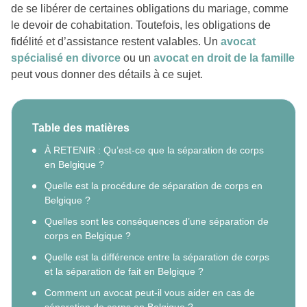
de se libérer de certaines obligations du mariage, comme
le devoir de cohabitation. Toutefois, les obligations de
fidélité et d’assistance restent valables. Un
avocat
spécialisé en divorce
ou un
avocat en droit de la famille
peut vous donner des détails à ce sujet.
Table des matières
À RETENIR : Qu’est-ce que la séparation de corps
en Belgique ?
Quelle est la procédure de séparation de corps en
Belgique ?
Quelles sont les conséquences d’une séparation de
corps en Belgique ?
Quelle est la différence entre la séparation de corps
et la séparation de fait en Belgique ?
Comment un avocat peut-il vous aider en cas de
séparation de corps en Belgique ?