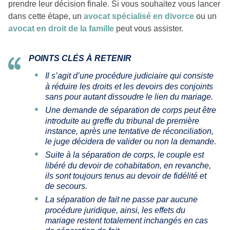
prendre leur décision finale. Si vous souhaitez vous lancer
dans cette étape, un
avocat spécialisé en divorce
ou un
avocat en droit de la famille
peut vous assister.
POINTS CLÉS À RETENIR
Il s’agit d’une procédure judiciaire qui consiste
à réduire les droits et les devoirs des conjoints
sans pour autant dissoudre le lien du mariage.
Une demande de séparation de corps peut être
introduite au greffe du tribunal de première
instance, après une tentative de réconciliation,
le juge décidera de valider ou non la demande.
Suite à la séparation de corps, le couple est
libéré du devoir de cohabitation, en revanche,
ils sont toujours tenus au devoir de fidélité et
de secours.
La séparation de fait ne passe par aucune
procédure juridique, ainsi, les effets du
mariage restent totalement inchangés en cas