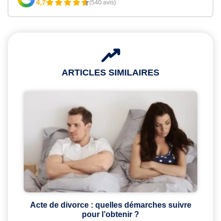
4,7
(540 avis)
ARTICLES SIMILAIRES
Acte de divorce : quelles démarches suivre
pour l’obtenir ?