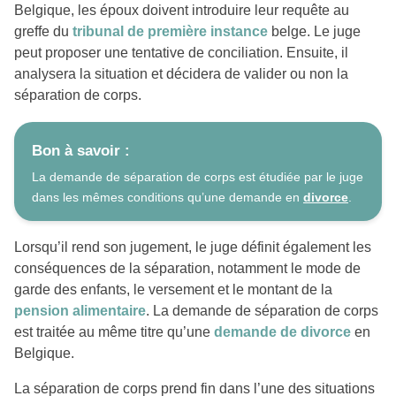
Belgique, les époux doivent introduire leur requête au
greffe du
tribunal de première instance
belge. Le juge
peut proposer une tentative de conciliation. Ensuite, il
analysera la situation et décidera de valider ou non la
séparation de corps.
Bon à savoir :
La demande de séparation de corps est étudiée par le juge
dans les mêmes conditions qu’une demande en
divorce
.
Lorsqu’il rend son jugement, le juge définit également les
conséquences de la séparation, notamment le mode de
garde des enfants, le versement et le montant de la
pension alimentaire
. La demande de séparation de corps
est traitée au même titre qu’une
demande de divorce
en
Belgique.
La séparation de corps prend fin dans l’une des situations