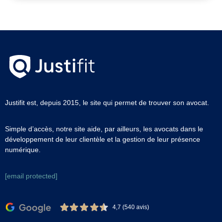
Justifit est, depuis 2015, le site qui permet de trouver son avocat.
Simple d’accès, notre site aide, par ailleurs, les avocats dans le
développement de leur clientèle et la gestion de leur présence
numérique.
[email protected]
4,7 (540 avis)