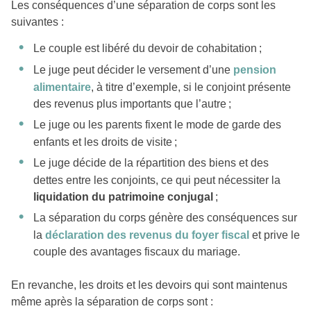
Les conséquences d’une séparation de corps sont les
suivantes :
Le couple est libéré du devoir de cohabitation ;
Le juge peut décider le versement d’une
pension
alimentaire
, à titre d’exemple, si le conjoint présente
des revenus plus importants que l’autre ;
Le juge ou les parents fixent le mode de garde des
enfants et les droits de visite ;
Le juge décide de la répartition des biens et des
dettes entre les conjoints, ce qui peut nécessiter la
liquidation du patrimoine conjugal
;
La séparation du corps génère des conséquences sur
la
déclaration des revenus du foyer fiscal
et prive le
couple des avantages fiscaux du mariage.
En revanche, les droits et les devoirs qui sont maintenus
même après la séparation de corps sont :