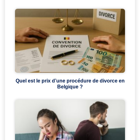
Quel est le prix d’une procédure de divorce en
Belgique ?