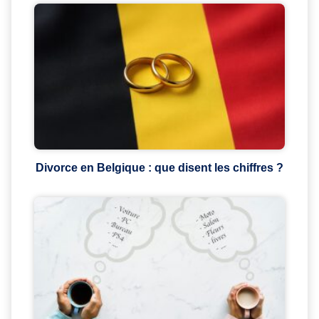
Divorce en Belgique : que disent les chiffres ?