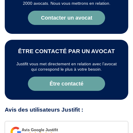
2000 avocats. Nous vous mettrons en relation.
Contacter un avocat
ÊTRE CONTACTÉ PAR UN AVOCAT
Justifit vous met directement en relation avec l’avocat
qui correspond le plus à votre besoin.
Être contacté
Avis des utilisateurs Justifit :
Avis Google Justifit