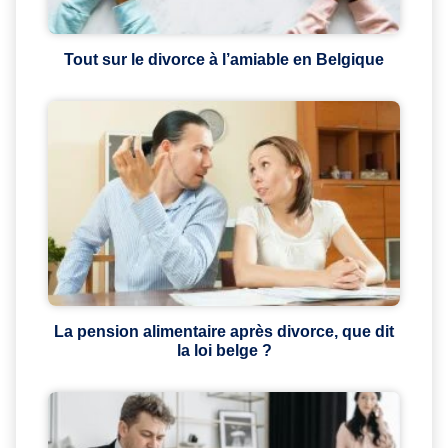
Tout sur le divorce à l’amiable en Belgique
La pension alimentaire après divorce, que dit
la loi belge ?