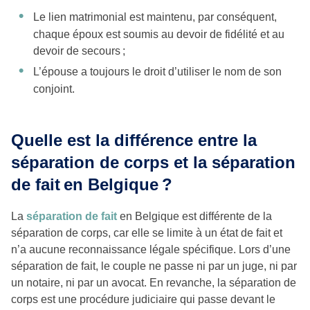
Le lien matrimonial est maintenu, par conséquent,
chaque époux est soumis au devoir de fidélité et au
devoir de secours ;
L’épouse a toujours le droit d’utiliser le nom de son
conjoint.
Quelle est la différence entre la
séparation de corps et la séparation
de fait en Belgique ?
La
séparation de fait
en Belgique est différente de la
séparation de corps, car elle se limite à un état de fait et
n’a aucune reconnaissance légale spécifique. Lors d’une
séparation de fait, le couple ne passe ni par un juge, ni par
un notaire, ni par un avocat. En revanche, la séparation de
corps est une procédure judiciaire qui passe devant le