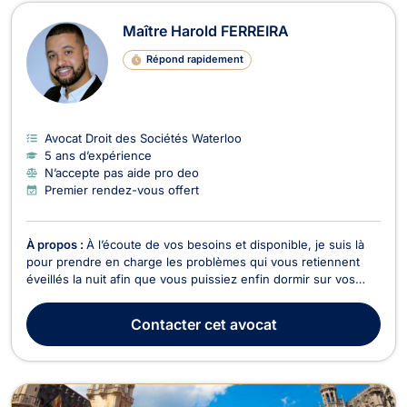
Maître Harold FERREIRA
Répond rapidement
Avocat Droit des Sociétés Waterloo
5 ans d’expérience
N’accepte pas aide pro deo
Premier rendez-vous offert
À propos :
À l’écoute de vos besoins et disponible, je suis là
pour prendre en charge les problèmes qui vous retiennent
éveillés la nuit afin que vous puissiez enfin dormir sur vos
deux oreilles.
Contacter
cet avocat