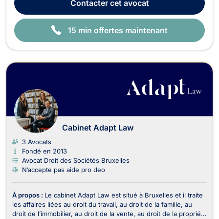
Contacter
cet avocat
litiges pouvant survenir entre profess...
15 min offertes maintenant
Cabinet Adapt Law
3 Avocats
Fondé en 2013
Avocat Droit des Sociétés Bruxelles
N’accepte pas aide pro deo
À propos :
Le cabinet Adapt Law est situé à Bruxelles et il traite
les affaires liées au droit du travail, au droit de la famille, au
droit de l’immobilier, au droit de la vente, au droit de la propriété