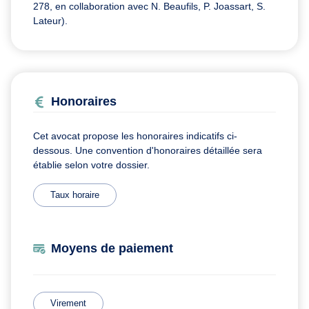
278, en collaboration avec N. Beaufils, P. Joassart, S.
Lateur).
Honoraires
Cet avocat propose les honoraires indicatifs ci-
dessous. Une convention d'honoraires détaillée sera
établie selon votre dossier.
Taux horaire
Moyens de paiement
Virement