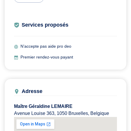
Services proposés
N’accepte pas aide pro deo
Premier rendez-vous payant
Adresse
Maître Géraldine LEMAIRE
Avenue Louise 363, 1050 Bruxelles, Belgique