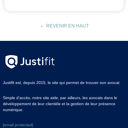
REVENIR EN HAUT
Justifit est, depuis 2015, le site qui permet de trouver son avocat.
Simple d’accès, notre site aide, par ailleurs, les avocats dans le
développement de leur clientèle et la gestion de leur présence
numérique.
[email protected]