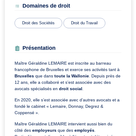
Domaines de droit
Droit des Sociétés
Droit du Travail
Présentation
Maître Géraldine LEMAIRE est inscrite au barreau
francophone de Bruxelles et exerce ses activités tant à
Bruxelles
que dans
toute la Wallonie
. Depuis près de
12 ans, elle a collaboré et s’est associée avec des
avocats spécialisés en
droit social
.
En 2020, elle s’est associée avec d’autres avocats et a
fondé le cabinet « Lemaire, Donnay, Degrez &
Coppensé ».
Maître Géraldine LEMAIRE intervient aussi bien du
côté des
employeurs
que des
employés
.