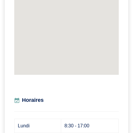
Horaires
Lundi
8:30 - 17:00