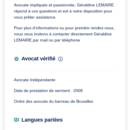
Avocate impliquée et passionnée, Géraldine LEMAIRE
répond à vos questions et est à votre disposition pour
vous prêter assistance.
Pour plus d’informations ou pour prendre rendez-vous,
nous vous invitons à contacter directement Géraldine
LEMAIRE par mail ou par téléphone
Avocat vérifié
Avocate Indépendante
Date de prestation de serment : 2008
Ordre des avocats du barreau de Bruxelles
Langues parlées