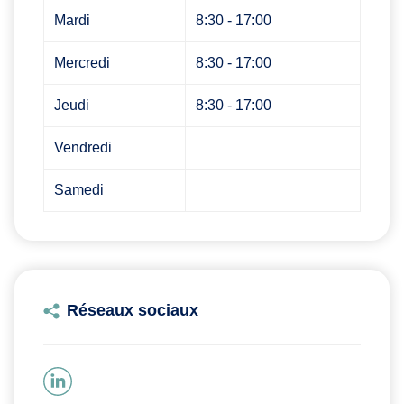
Mardi
8:30 - 17:00
Mercredi
8:30 - 17:00
Jeudi
8:30 - 17:00
Vendredi
Samedi
Réseaux sociaux