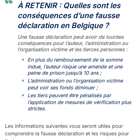
À RETENIR : Quelles sont les
conséquences d’une fausse
déclaration en Belgique ?
Une fausse déclaration peut avoir de lourdes
conséquences pour l’auteur, l’administration ou
l’organisation victime et les tierces personnes :
En plus du remboursement de la somme
indue, l’auteur risque une amende et une
peine de prison jusqu’à 10 ans ;
L’administration ou l’organisation victime
peut voir ses fonds diminuer ;
Les tiers peuvent être pénalisés par
l’application de mesures de vérification plus
strictes.
Les informations suivantes vous seront utiles pour
comprendre la fausse déclaration et les risques pour