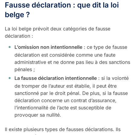
Fausse déclaration : que dit la loi
belge ?
La loi belge prévoit deux catégories de fausse
déclaration :
L’omission non intentionnelle
: ce type de fausse
déclaration est considérée comme une faute
administrative et ne donne pas lieu à des sanctions
pénales ;
La fausse déclaration intentionnelle
: si la volonté
de tromper de l’auteur est établie, il peut être
sanctionné par le droit pénal. De plus, si la fausse
déclaration concerne un contrat d’assurance,
l’intentionnalité de l’acte est susceptible de
provoquer sa nullité.
Il existe plusieurs types de fausses déclarations. Ils