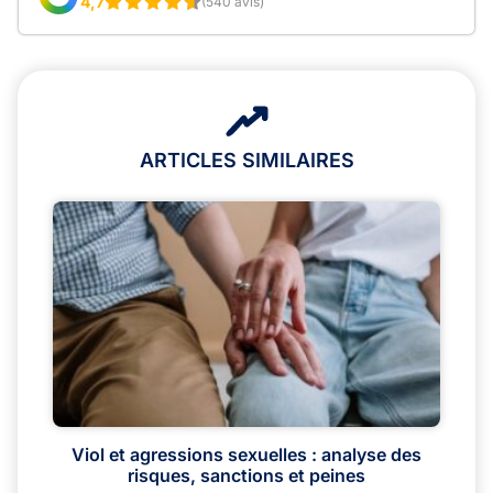
4,7
(540 avis)
ARTICLES SIMILAIRES
Viol et agressions sexuelles : analyse des
risques, sanctions et peines