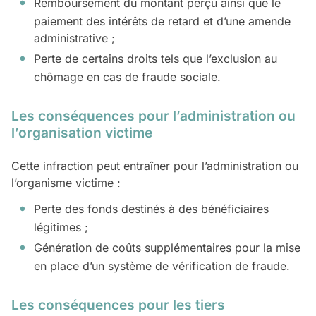
Remboursement du montant perçu ainsi que le
paiement des intérêts de retard et d’une amende
administrative ;
Perte de certains droits tels que l’exclusion au
chômage en cas de fraude sociale.
Les conséquences pour l’administration ou
l’organisation
victime
Cette infraction peut entraîner pour l’administration ou
l’organisme victime :
Perte des fonds destinés à des bénéficiaires
légitimes ;
Génération de coûts supplémentaires pour la mise
en place d’un système de vérification de fraude.
Les conséquences pour les tiers