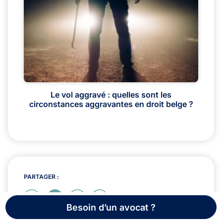
Le vol aggravé : quelles sont les
circonstances aggravantes en droit belge ?
PARTAGER :
Besoin d’un avocat ?