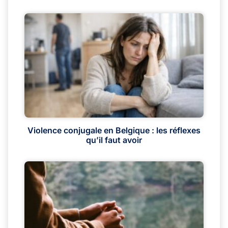
Violence conjugale en Belgique : les réflexes
qu’il faut avoir