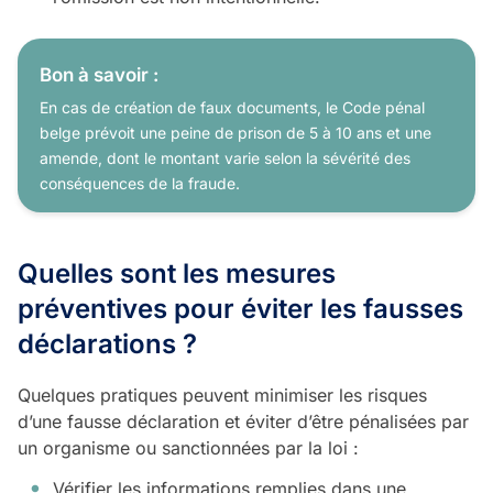
Bon à savoir :
En cas de création de faux documents, le Code pénal
belge prévoit une peine de prison de 5 à 10 ans et une
amende, dont le montant varie selon la sévérité des
conséquences de la fraude.
Quelles sont les mesures
préventives pour éviter les fausses
déclarations ?
Quelques pratiques peuvent minimiser les risques
d’une fausse déclaration et éviter d’être pénalisées par
un organisme ou sanctionnées par la loi :
Vérifier les informations remplies dans une