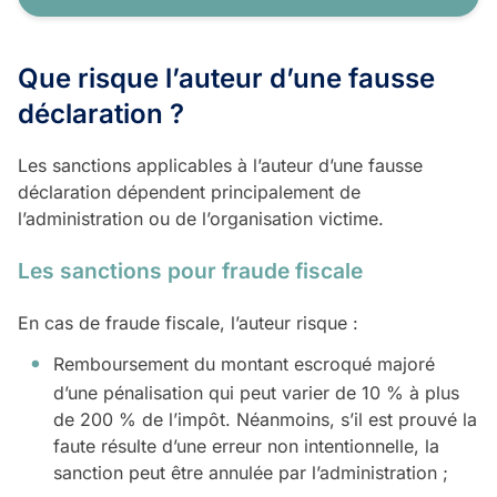
Que risque l’auteur d’une fausse
déclaration ?
Les sanctions applicables à l’auteur d’une fausse
déclaration dépendent principalement de
l’administration ou de l’organisation victime.
Les sanctions pour fraude fiscale
En cas de fraude fiscale, l’auteur risque :
Remboursement du montant escroqué majoré
d’une pénalisation qui peut varier de 10 % à plus
de 200 % de l’impôt. Néanmoins, s’il est prouvé la
faute résulte d’une erreur non intentionnelle, la
sanction peut être annulée par l’administration ;