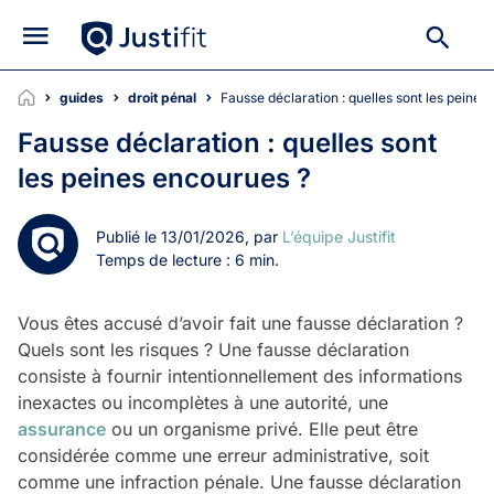
guides
droit pénal
Fausse déclaration : quelles sont les peine
Fausse déclaration : quelles sont
les peines encourues ?
Publié le 13/01/2026, par
L’équipe Justifit
Temps de lecture : 6 min.
Vous êtes accusé d’avoir fait une fausse déclaration ?
Quels sont les risques ? Une fausse déclaration
consiste à fournir intentionnellement des informations
inexactes ou incomplètes à une autorité, une
assurance
ou un organisme privé. Elle peut être
considérée comme une erreur administrative, soit
comme une infraction pénale. Une fausse déclaration