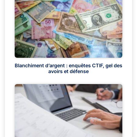
Blanchiment d’argent : enquêtes CTIF, gel des
avoirs et défense