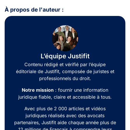
À propos de l'auteur :
L’équipe Justifit
Contenu rédigé et vérifié par l’équipe
éditoriale de Justifit, composée de juristes et
professionnels du droit.
Notre mission
: fournir une information
juridique fiable, claire et accessible à tous.
Avec plus de 2 000 articles et vidéos
juridiques réalisés avec des avocats
partenaires, Justifit aide chaque année plus de
12 millions de Français à comprendre leurs