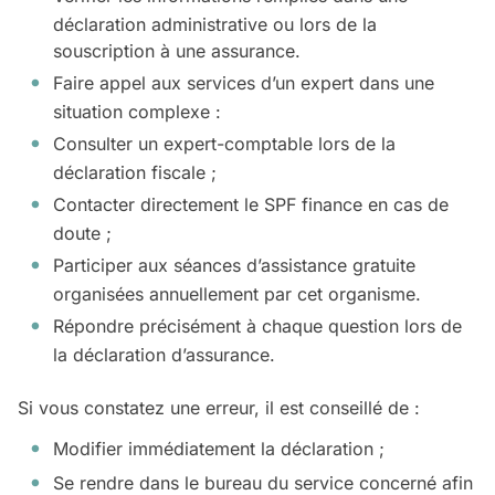
déclaration administrative ou lors de la
souscription à une assurance.
Faire appel aux services d’un expert dans une
situation complexe :
Consulter un expert-comptable lors de la
déclaration fiscale ;
Contacter directement le SPF finance en cas de
doute ;
Participer aux séances d’assistance gratuite
organisées annuellement par cet organisme.
Répondre précisément à chaque question lors de
la déclaration d’assurance.
Si vous constatez une erreur, il est conseillé de :
Modifier immédiatement la déclaration ;
Se rendre dans le bureau du service concerné afin