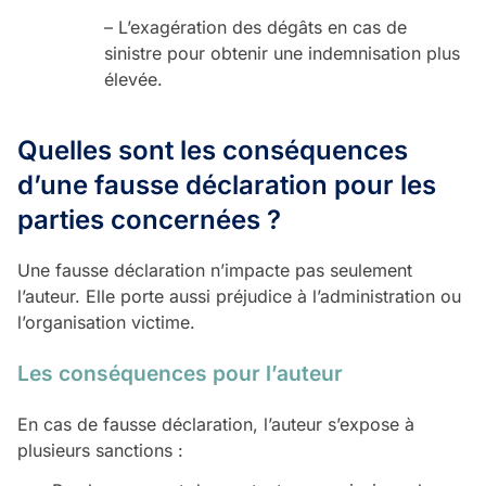
– L’exagération des dégâts en cas de
sinistre pour obtenir une indemnisation plus
élevée.
Quelles sont les conséquences
d’une fausse déclaration pour les
parties concernées ?
Une fausse déclaration n’impacte pas seulement
l’auteur. Elle porte aussi préjudice à l’administration ou
l’organisation victime.
Les conséquences pour l’auteur
En cas de fausse déclaration, l’auteur s’expose à
plusieurs sanctions :