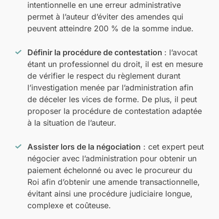
intentionnelle en une erreur administrative
permet à l’auteur d’éviter des amendes qui
peuvent atteindre 200 % de la somme indue.
Définir la procédure de contestation
: l’avocat
étant un professionnel du droit, il est en mesure
de vérifier le respect du règlement durant
l’investigation menée par l’administration afin
de déceler les vices de forme. De plus, il peut
proposer la procédure de contestation adaptée
à la situation de l’auteur.
Assister lors de la négociation
: cet expert peut
négocier avec l’administration pour obtenir un
paiement échelonné ou avec le procureur du
Roi afin d’obtenir une amende transactionnelle,
évitant ainsi une procédure judiciaire longue,
complexe et coûteuse.