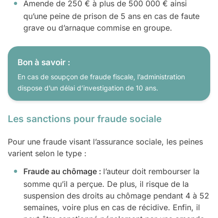
Amende de 250 € à plus de 500 000 € ainsi
qu’une peine de prison de 5 ans en cas de faute
grave ou d’arnaque commise en groupe.
Bon à savoir :
En cas de soupçon de fraude fiscale, l’administration
dispose d’un délai d’investigation de 10 ans.
Les sanctions pour fraude sociale
Pour une fraude visant l’assurance sociale, les peines
varient selon le type :
Fraude au chômage :
l’auteur doit rembourser la
somme qu’il a perçue. De plus, il risque de la
suspension des droits au chômage pendant 4 à 52
semaines, voire plus en cas de récidive. Enfin, il