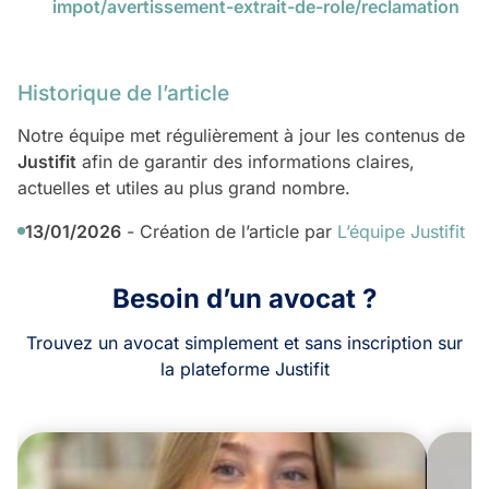
impot/avertissement-extrait-de-role/reclamation
Historique de l’article
Notre équipe met régulièrement à jour les contenus de
Justifit
afin de garantir des informations claires,
actuelles et utiles au plus grand nombre.
13/01/2026
- Création de l’article par
L’équipe Justifit
Besoin d’un avocat ?
Trouvez un avocat simplement et sans inscription sur
la plateforme Justifit