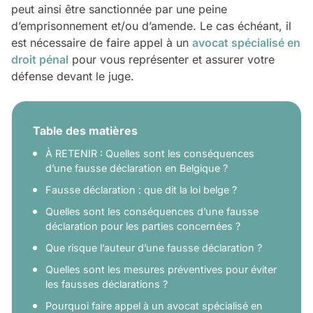
peut ainsi être sanctionnée par une peine
d’emprisonnement et/ou d’amende. Le cas échéant, il
est nécessaire de faire appel à un
avocat spécialisé en
droit pénal
pour vous représenter et assurer votre
défense devant le juge.
Table des matières
À RETENIR : Quelles sont les conséquences
d’une fausse déclaration en Belgique ?
Fausse déclaration : que dit la loi belge ?
Quelles sont les conséquences d’une fausse
déclaration pour les parties concernées ?
Que risque l’auteur d’une fausse déclaration ?
Quelles sont les mesures préventives pour éviter
les fausses déclarations ?
Pourquoi faire appel à un avocat spécialisé en