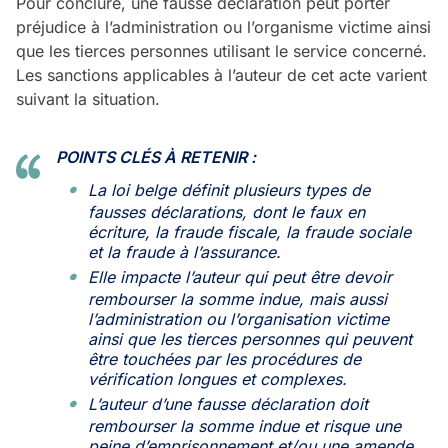
Pour conclure, une fausse déclaration peut porter
préjudice à l’administration ou l’organisme victime ainsi
que les tierces personnes utilisant le service concerné.
Les sanctions applicables à l’auteur de cet acte varient
suivant la situation.
POINTS CLÉS À RETENIR :
La loi belge définit plusieurs types de
fausses déclarations, dont le faux en
écriture, la fraude fiscale, la fraude sociale
et la fraude à l’assurance.
Elle impacte l’auteur qui peut être devoir
rembourser la somme indue, mais aussi
l’administration ou l’organisation victime
ainsi que les tierces personnes qui peuvent
être touchées par les procédures de
vérification longues et complexes.
L’auteur d’une fausse déclaration doit
rembourser la somme indue et risque une
peine d’emprisonnement et/ou une amende