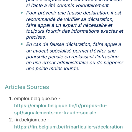
si l’acte a été commis volontairement.
Pour prévenir une fausse déclaration, il est
recommandé de vérifier sa déclaration,
faire appel à un expert si nécessaire et
toujours fournir des informations exactes et
précises.
En cas de fausse déclaration, faire appel à
un avocat spécialisé permet d’éviter une
poursuite pénale en reclassant l’infraction
en une erreur administrative ou de négocier
une peine moins lourde.
Articles Sources
emploi.belgique.be -
https://emploi.belgique.be/fr/propos-du-
spf/signalements-de-fraude-sociale
fin.belgium.be -
https://fin.belgium.be/fr/particuliers/declaration-