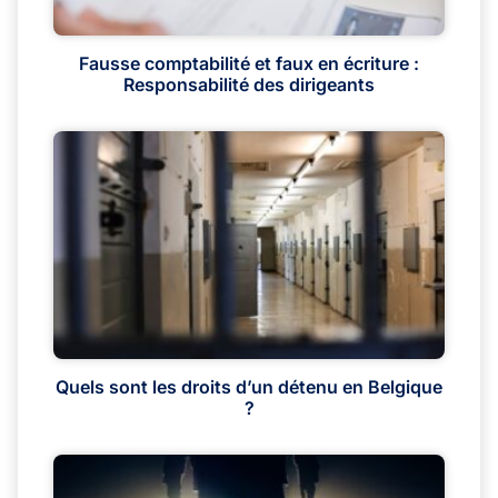
Fausse comptabilité et faux en écriture :
Responsabilité des dirigeants
Quels sont les droits d’un détenu en Belgique
?