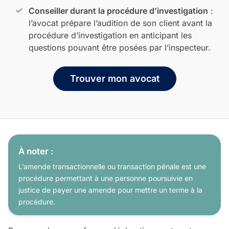
Conseiller durant la procédure d’investigation
:
l’avocat prépare l’audition de son client avant la
procédure d’investigation en anticipant les
questions pouvant être posées par l’inspecteur.
Trouver mon avocat
À noter :
L’amende transactionnelle ou transaction pénale est une
procédure permettant à une personne poursuivie en
justice de payer une amende pour mettre un terme à la
procédure.