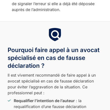
de signaler l’erreur si elle a déjà été déposée
auprès de l’administration.
Pourquoi faire appel à un avocat
spécialisé en cas de fausse
déclaration ?
Il est vivement recommandé de faire appel à un
avocat spécialisé en cas de fausse déclaration
pour éviter l’aggravation de la situation. Ce
professionnel peut :
Requalifier l’intention de l’auteur
: la
requalification d’une fausse déclaration