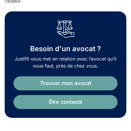
l’auteur.
Besoin d'un avocat ?
Justifit vous met en relation avec l’avocat qu’il
vous faut, près de chez vous.
Trouver mon avocat
Être contacté