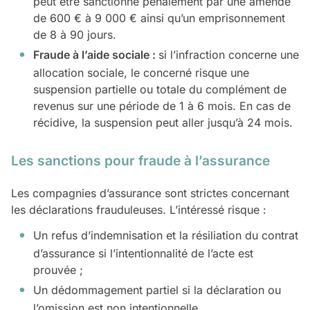
peut être sanctionné pénalement par une amende
de 600 € à 9 000 € ainsi qu’un emprisonnement
de 8 à 90 jours.
Fraude à l’aide sociale :
si l’infraction concerne une
allocation sociale, le concerné risque une
suspension partielle ou totale du complément de
revenus sur une période de 1 à 6 mois. En cas de
récidive, la suspension peut aller jusqu’à 24 mois.
Les sanctions pour fraude à l’assurance
Les compagnies d’assurance sont strictes concernant
les déclarations frauduleuses. L’intéressé risque :
Un refus d’indemnisation et la résiliation du contrat
d’assurance si l’intentionnalité de l’acte est
prouvée ;
Un dédommagement partiel si la déclaration ou
l’omission est non intentionnelle.