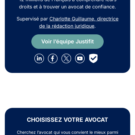
droits et à trouver un avocat de confiance.
Supervisé par
Charlotte Guillaume, directrice
de la rédaction juridique
.
Voir l’équipe Justifit
CHOISISSEZ VOTRE AVOCAT
Cherchez l’avocat qui vous convient le mieux parmi