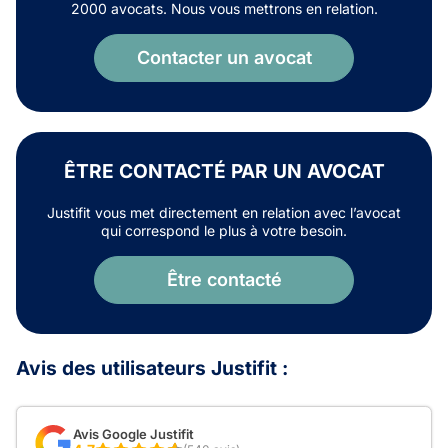
2000 avocats. Nous vous mettrons en relation.
Contacter un avocat
ÊTRE CONTACTÉ PAR UN AVOCAT
Justifit vous met directement en relation avec l’avocat
qui correspond le plus à votre besoin.
Être contacté
Avis des utilisateurs Justifit :
Avis Google Justifit