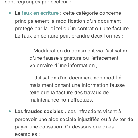
sont regroupés par secteur :
Le
faux en écriture
: cette catégorie concerne
principalement la modification d’un document
protégé par la loi tel qu’un contrat ou une facture.
Le faux en écriture peut prendre deux formes :
– Modification du document via l’utilisation
d’une fausse signature ou l’effacement
volontaire d’une information ;
– Utilisation d’un document non modifié,
mais mentionnant une information fausse
telle que la facture des travaux de
maintenance non effectués.
Les fraudes sociales
: ces infractions visent à
percevoir une aide sociale injustifiée ou à éviter de
payer une cotisation. Ci-dessous quelques
exemples :