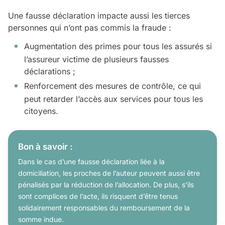
Une fausse déclaration impacte aussi les tierces
personnes qui n’ont pas commis la fraude :
Augmentation des primes pour tous les assurés si
l’assureur victime de plusieurs fausses
déclarations ;
Renforcement des mesures de contrôle, ce qui
peut retarder l’accès aux services pour tous les
citoyens.
Bon à savoir :
Dans le cas d’une fausse déclaration liée à la
domiciliation, les proches de l’auteur peuvent aussi être
pénalisés par la réduction de l’allocation. De plus, s’ils
sont complices de l’acte, ils risquent d’être tenus
solidairement responsables du remboursement de la
somme indue.