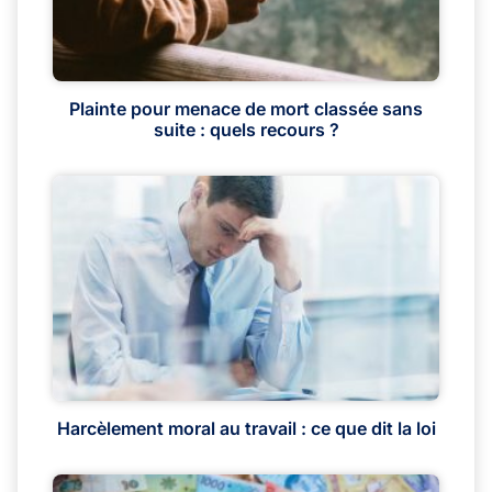
Plainte pour menace de mort classée sans
suite : quels recours ?
Harcèlement moral au travail : ce que dit la loi