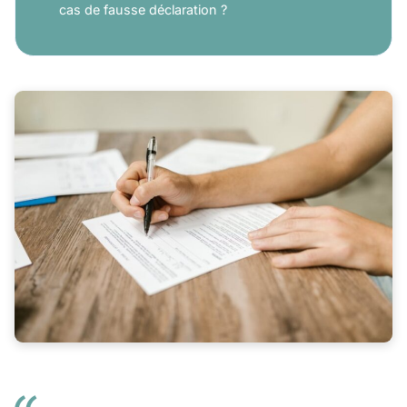
cas de fausse déclaration ?