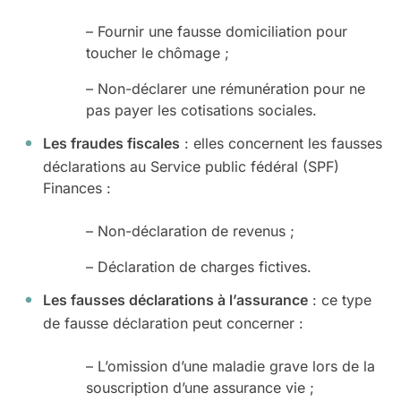
– Fournir une fausse domiciliation pour
toucher le chômage ;
– Non-déclarer une rémunération pour ne
pas payer les cotisations sociales.
Les fraudes fiscales
: elles concernent les fausses
déclarations au Service public fédéral (SPF)
Finances :
– Non-déclaration de revenus ;
– Déclaration de charges fictives.
Les fausses déclarations à l’assurance
: ce type
de fausse déclaration peut concerner :
– L’omission d’une maladie grave lors de la
souscription d’une assurance vie ;