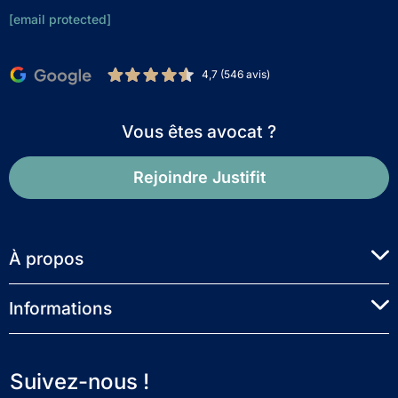
[email protected]
4,7 (546 avis)
Vous êtes avocat ?
Rejoindre Justifit
À propos
Informations
Suivez-nous !