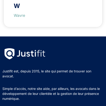
W
Wavre
Justifit est, depuis 2015, le site qui permet de trouver son
avocat.
Simple d’accès, notre site aide, par ailleurs, les avocats dans le
développement de leur clientèle et la gestion de leur présence
numérique.