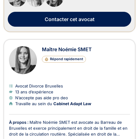
Contacter
cet avocat
Maître Noémie SMET
Répond rapidement
Avocat Divorce Bruxelles
13 ans d’expérience
N’accepte pas aide pro deo
Travaille au sein du
Cabinet Adapt Law
À propos :
Maître Noémie SMET est avocate au Barreau de
Bruxelles et exerce principalement en droit de la famille et en
droit de la circulation routière. Spécialisée en droit de la