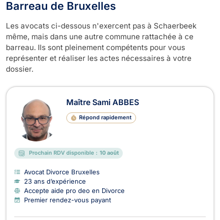
Barreau de Bruxelles
Les avocats ci-dessous n'exercent pas à Schaerbeek
même, mais dans une autre commune rattachée à ce
barreau. Ils sont pleinement compétents pour vous
représenter et réaliser les actes nécessaires à votre
dossier.
Maître Sami ABBES
Répond rapidement
Prochain RDV disponible :
10 août
Avocat Divorce Bruxelles
23 ans d’expérience
Accepte aide pro deo en Divorce
Premier rendez-vous payant