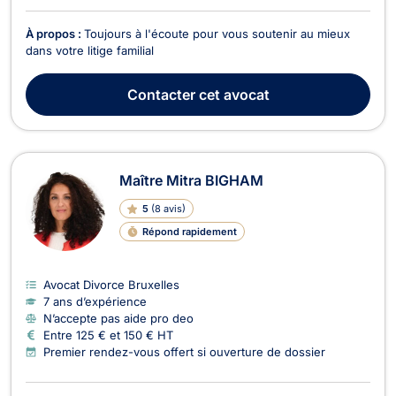
À propos :
Toujours à l'écoute pour vous soutenir au mieux
dans votre litige familial
Contacter
cet avocat
Maître Mitra BIGHAM
5
(
8 avis
)
Répond rapidement
Avocat Divorce Bruxelles
7 ans d’expérience
N’accepte pas aide pro deo
Entre 125 € et 150 € HT
Premier rendez-vous offert si ouverture de dossier