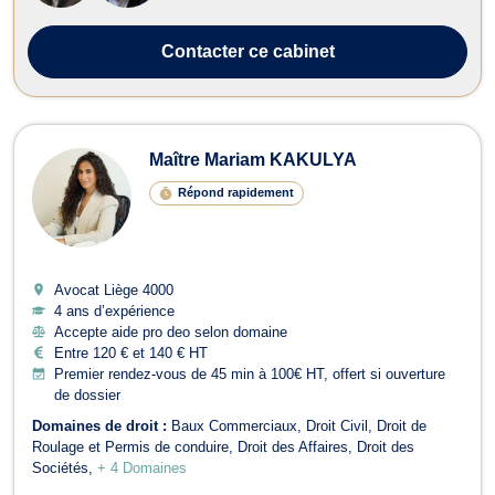
Contacter
ce cabinet
Maître Mariam KAKULYA
Répond rapidement
Avocat Liège
4000
4 ans d’expérience
Accepte aide pro deo selon domaine
Entre 120 € et 140 € HT
Premier rendez-vous de 45 min à 100€ HT, offert si ouverture
de dossier
Domaines de droit :
Baux Commerciaux
Droit Civil
Droit de
Roulage et Permis de conduire
Droit des Affaires
Droit des
Sociétés
+ 4 Domaines