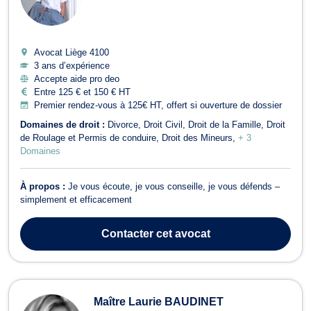
Avocat Liège
4100
3 ans d’expérience
Accepte aide pro deo
Entre 125 € et 150 € HT
Premier rendez-vous à 125€ HT, offert si ouverture de dossier
Domaines de droit :
Divorce
Droit Civil
Droit de la Famille
Droit
de Roulage et Permis de conduire
Droit des Mineurs
+ 3
Domaines
À propos :
Je vous écoute, je vous conseille, je vous défends –
simplement et efficacement
Contacter
cet avocat
Maître Laurie BAUDINET