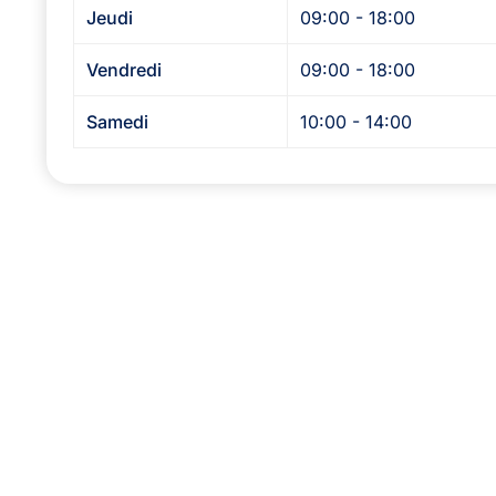
Jeudi
09:00 - 18:00
Vendredi
09:00 - 18:00
Samedi
10:00 - 14:00