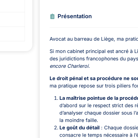
Présentation
Avocat au barreau de Liège, ma pratiq
Si mon cabinet principal est ancré à L
des juridictions francophones du pa
encore Charleroi.
Le droit pénal et sa procédure ne s
ma pratique repose sur trois piliers 
La maîtrise pointue de la procéd
d’abord sur le respect strict des
d’analyser chaque dossier sous l’
la moindre faille.
Le goût du détail
: Chaque dossie
consacre le temps nécessaire à l’