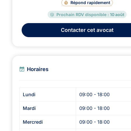
Répond rapidement
Prochain RDV disponible :
10 août
Contacter
cet avocat
Horaires
Lundi
09:00 - 18:00
Mardi
09:00 - 18:00
Mercredi
09:00 - 18:00