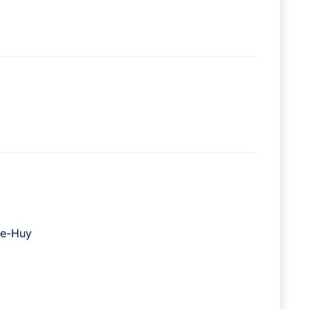
ge-Huy