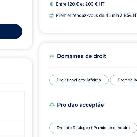
Entre 120 € et 200 € HT
Premier rendez-vous de 45 min à 85€ HT,
Domaines de droit
Droit Pénal des Affaires
Droit de R
Pro deo acceptée
Droit de Roulage et Permis de conduire