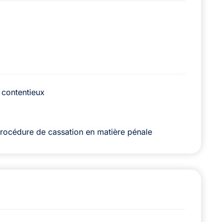
 contentieux
procédure de cassation en matière pénale