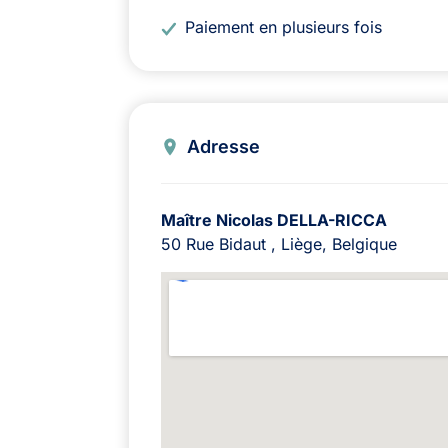
Paiement en plusieurs fois
Adresse
Maître Nicolas DELLA-RICCA
50 Rue Bidaut , Liège, Belgique