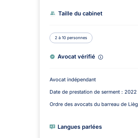
Taille du cabinet
2 à 10 personnes
Avocat vérifié
Avocat indépendant
Date de prestation de serment : 2022
Ordre des avocats du barreau de Liè
Langues parlées