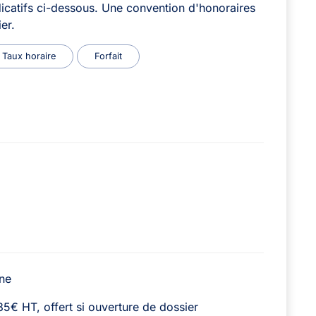
icatifs ci-dessous. Une convention d'honoraires
er.
Taux horaire
Forfait
ne
5€ HT, offert si ouverture de dossier