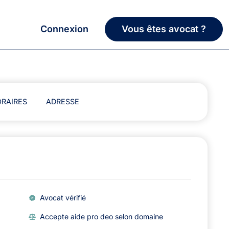
Connexion
Vous êtes avocat ?
RAIRES
ADRESSE
Avocat vérifié
Accepte aide pro deo selon domaine