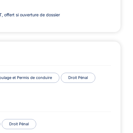
 offert si ouverture de dossier
oulage et Permis de conduire
Droit Pénal
Droit Pénal