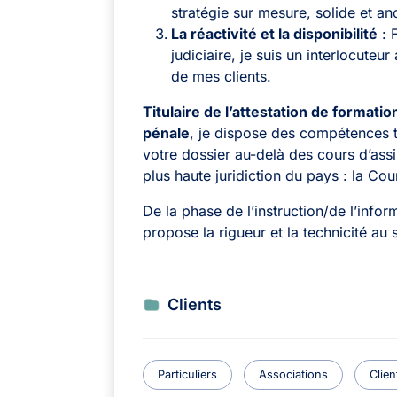
stratégie sur mesure, solide et anc
La réactivité et la disponibilité
: 
judiciaire, je suis un interlocuteu
de mes clients.
Titulaire de l’attestation de formati
pénale
, je dispose des compétences 
votre dossier au-delà des cours d’assi
plus haute juridiction du pays : la Cou
De la phase de l’instruction/de l’info
propose la rigueur et la technicité au 
Clients
Particuliers
Associations
Clien