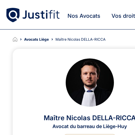
Nos Avocats
Vos droi
Avocats Liège
Maître Nicolas DELLA-RICCA
Maître Nicolas DELLA-RICC
Avocat du barreau de Liège-Huy