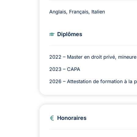
Anglais, Français, Italien
Diplômes
2022 – Master en droit privé, mineure
2023 – CAPA
2026 – Attestation de formation à la 
Honoraires