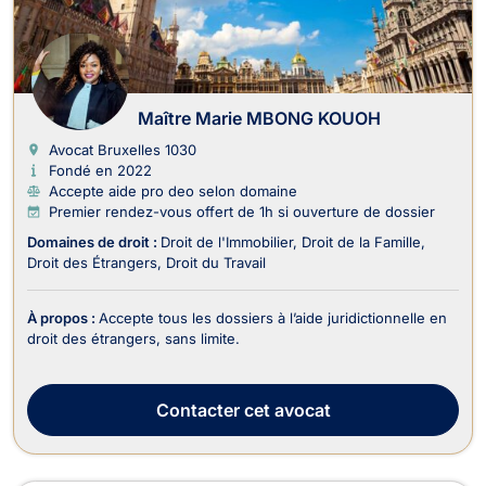
Maître Marie MBONG KOUOH
Avocat Bruxelles
1030
Fondé en 2022
Accepte aide pro deo selon domaine
Premier rendez-vous offert de 1h si ouverture de dossier
Domaines de droit :
Droit de l'Immobilier
Droit de la Famille
Droit des Étrangers
Droit du Travail
À propos :
Accepte tous les dossiers à l’aide juridictionnelle en
droit des étrangers, sans limite.
Contacter
cet avocat