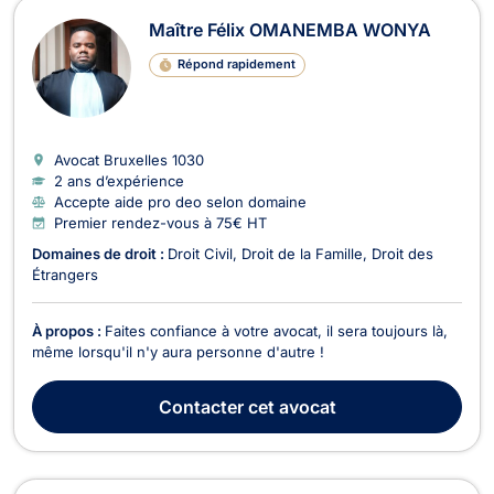
Maître Félix OMANEMBA WONYA
Répond rapidement
Avocat Bruxelles
1030
2 ans d’expérience
Accepte aide pro deo selon domaine
Premier rendez-vous à 75€ HT
Domaines de droit :
Droit Civil
Droit de la Famille
Droit des
Étrangers
À propos :
Faites confiance à votre avocat, il sera toujours là,
même lorsqu'il n'y aura personne d'autre !
Contacter
cet avocat