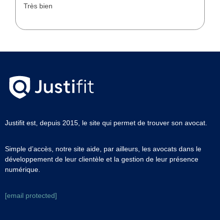
Très bien
Justifit est, depuis 2015, le site qui permet de trouver son avocat.
Simple d’accès, notre site aide, par ailleurs, les avocats dans le
développement de leur clientèle et la gestion de leur présence
numérique.
[email protected]