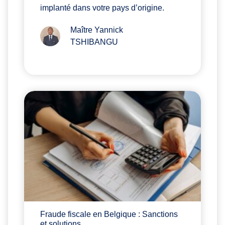
implanté dans votre pays d’origine.
Maître Yannick
TSHIBANGU
Fraude fiscale en Belgique : Sanctions
et solutions