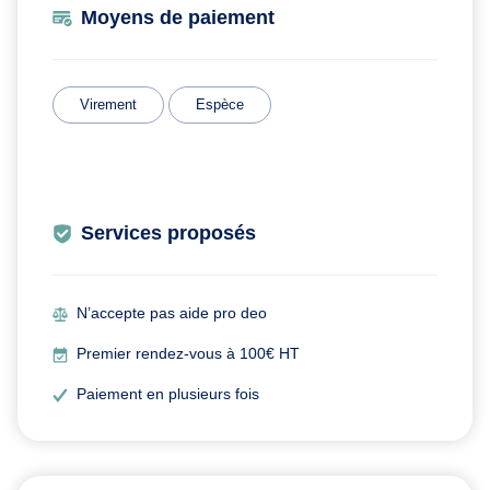
Moyens de paiement
Virement
Espèce
Services proposés
N’accepte pas aide pro deo
Premier rendez-vous à 100€ HT
Paiement en plusieurs fois