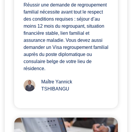
Réussir une demande de regroupement
familial nécessite avant tout le respect
des conditions requises : séjour d’au
moins 12 mois du regroupant, situation
financière stable, lien familial et
assurance maladie. Vous devez aussi
demander un Visa regroupement familial
auprès du poste diplomatique ou
consulaire belge de votre lieu de
résidence.
Maître Yannick
TSHIBANGU