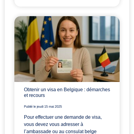
Obtenir un visa en Belgique : démarches
et recours
Publié le jeudi 15 mai 2025
Pour effectuer une demande de visa,
vous devez vous adresser à
l’ambassade ou au consulat belge