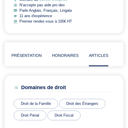
N’accepte pas aide pro deo
Parle Anglais, Français, Lingala
11 ans d'expérience
Premier rendez-vous à 100€ HT
PRÉSENTATION
HONORAIRES
ARTICLES
Domaines de droit
Droit de la Famille
Droit des Étrangers
Droit Pénal
Droit Fiscal