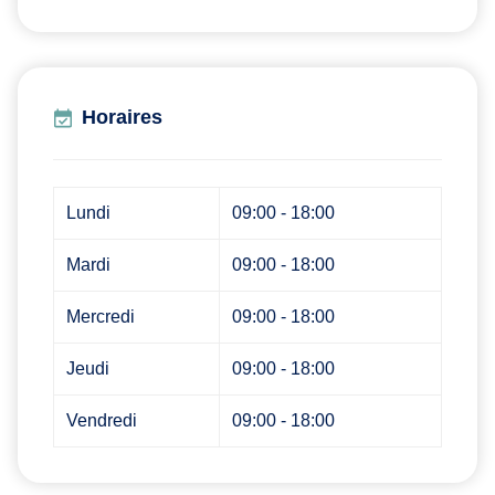
Horaires
Lundi
09:00 - 18:00
Mardi
09:00 - 18:00
Mercredi
09:00 - 18:00
Jeudi
09:00 - 18:00
Vendredi
09:00 - 18:00