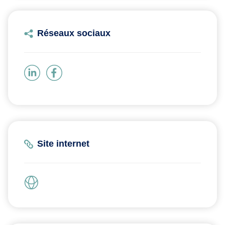
Réseaux sociaux
Site internet