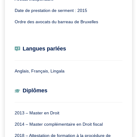
Date de prestation de serment : 2015
Ordre des avocats du barreau de Bruxelles
Langues parlées
Anglais, Français, Lingala
Diplômes
2013 – Master en Droit
2014 – Master complémentaire en Droit fiscal
2018 – Attestation de formation à la procédure de