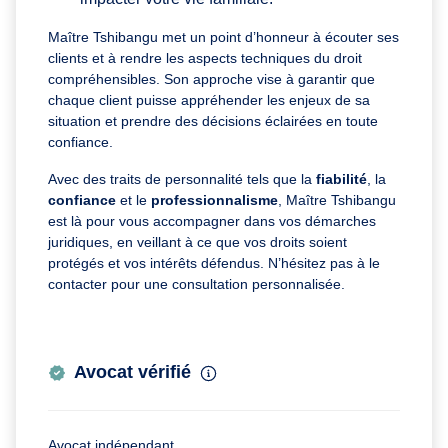
Maître Tshibangu met un point d’honneur à écouter ses
clients et à rendre les aspects techniques du droit
compréhensibles. Son approche vise à garantir que
chaque client puisse appréhender les enjeux de sa
situation et prendre des décisions éclairées en toute
confiance.
Avec des traits de personnalité tels que la
fiabilité
, la
confiance
et le
professionnalisme
, Maître Tshibangu
est là pour vous accompagner dans vos démarches
juridiques, en veillant à ce que vos droits soient
protégés et vos intérêts défendus. N’hésitez pas à le
contacter pour une consultation personnalisée.
Avocat vérifié
Avocat indépendant