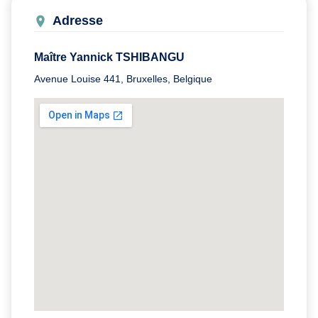
Adresse
Maître Yannick TSHIBANGU
Avenue Louise 441, Bruxelles, Belgique