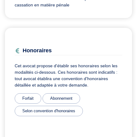
cassation en matière pénale
Honoraires
Cet avocat propose d'établir ses honoraires selon les
modalités ci-dessous. Ces honoraires sont indicatifs :
tout avocat établira une convention d'honoraires
détaillée et adaptée à votre demande.
Forfait
Abonnement
Selon convention d'honoraires