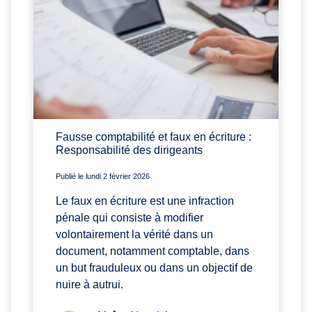
Fausse comptabilité et faux en écriture :
Responsabilité des dirigeants
Publié le lundi 2 février 2026
Le faux en écriture est une infraction
pénale qui consiste à modifier
volontairement la vérité dans un
document, notamment comptable, dans
un but frauduleux ou dans un objectif de
nuire à autrui.