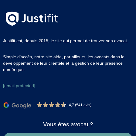
Justifit est, depuis 2015, le site qui permet de trouver son avocat.
Simple d’accès, notre site aide, par ailleurs, les avocats dans le
développement de leur clientèle et la gestion de leur présence
numérique.
[email protected]
4,7 (541 avis)
Vous êtes avocat ?