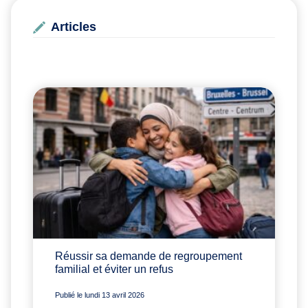
Articles
Réussir sa demande de regroupement
familial et éviter un refus
Publié le lundi 13 avril 2026