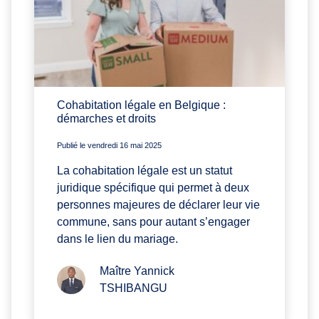
Cohabitation légale en Belgique :
démarches et droits
Publié le vendredi 16 mai 2025
La cohabitation légale est un statut
juridique spécifique qui permet à deux
personnes majeures de déclarer leur vie
commune, sans pour autant s’engager
dans le lien du mariage.
Maître Yannick
TSHIBANGU