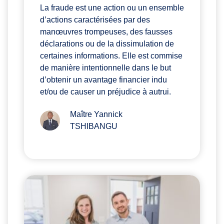
La fraude est une action ou un ensemble
d’actions caractérisées par des
manœuvres trompeuses, des fausses
déclarations ou de la dissimulation de
certaines informations. Elle est commise
de manière intentionnelle dans le but
d’obtenir un avantage financier indu
et/ou de causer un préjudice à autrui.
Maître Yannick
TSHIBANGU