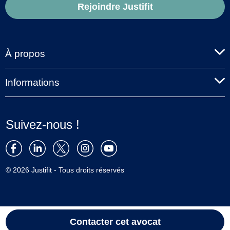
Rejoindre Justifit
À propos
Informations
Suivez-nous !
© 2026 Justifit - Tous droits réservés
Contacter
cet avocat