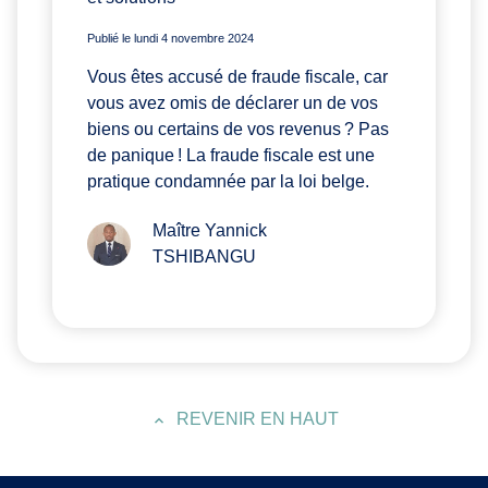
Publié le lundi 4 novembre 2024
Vous êtes accusé de fraude fiscale, car
vous avez omis de déclarer un de vos
biens ou certains de vos revenus ? Pas
de panique ! La fraude fiscale est une
pratique condamnée par la loi belge.
Maître Yannick
TSHIBANGU
REVENIR EN HAUT