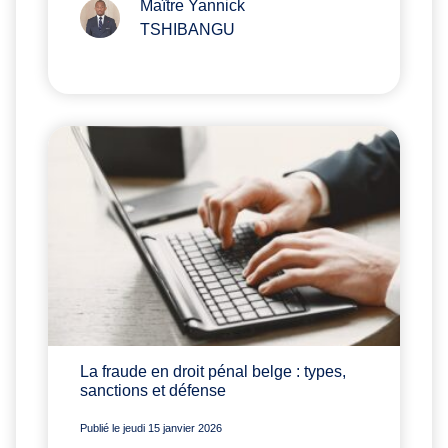
Maître Yannick
TSHIBANGU
La fraude en droit pénal belge : types,
sanctions et défense
Publié le jeudi 15 janvier 2026