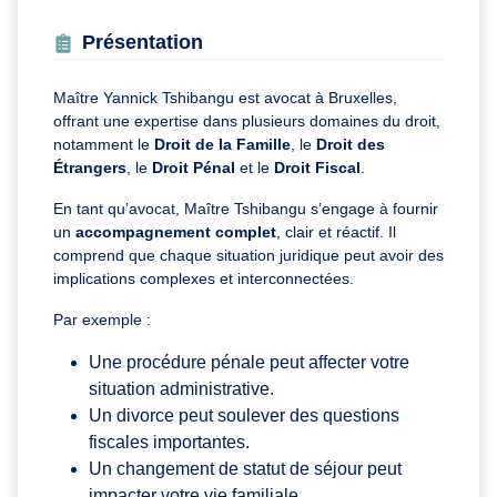
Présentation
Maître Yannick Tshibangu est avocat à Bruxelles,
offrant une expertise dans plusieurs domaines du droit,
notamment le
Droit de la Famille
, le
Droit des
Étrangers
, le
Droit Pénal
et le
Droit Fiscal
.
En tant qu’avocat, Maître Tshibangu s’engage à fournir
un
accompagnement complet
, clair et réactif. Il
comprend que chaque situation juridique peut avoir des
implications complexes et interconnectées.
Par exemple :
Une procédure pénale peut affecter votre
situation administrative.
Un divorce peut soulever des questions
fiscales importantes.
Un changement de statut de séjour peut
impacter votre vie familiale.