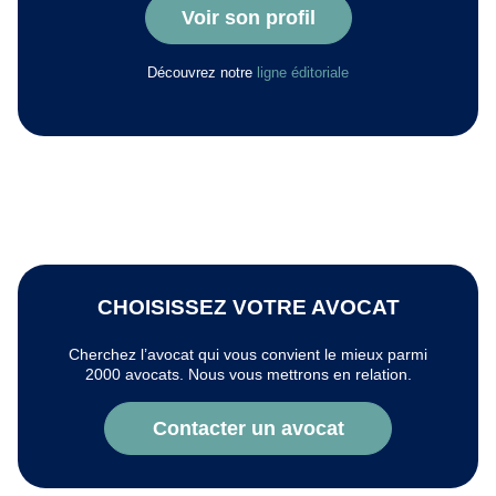
Voir son profil
Découvrez notre
ligne éditoriale
CHOISISSEZ VOTRE AVOCAT
Cherchez l’avocat qui vous convient le mieux parmi
2000 avocats. Nous vous mettrons en relation.
Contacter un avocat