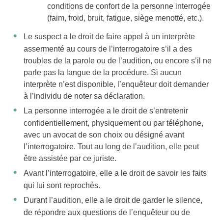
conditions de confort de la personne interrogée
(faim, froid, bruit, fatigue, siège menotté, etc.).
Le suspect a le droit de faire appel à un interprète
assermenté au cours de l’interrogatoire s’il a des
troubles de la parole ou de l’audition, ou encore s’il ne
parle pas la langue de la procédure. Si aucun
interprète n’est disponible, l’enquêteur doit demander
à l’individu de noter sa déclaration.
La personne interrogée a le droit de s’entretenir
confidentiellement, physiquement ou par téléphone,
avec un avocat de son choix ou désigné avant
l’interrogatoire. Tout au long de l’audition, elle peut
être assistée par ce juriste.
Avant l’interrogatoire, elle a le droit de savoir les faits
qui lui sont reprochés.
Durant l’audition, elle a le droit de garder le silence,
de répondre aux questions de l’enquêteur ou de