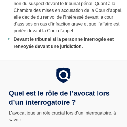
non du suspect devant le tribunal pénal. Quant à la
Chambre des mises en accusation de la Cour d’appel,
elle décide du renvoi de l’intéressé devant la cour
d’assises en cas d’infraction grave et que l’affaire est
portée devant la Cour d’appel.
Devant le tribunal si la personne interrogée est
renvoyée devant une juridiction.
Quel est le rôle de l’avocat lors
d’un interrogatoire ?
L’avocat joue un rôle crucial lors d’un interrogatoire, à
savoir :