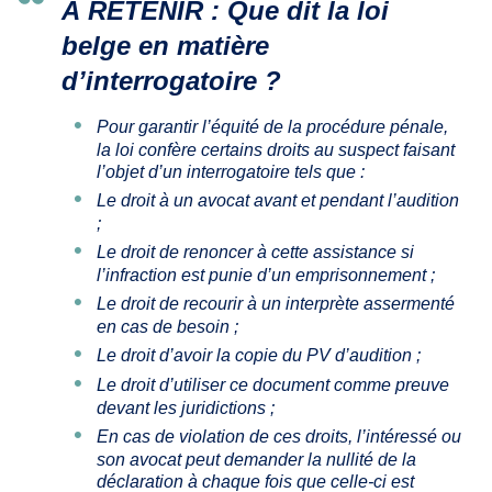
À RETENIR : Que dit la loi
belge en matière
d’interrogatoire ?
Pour garantir l’équité de la procédure pénale,
la loi confère certains droits au suspect faisant
l’objet d’un interrogatoire tels que :
Le droit à un avocat avant et pendant l’audition
;
Le droit de renoncer à cette assistance si
l’infraction est punie d’un emprisonnement ;
Le droit de recourir à un interprète assermenté
en cas de besoin ;
Le droit d’avoir la copie du PV d’audition ;
Le droit d’utiliser ce document comme preuve
devant les juridictions ;
En cas de violation de ces droits, l’intéressé ou
son avocat peut demander la nullité de la
déclaration à chaque fois que celle-ci est