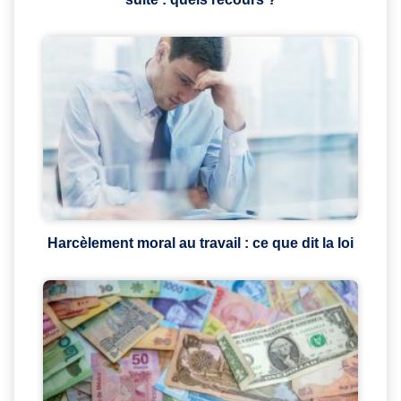
Harcèlement moral au travail : ce que dit la loi