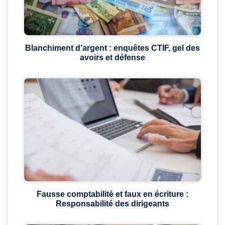
Blanchiment d’argent : enquêtes CTIF, gel des
avoirs et défense
Fausse comptabilité et faux en écriture :
Responsabilité des dirigeants