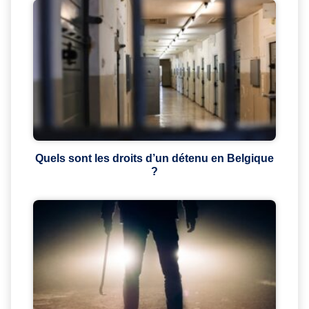
Quels sont les droits d’un détenu en Belgique
?