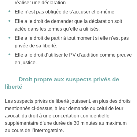
réaliser une déclaration.
Elle n’est pas obligée de s’accuser elle-même.
Elle a le droit de demander que la déclaration soit
actée dans les termes qu’elle a utilisés.
Elle a le droit de partir à tout moment si elle n’est pas
privée de sa liberté.
Elle a le droit d’utiliser le PV d’audition comme preuve
en justice.
Droit propre aux suspects privés de
liberté
Les suspects privés de liberté jouissent, en plus des droits
mentionnés ci-dessus, à leur demande ou celui de leur
avocat, du droit à une concertation confidentielle
supplémentaire d’une durée de 30 minutes au maximum
au cours de l’interrogatoire.