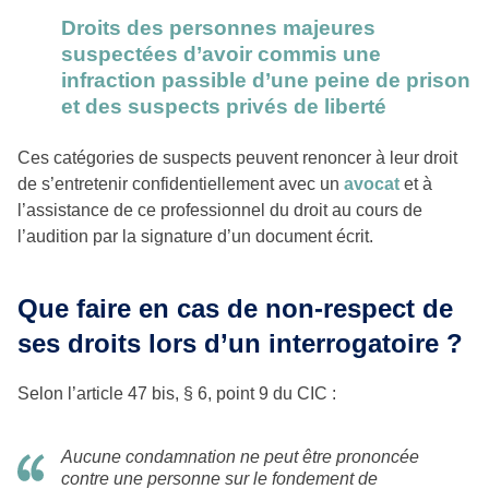
Droits des personnes majeures
suspectées d’avoir commis une
infraction passible d’une peine de prison
et des suspects privés de liberté
Ces catégories de suspects peuvent renoncer à leur droit
de s’entretenir confidentiellement avec un
avocat
et à
l’assistance de ce professionnel du droit au cours de
l’audition par la signature d’un document écrit.
Que faire en cas de non-respect de
ses droits lors d’un interrogatoire ?
Selon l’article 47 bis, § 6, point 9 du CIC :
Aucune condamnation ne peut être prononcée
contre une personne sur le fondement de