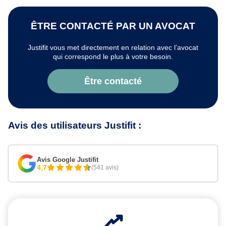
ÊTRE CONTACTÉ PAR UN AVOCAT
Justifit vous met directement en relation avec l’avocat
qui correspond le plus à votre besoin.
Être contacté
Avis des utilisateurs Justifit :
Avis Google Justifit
4,7
(541 avis)