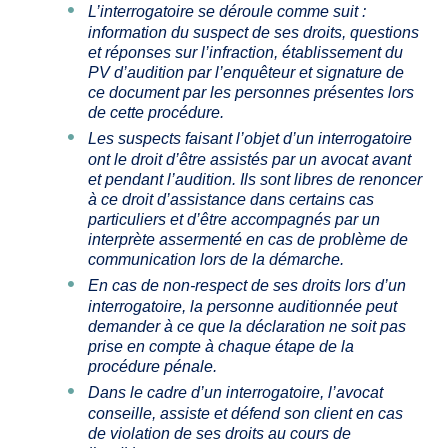
L’interrogatoire se déroule comme suit :
information du suspect de ses droits, questions
et réponses sur l’infraction, établissement du
PV d’audition par l’enquêteur et signature de
ce document par les personnes présentes lors
de cette procédure.
Les suspects faisant l’objet d’un interrogatoire
ont le droit d’être assistés par un avocat avant
et pendant l’audition. Ils sont libres de renoncer
à ce droit d’assistance dans certains cas
particuliers et d’être accompagnés par un
interprète assermenté en cas de problème de
communication lors de la démarche.
En cas de non-respect de ses droits lors d’un
interrogatoire, la personne auditionnée peut
demander à ce que la déclaration ne soit pas
prise en compte à chaque étape de la
procédure pénale.
Dans le cadre d’un interrogatoire, l’avocat
conseille, assiste et défend son client en cas
de violation de ses droits au cours de