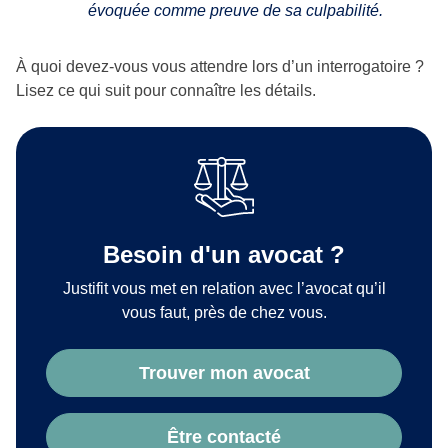
évoquée comme preuve de sa culpabilité.
À quoi devez-vous vous attendre lors d’un interrogatoire ?
Lisez ce qui suit pour connaître les détails.
Besoin d'un avocat ?
Justifit vous met en relation avec l’avocat qu’il
vous faut, près de chez vous.
Trouver mon avocat
Être contacté