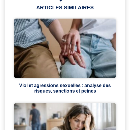
ARTICLES SIMILAIRES
Viol et agressions sexuelles : analyse des
risques, sanctions et peines