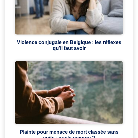
Violence conjugale en Belgique : les réflexes
qu’il faut avoir
Plainte pour menace de mort classée sans
suite : quels recours ?