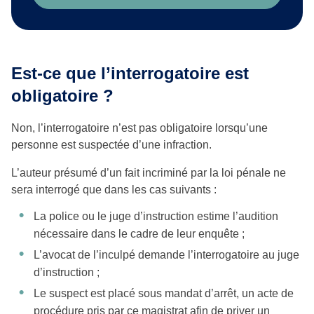
Est-ce que l’interrogatoire est
obligatoire ?
Non, l’interrogatoire n’est pas obligatoire lorsqu’une
personne est suspectée d’une infraction.
L’auteur présumé d’un fait incriminé par la loi pénale ne
sera interrogé que dans les cas suivants :
La police ou le juge d’instruction estime l’audition
nécessaire dans le cadre de leur enquête ;
L’avocat de l’inculpé demande l’interrogatoire au juge
d’instruction ;
Le suspect est placé sous mandat d’arrêt, un acte de
procédure pris par ce magistrat afin de priver un