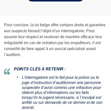
Pour conclure, la loi belge offre certains droits et garanties
aux suspects faisant l’objet d’un interrogatoire. Pour
assurer leur respect et soulever de manière efficace leur
irrégularité en cas de violation par les enquêteurs, il est
conseillé de faire appel à un avocat spécialisé avant
l’audition.
POINTS CLÉS À RETENIR :
L’interrogatoire est le fait pour la police ou le
juge d’instruction d’auditionner une personne
suspectée d’avoir commis une infraction pour
obtenir plus d’informations sur les faits
lorsqu’ils le jugent nécessaire, si l’inculpé est
arrêté ou sur demande de ce dernier et de son
avocat.