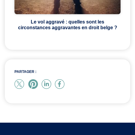
Le vol aggravé : quelles sont les
circonstances aggravantes en droit belge ?
PARTAGER :