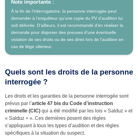
Note importante :
À la fin de l’interrogatoire, la personne interrogée peut
demander à l’enquêteur qu’une copie du PV d’audition lui
soit délivrée. D’ailleurs, il est recommandé d’en réaliser la
demande pour disposer des preuves d’une éventuelle
violation de ses droits ou de ses dires lors de l’audition en
cas de litige ultérieur.
Quels sont les droits de la personne
interrogée ?
Les droits et les garanties de la personne interrogée sont
prévus par l’
article 47 bis du Code d’instruction
criminelle (CIC)
qui a été modifié par les lois « Salduz » et
« Salduz + ». Ces dernières posent des règles
s’appliquant à tous les types d’audition et des règles
spécifiques à la situation du suspect.