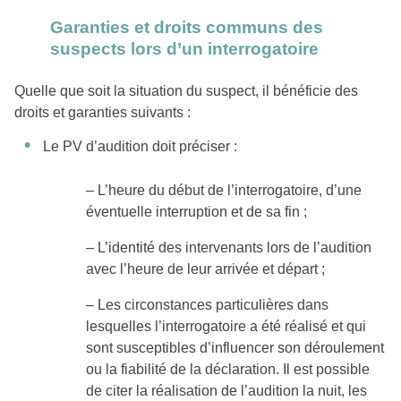
Garanties et droits communs des
suspects lors d’un interrogatoire
Quelle que soit la situation du suspect, il bénéficie des
droits et garanties suivants :
Le PV d’audition doit préciser :
– L’heure du début de l’interrogatoire, d’une
éventuelle interruption et de sa fin ;
– L’identité des intervenants lors de l’audition
avec l’heure de leur arrivée et départ ;
– Les circonstances particulières dans
lesquelles l’interrogatoire a été réalisé et qui
sont susceptibles d’influencer son déroulement
ou la fiabilité de la déclaration. Il est possible
de citer la réalisation de l’audition la nuit, les