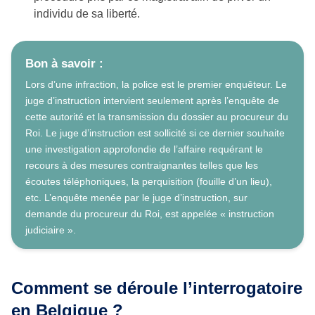
individu de sa liberté.
Bon à savoir :
Lors d’une infraction, la police est le premier enquêteur. Le
juge d’instruction intervient seulement après l’enquête de
cette autorité et la transmission du dossier au procureur du
Roi. Le juge d’instruction est sollicité si ce dernier souhaite
une investigation approfondie de l’affaire requérant le
recours à des mesures contraignantes telles que les
écoutes téléphoniques, la perquisition (fouille d’un lieu),
etc. L’enquête menée par le juge d’instruction, sur
demande du procureur du Roi, est appelée « instruction
judiciaire ».
Comment se déroule l’interrogatoire
en Belgique ?