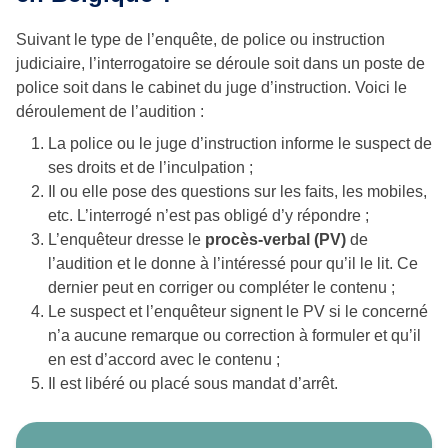
Suivant le type de l’enquête, de police ou instruction
judiciaire, l’interrogatoire se déroule soit dans un poste de
police soit dans le cabinet du juge d’instruction. Voici le
déroulement de l’audition :
La police ou le juge d’instruction informe le suspect de
ses droits et de l’inculpation ;
Il ou elle pose des questions sur les faits, les mobiles,
etc. L’interrogé n’est pas obligé d’y répondre ;
L’enquêteur dresse le
procès-verbal (PV)
de
l’audition et le donne à l’intéressé pour qu’il le lit. Ce
dernier peut en corriger ou compléter le contenu ;
Le suspect et l’enquêteur signent le PV si le concerné
n’a aucune remarque ou correction à formuler et qu’il
en est d’accord avec le contenu ;
Il est libéré ou placé sous mandat d’arrêt.