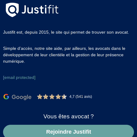
Justifit est, depuis 2015, le site qui permet de trouver son avocat.
Simple d’accès, notre site aide, par ailleurs, les avocats dans le
développement de leur clientèle et la gestion de leur présence
numérique.
[email protected]
4,7 (541 avis)
Vous êtes avocat ?
Rejoindre Justifit