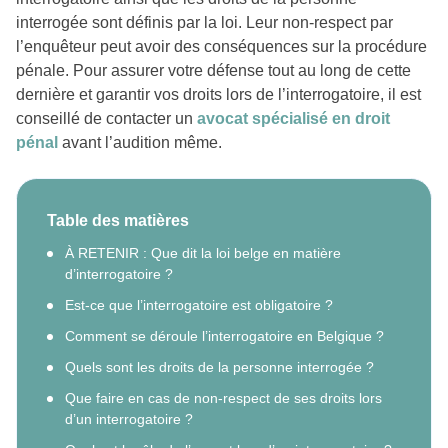
interrogée sont définis par la loi. Leur non-respect par
l’enquêteur peut avoir des conséquences sur la procédure
pénale. Pour assurer votre défense tout au long de cette
dernière et garantir vos droits lors de l’interrogatoire, il est
conseillé de contacter un
avocat spécialisé en droit
pénal
avant l’audition même.
Table des matières
À RETENIR : Que dit la loi belge en matière
d’interrogatoire ?
Est-ce que l’interrogatoire est obligatoire ?
Comment se déroule l’interrogatoire en Belgique ?
Quels sont les droits de la personne interrogée ?
Que faire en cas de non-respect de ses droits lors
d’un interrogatoire ?