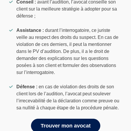
Conseil :
avant l’audition, l’avocat conseille son
client sur la meilleure stratégie à adopter pour sa
défense ;
Assistance :
durant l’interrogatoire, ce juriste
veille au respect des droits du suspect. En cas de
violation de ces derniers, il peut la mentionner
dans le PV d’audition. De plus, il a le droit de
demander des explications sur les questions
posées à son client et formuler des observations
sur l’interrogatoire.
Défense :
en cas de violation des droits de son
client lors de l’audition, l’avocat peut soulever
l’irrecevabilité de la déclaration comme preuve ou
sa nullité à chaque étape de la procédure pénale.
Trouver mon avocat