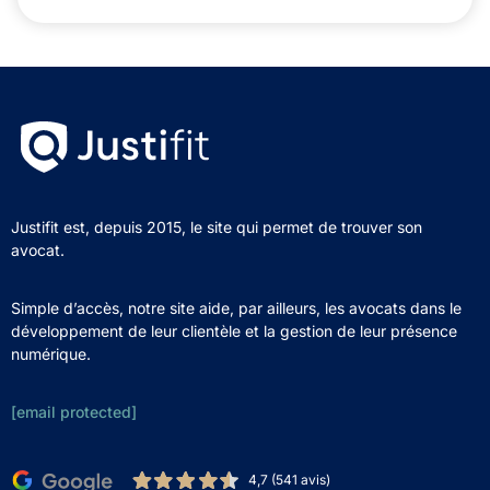
Justifit est, depuis 2015, le site qui permet de trouver son
avocat.
Simple d’accès, notre site aide, par ailleurs, les avocats dans le
développement de leur clientèle et la gestion de leur présence
numérique.
[email protected]
4,7 (541 avis)