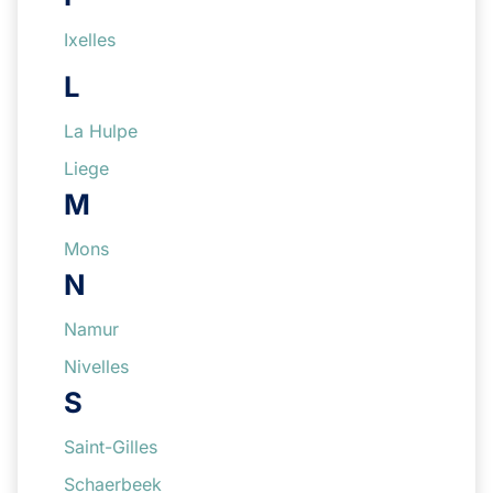
Ixelles
L
La Hulpe
Liege
M
Mons
N
Namur
Nivelles
S
Saint-Gilles
Schaerbeek