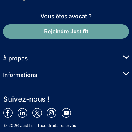
Vous êtes avocat ?
Rejoindre Justifit
À propos
Informations
Suivez-nous !
© 2026 Justifit - Tous droits réservés