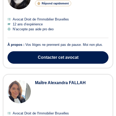
Répond rapidement
Avocat Droit de l'Immobilier Bruxelles
12 ans d’expérience
N’accepte pas aide pro deo
À propos :
Vos litiges ne prennent pas de pause. Moi non plus.
Contacter
cet avocat
Maître Alexandra FALLAH
Avocat Droit de l'Immobilier Bruxelles