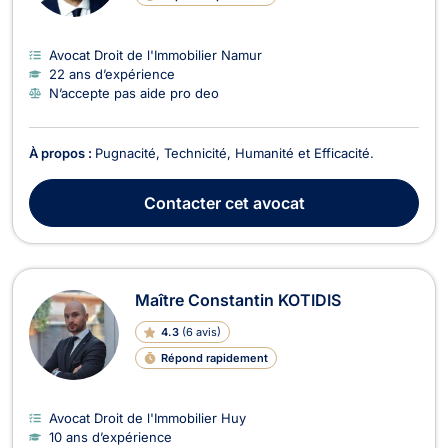
Avocat Droit de l'Immobilier Namur
22 ans d’expérience
N’accepte pas aide pro deo
À propos :
Pugnacité, Technicité, Humanité et Efficacité.
Contacter
cet avocat
Maître Constantin KOTIDIS
4.3
(
6 avis
)
Répond rapidement
Avocat Droit de l'Immobilier Huy
10 ans d’expérience