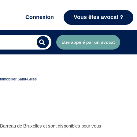
Connexion
Vous êtes avocat ?
Être appelé par un avocat
'Immobilier Saint-Gilles
 Barreau de Bruxelles et sont disponibles pour vous