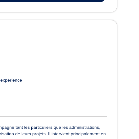
’expérience
gne tant les particuliers que les administrations,
isation de leurs projets. Il intervient principalement en