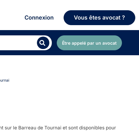
Connexion
Vous êtes avocat ?
Être appelé par un avocat
ournai
t sur le Barreau de Tournai et sont disponibles pour