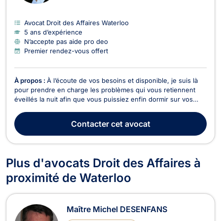
Avocat Droit des Affaires Waterloo
5 ans d’expérience
N’accepte pas aide pro deo
Premier rendez-vous offert
À propos :
À l’écoute de vos besoins et disponible, je suis là
pour prendre en charge les problèmes qui vous retiennent
éveillés la nuit afin que vous puissiez enfin dormir sur vos
deux oreilles.
Contacter
cet avocat
Plus d'avocats Droit des Affaires à
proximité de Waterloo
Maître Michel DESENFANS