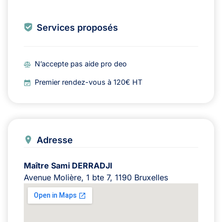
Services proposés
N’accepte pas aide pro deo
Premier rendez-vous à 120€ HT
Adresse
Maître Sami DERRADJI
Avenue Molière, 1 bte 7, 1190 Bruxelles