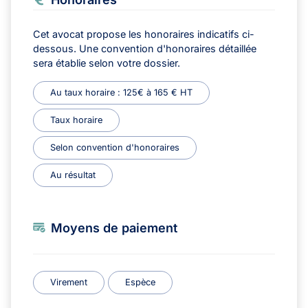
Cet avocat propose les honoraires indicatifs ci-
dessous. Une convention d'honoraires détaillée
sera établie selon votre dossier.
Au taux horaire : 125€ à 165 € HT
Taux horaire
Selon convention d'honoraires
Au résultat
Moyens de paiement
Virement
Espèce