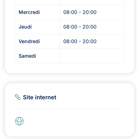
Mercredi
08:00 - 20:00
Jeudi
08:00 - 20:00
Vendredi
08:00 - 20:00
Samedi
Site internet