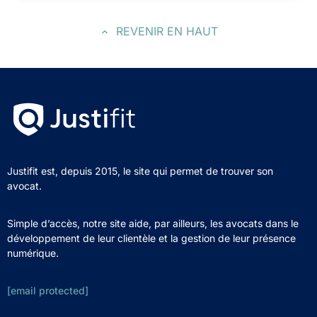
REVENIR EN HAUT
Justifit est, depuis 2015, le site qui permet de trouver son
avocat.
Simple d’accès, notre site aide, par ailleurs, les avocats dans le
développement de leur clientèle et la gestion de leur présence
numérique.
[email protected]