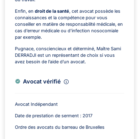
Enfin, en
droit de la santé
, cet avocat possède les
connaissances et la compétence pour vous
conseiller en matière de responsabilité médicale, en
cas d’erreur médicale ou d’infection nosocomiale
par exemple.
Pugnace, consciencieux et déterminé, Maître Sami
DERRADJI est un représentant de choix si vous
avez besoin de l’aide d’un avocat.
Avocat vérifié
Avocat Indépendant
Date de prestation de serment : 2017
Ordre des avocats du barreau de Bruxelles