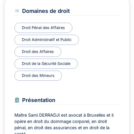
Domaines de droit
Droit Pénal des Affaires
Droit Administratif et Public
Droit des Affaires
Droit de la Sécurité Sociale
Droit des Mineurs
Présentation
Maître Sami DERRADJI est avocat à Bruxelles et il
opère en droit du dommage corporel, en droit
pénal, en droit des assurances et en droit de la
santé.