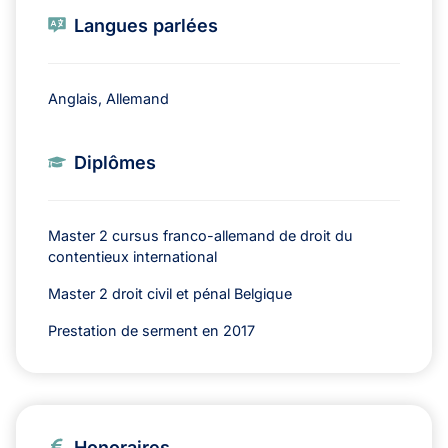
Langues parlées
Anglais, Allemand
Diplômes
Master 2 cursus franco-allemand de droit du
contentieux international
Master 2 droit civil et pénal Belgique
Prestation de serment en 2017
Honoraires