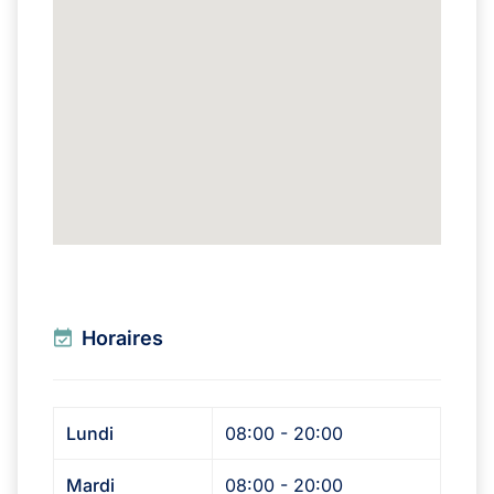
Horaires
Lundi
08:00 - 20:00
Mardi
08:00 - 20:00