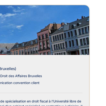
ruxelles-Centre
Bruxelles)
Droit des Affaires Bruxelles
cation convention client
de spécialisation en droit fiscal à l’Université libre de