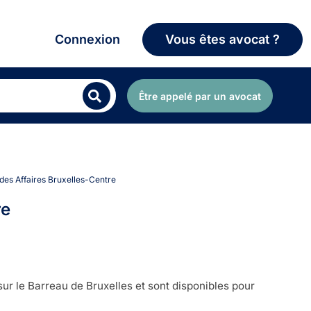
Connexion
Vous êtes avocat ?
Être appelé par un avocat
 des Affaires Bruxelles-Centre
re
ur le Barreau de Bruxelles et sont disponibles pour