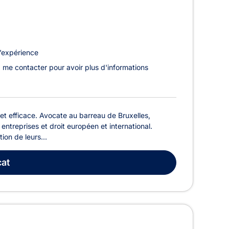
’expérience
z me contacter pour avoir plus d'informations
et efficace. Avocate au barreau de Bruxelles,
x entreprises et droit européen et international.
ion de leurs...
at