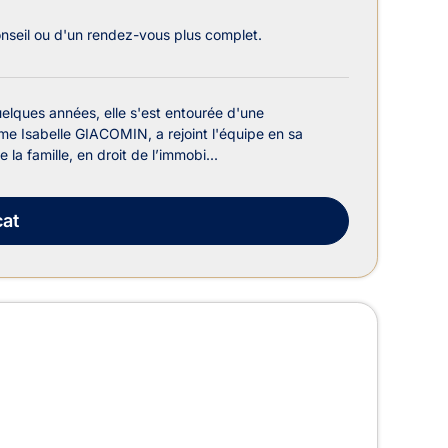
onseil ou d'un rendez-vous plus complet.
elques années, elle s'est entourée d'une
 Isabelle GIACOMIN, a rejoint l'équipe en sa
la famille, en droit de l’immobi...
at