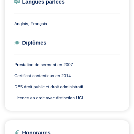
Langues parlées
Anglais, Français
Diplômes
Prestation de serment en 2007
Certificat contentieux en 2014
DES droit public et droit administratif
Licence en droit avec distinction UCL
Honoraires