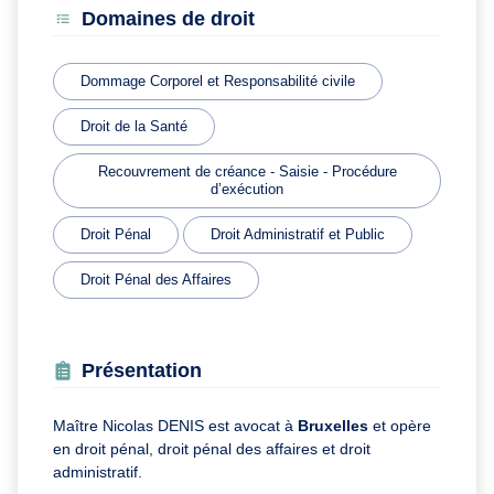
Domaines de droit
Dommage Corporel et Responsabilité civile
Droit de la Santé
Recouvrement de créance - Saisie - Procédure
d’exécution
Droit Pénal
Droit Administratif et Public
Droit Pénal des Affaires
Présentation
Maître Nicolas DENIS est avocat à
Bruxelles
et opère
en droit pénal, droit pénal des affaires et droit
administratif.