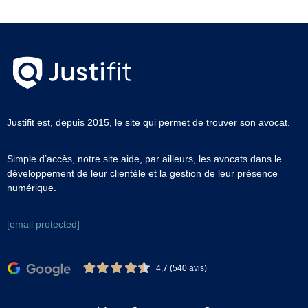
Justifit est, depuis 2015, le site qui permet de trouver son avocat.
Simple d’accès, notre site aide, par ailleurs, les avocats dans le
développement de leur clientèle et la gestion de leur présence
numérique.
[email protected]
4,7 (540 avis)