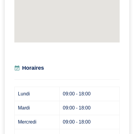
Horaires
Lundi
09:00 - 18:00
Mardi
09:00 - 18:00
Mercredi
09:00 - 18:00