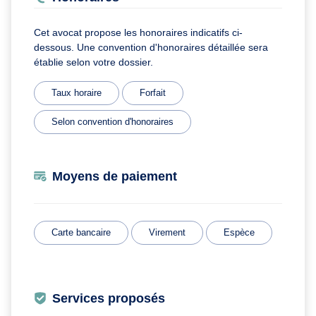
Cet avocat propose les honoraires indicatifs ci-
dessous. Une convention d'honoraires détaillée sera
établie selon votre dossier.
Taux horaire
Forfait
Selon convention d'honoraires
Moyens de paiement
Carte bancaire
Virement
Espèce
Services proposés