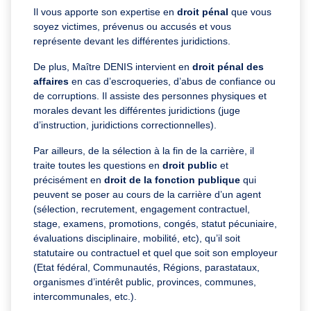
Il vous apporte son expertise en
droit pénal
que vous
soyez victimes, prévenus ou accusés et vous
représente devant les différentes juridictions.
De plus, Maître DENIS intervient en
droit pénal des
affaires
en cas d’escroqueries, d’abus de confiance ou
de corruptions. Il assiste des personnes physiques et
morales devant les différentes juridictions (juge
d’instruction, juridictions correctionnelles).
Par ailleurs, de la sélection à la fin de la carrière, il
traite toutes les questions en
droit public
et
précisément en
droit de la fonction publique
qui
peuvent se poser au cours de la carrière d’un agent
(sélection, recrutement, engagement contractuel,
stage, examens, promotions, congés, statut pécuniaire,
évaluations disciplinaire, mobilité, etc), qu’il soit
statutaire ou contractuel et quel que soit son employeur
(Etat fédéral, Communautés, Régions, parastataux,
organismes d’intérêt public, provinces, communes,
intercommunales, etc.).