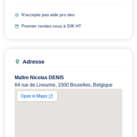
N’accepte pas aide pro deo
Premier rendez-vous à 50€ HT
Adresse
Maître Nicolas DENIS
64 rue de Livourne, 1000 Bruxelles, Belgique