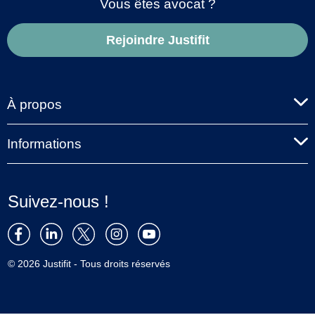
Vous êtes avocat ?
Rejoindre Justifit
À propos
Informations
Suivez-nous !
© 2026 Justifit - Tous droits réservés