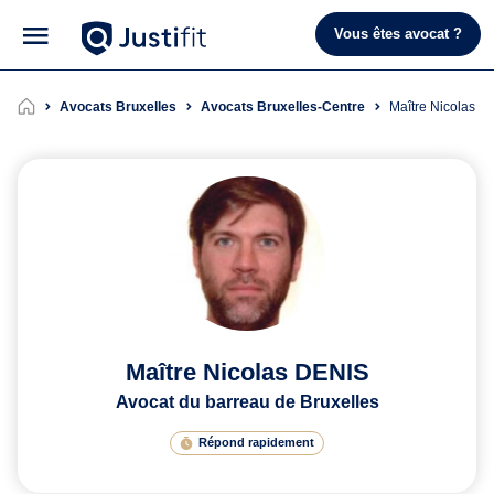
Vous êtes avocat ?
Avocats Bruxelles
Avocats Bruxelles-Centre
Maître Nicolas 
Maître Nicolas DENIS
Avocat du barreau de Bruxelles
Répond rapidement