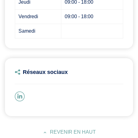
Jeudi
09:00 - 18:00
Vendredi
09:00 - 18:00
Samedi
Réseaux sociaux
REVENIR EN HAUT