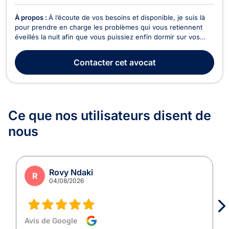
À propos :
À l’écoute de vos besoins et disponible, je suis là
pour prendre en charge les problèmes qui vous retiennent
éveillés la nuit afin que vous puissiez enfin dormir sur vos
deux oreilles.
Contacter
cet avocat
Ce que nos utilisateurs
disent de
nous
Rovy Ndaki
R
04/08/2026
Avis de Google