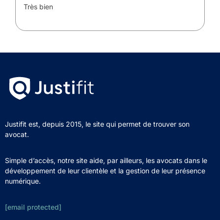
Très bien
Justifit est, depuis 2015, le site qui permet de trouver son
avocat.
Simple d’accès, notre site aide, par ailleurs, les avocats dans le
développement de leur clientèle et la gestion de leur présence
numérique.
[email protected]