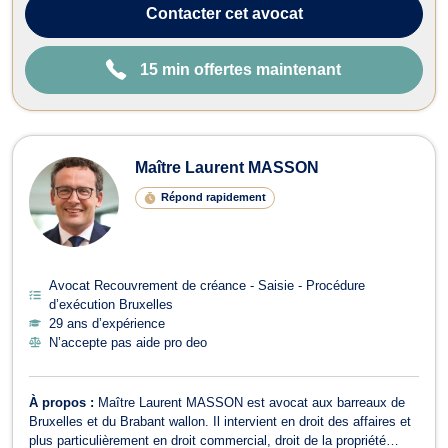
Contacter
cet avocat
15 min offertes maintenant
Maître Laurent MASSON
Répond rapidement
Avocat Recouvrement de créance - Saisie - Procédure
d’exécution Bruxelles
29 ans d’expérience
N’accepte pas aide pro deo
À propos :
Maître Laurent MASSON est avocat aux barreaux de
Bruxelles et du Brabant wallon. Il intervient en droit des affaires et
plus particulièrement en droit commercial, droit de la propriété