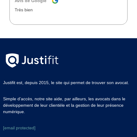
Avis de Google
Très bien
Justifit est, depuis 2015, le site qui permet de trouver son avocat.
Simple d’accès, notre site aide, par ailleurs, les avocats dans le
développement de leur clientèle et la gestion de leur présence
numérique.
[email protected]