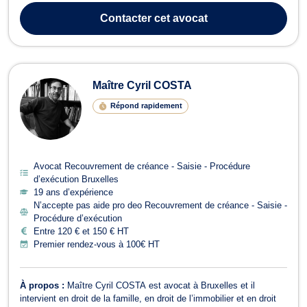
BOUTEILLER vous assiste en droit des assurances pour assurer
Contacter
cet avocat
le règlement de vos...
Maître Cyril COSTA
Répond rapidement
Avocat Recouvrement de créance - Saisie - Procédure
d’exécution Bruxelles
19 ans d’expérience
N’accepte pas aide pro deo Recouvrement de créance - Saisie -
Procédure d’exécution
Entre 120 € et 150 € HT
Premier rendez-vous à 100€ HT
À propos :
Maître Cyril COSTA est avocat à Bruxelles et il
intervient en droit de la famille, en droit de l’immobilier et en droit