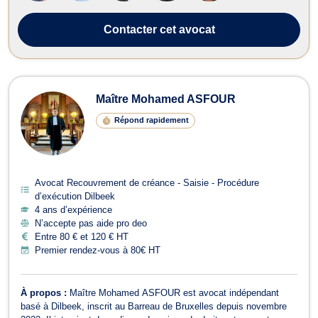
Contacter
cet avocat
Maître Mohamed ASFOUR
Répond rapidement
Avocat Recouvrement de créance - Saisie - Procédure
d’exécution Dilbeek
4 ans d’expérience
N’accepte pas aide pro deo
Entre 80 € et 120 € HT
Premier rendez-vous à 80€ HT
À propos :
Maître Mohamed ASFOUR est avocat indépendant
basé à Dilbeek, inscrit au Barreau de Bruxelles depuis novembre