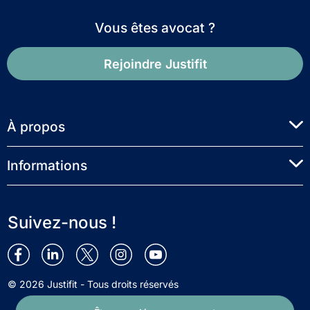
Vous êtes avocat ?
Rejoindre Justifit
À propos
Informations
Suivez-nous !
© 2026 Justifit - Tous droits réservés