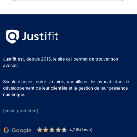
Justifit est, depuis 2015, le site qui permet de trouver son
avocat.
Simple d’accès, notre site aide, par ailleurs, les avocats dans le
développement de leur clientèle et la gestion de leur présence
numérique.
[email protected]
4,7 (541 avis)